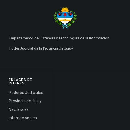
Departamento de Sistemas y Tecnologías de la Información.
Poder Judicial de la Provincia de Jujuy
ENLACES DE
INTERÉS
Poderes Judiciales
Provincia de Jujuy
Nacionales
Internacionales