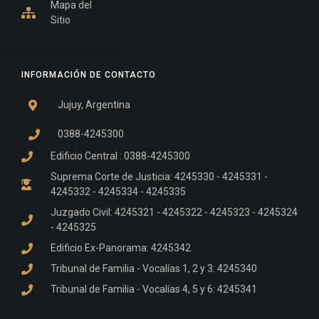
Mapa del
Sitio
INFORMACIÓN DE CONTACTO
Jujuy, Argentina
0388-4245300
Edificio Central : 0388-4245300
Suprema Corte de Justicia: 4245330 - 4245331 -
4245332 - 4245334 - 4245335
Juzgado Civil: 4245321 - 4245322 - 4245323 - 4245324
- 4245325
Edificio Ex-Panorama: 4245342
Tribunal de Familia - Vocalías 1, 2 y 3: 4245340
Tribunal de Familia - Vocalías 4, 5 y 6: 4245341