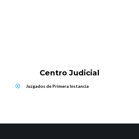
Centro Judicial
Juzgados de Primera Instancia