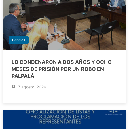
Penales
LO CONDENARON A DOS AÑOS Y OCHO
MESES DE PRISIÓN POR UN ROBO EN
PALPALÁ
7 agosto, 2026