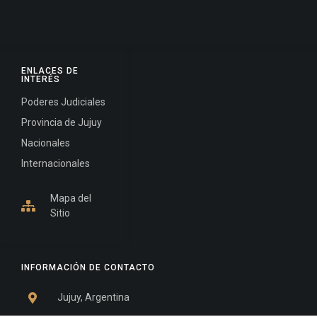
ENLACES DE
INTERÉS
Poderes Judiciales
Provincia de Jujuy
Nacionales
Internacionales
Mapa del
Sitio
INFORMACIÓN DE CONTACTO
Jujuy, Argentina