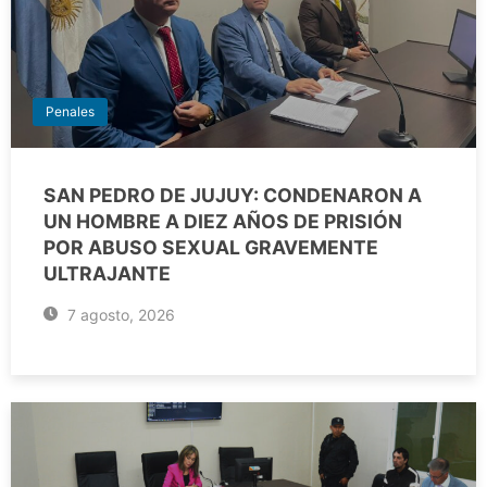
Penales
SAN PEDRO DE JUJUY: CONDENARON A
UN HOMBRE A DIEZ AÑOS DE PRISIÓN
POR ABUSO SEXUAL GRAVEMENTE
ULTRAJANTE
7 agosto, 2026