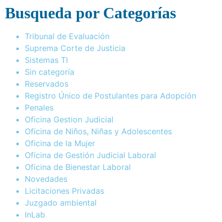
Busqueda por Categorías
Tribunal de Evaluación
Suprema Corte de Justicia
Sistemas TI
Sin categoría
Reservados
Registro Único de Postulantes para Adopción
Penales
Oficina Gestion Judicial
Oficina de Niños, Niñas y Adolescentes
Oficina de la Mujer
Oficina de Gestión Judicial Laboral
Oficina de Bienestar Laboral
Novedades
Licitaciones Privadas
Juzgado ambiental
InLab