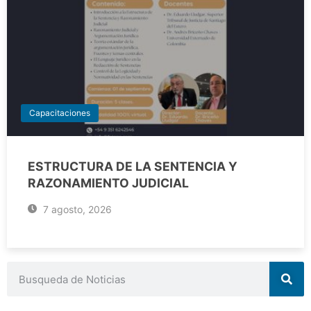
Capacitaciones
ESTRUCTURA DE LA SENTENCIA Y
RAZONAMIENTO JUDICIAL
7 agosto, 2026