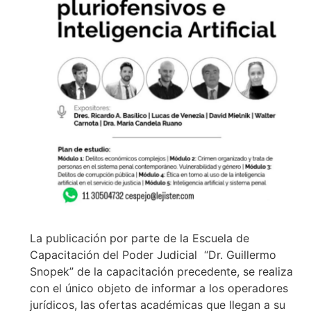
La publicación por parte de la Escuela de
Capacitación del Poder Judicial “Dr. Guillermo
Snopek” de la capacitación precedente, se realiza
con el único objeto de informar a los operadores
jurídicos, las ofertas académicas que llegan a su