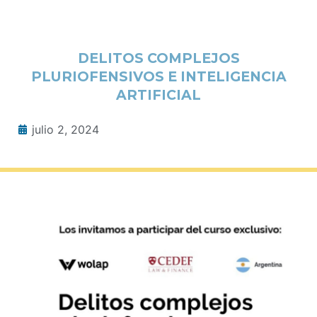
DELITOS COMPLEJOS
PLURIOFENSIVOS E INTELIGENCIA
ARTIFICIAL
julio 2, 2024