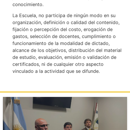
conocimiento.
La Escuela, no participa de ningún modo en su
organización, definición o calidad del contenido,
fijación o percepción del costo, erogación de
gastos, selección de docentes, cumplimiento o
funcionamiento de la modalidad de dictado,
alcance de los objetivos, distribución del material
de estudio, evaluación, emisión o validación de
certificados, ni de cualquier otro aspecto
vinculado a la actividad que se difunde.