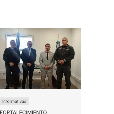
Informativas
FORTALECIMIENTO