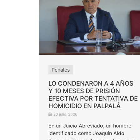
Penales
LO CONDENARON A 4 AÑOS
Y 10 MESES DE PRISIÓN
EFECTIVA POR TENTATIVA DE
HOMICIDIO EN PALPALÁ
20 julio, 2026
En un Juicio Abreviado, un hombre
identificado como Joaquín Aldo