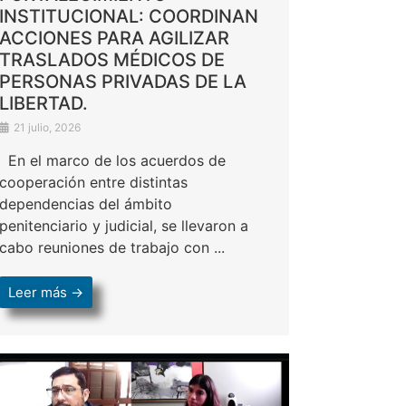
INSTITUCIONAL: COORDINAN
ACCIONES PARA AGILIZAR
TRASLADOS MÉDICOS DE
PERSONAS PRIVADAS DE LA
LIBERTAD.
21 julio, 2026
En el marco de los acuerdos de
cooperación entre distintas
dependencias del ámbito
penitenciario y judicial, se llevaron a
cabo reuniones de trabajo con ...
Leer más →