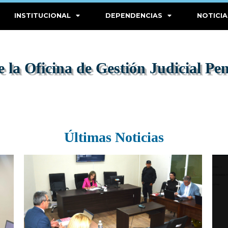
INSTITUCIONAL
DEPENDENCIAS
NOTICIA
e la Oficina de Gestión Judicial P
Últimas Noticias