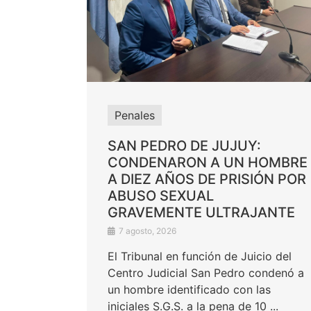
Penales
SAN PEDRO DE JUJUY:
CONDENARON A UN HOMBRE
A DIEZ AÑOS DE PRISIÓN POR
ABUSO SEXUAL
GRAVEMENTE ULTRAJANTE
7 agosto, 2026
El Tribunal en función de Juicio del
Centro Judicial San Pedro condenó a
un hombre identificado con las
iniciales S.G.S. a la pena de 10 ...