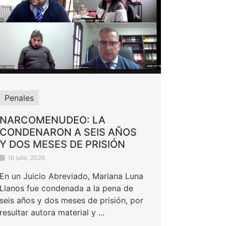
Penales
NARCOMENUDEO: LA
CONDENARON A SEIS AÑOS
Y DOS MESES DE PRISIÓN
16 julio, 2026
En un Juicio Abreviado, Mariana Luna
Llanos fue condenada a la pena de
seis años y dos meses de prisión, por
resultar autora material y ...