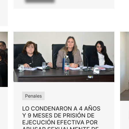
Penales
LO CONDENARON A 4 AÑOS
Y 9 MESES DE PRISIÓN DE
EJECUCIÓN EFECTIVA POR