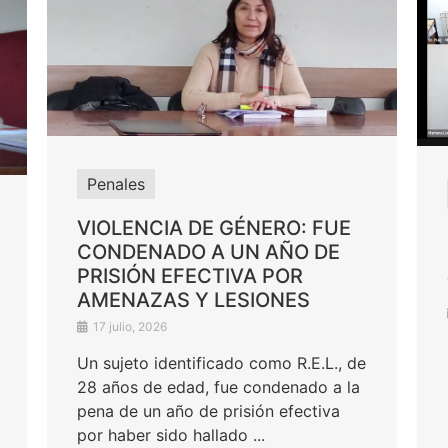
Penales
VIOLENCIA DE GÉNERO: FUE
CONDENADO A UN AÑO DE
PRISIÓN EFECTIVA POR
AMENAZAS Y LESIONES
17 julio, 2026
Un sujeto identificado como R.E.L., de
28 años de edad, fue condenado a la
pena de un año de prisión efectiva
por haber sido hallado ...