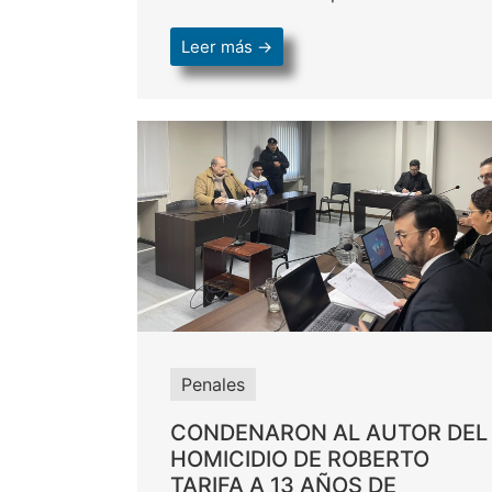
Leer más →
Penales
CONDENARON AL AUTOR DEL
HOMICIDIO DE ROBERTO
TARIFA A 13 AÑOS DE