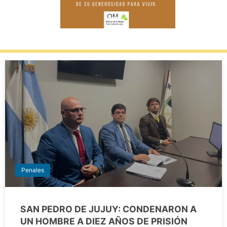
Penales
SAN PEDRO DE JUJUY: CONDENARON A
UN HOMBRE A DIEZ AÑOS DE PRISIÓN