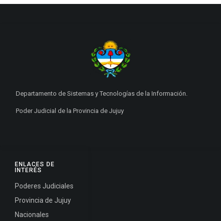
Departamento de Sistemas y Tecnologías de la Información.
Poder Judicial de la Provincia de Jujuy
ENLACES DE
INTERÉS
Poderes Judiciales
Provincia de Jujuy
Nacionales