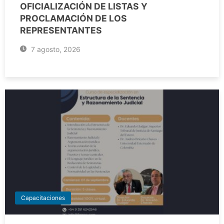
OFICIALIZACIÓN DE LISTAS Y
PROCLAMACIÓN DE LOS
REPRESENTANTES
7 agosto, 2026
Capacitaciones