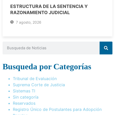
ESTRUCTURA DE LA SENTENCIA Y
RAZONAMIENTO JUDICIAL
7 agosto, 2026
Busqueda por Categorías
Tribunal de Evaluación
Suprema Corte de Justicia
Sistemas TI
Sin categoría
Reservados
Registro Único de Postulantes para Adopción