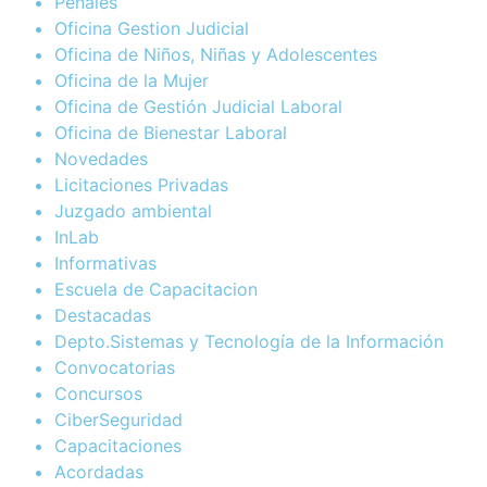
Penales
Oficina Gestion Judicial
Oficina de Niños, Niñas y Adolescentes
Oficina de la Mujer
Oficina de Gestión Judicial Laboral
Oficina de Bienestar Laboral
Novedades
Licitaciones Privadas
Juzgado ambiental
InLab
Informativas
Escuela de Capacitacion
Destacadas
Depto.Sistemas y Tecnología de la Información
Convocatorias
Concursos
CiberSeguridad
Capacitaciones
Acordadas