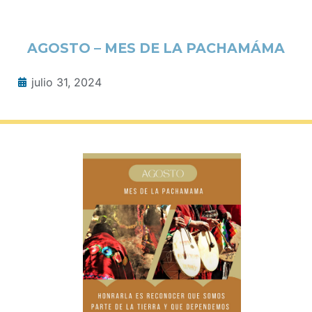
AGOSTO – MES DE LA PACHAMÁMA
julio 31, 2024