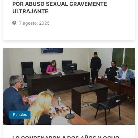
POR ABUSO SEXUAL GRAVEMENTE
ULTRAJANTE
7 agosto, 2026
Penales