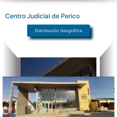
Centro Judicial de Perico
Distribución Geográfica