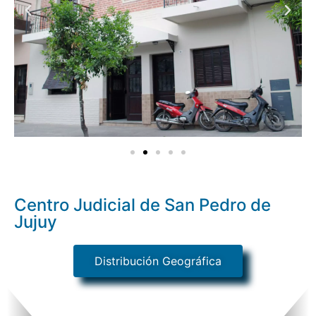
Centro Judicial de San Pedro de
Jujuy
Distribución Geográfica