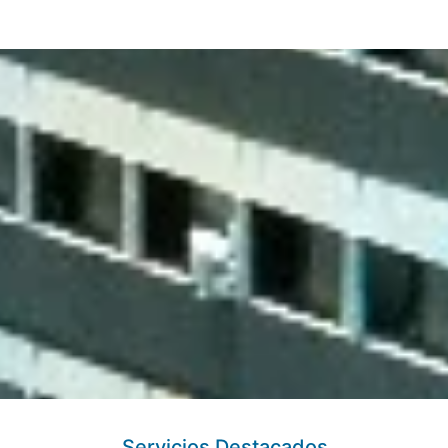
Servicios Destacados