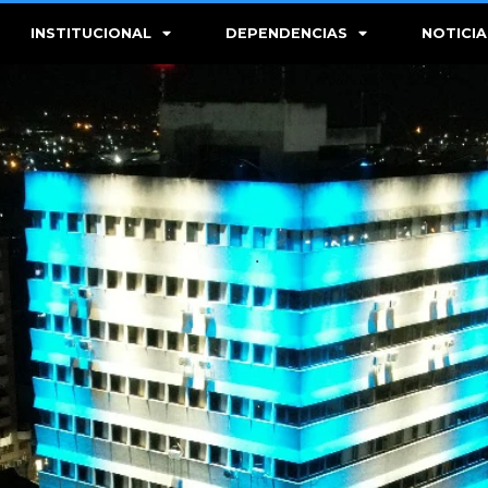
INSTITUCIONAL
DEPENDENCIAS
NOTICIA
.