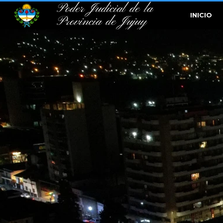
Poder Judicial de la
INICIO
Provincia de Jujuy