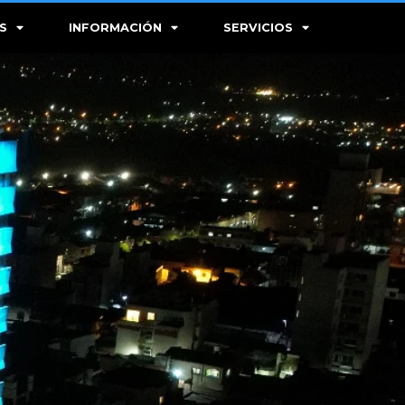
S
INFORMACIÓN
SERVICIOS