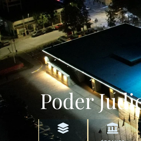
Poder Judic