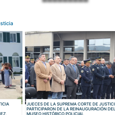
sticia
CIA
JUECES DE LA SUPREMA CORTE DE JUSTICI
PARTICIPARON DE LA REINAUGURACIÓN DEL
Z,
MUSEO HISTÓRICO POLICIAL