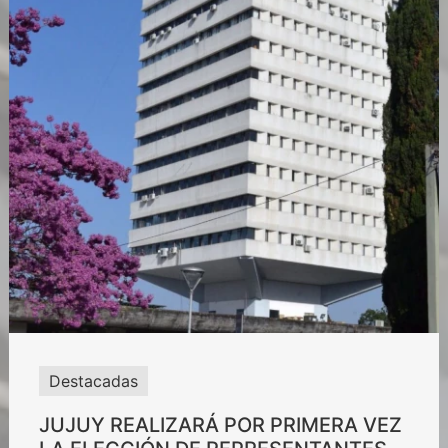
Destacadas
JUJUY REALIZARÁ POR PRIMERA VEZ