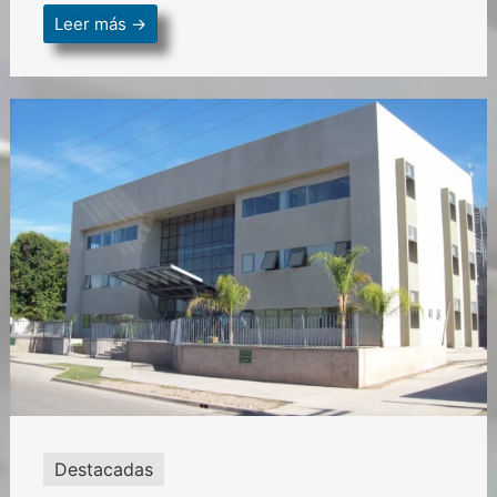
Leer más →
Destacadas