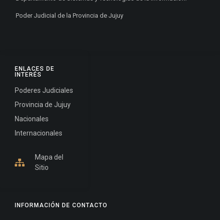
Poder Judicial de la Provincia de Jujuy
ENLACES DE
INTERÉS
Poderes Judiciales
Provincia de Jujuy
Nacionales
Internacionales
Mapa del
Sitio
INFORMACIÓN DE CONTACTO