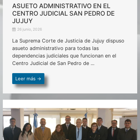
ASUETO ADMINISTRATIVO EN EL
CENTRO JUDICIAL SAN PEDRO DE
JUJUY
26 junio, 2026
La Suprema Corte de Justicia de Jujuy dispuso
asueto administrativo para todas las
dependencias judiciales que funcionan en el
Centro Judicial de San Pedro de ...
Leer más →