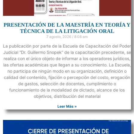
PRESENTACIÓN DE LA MAESTRÍA EN TEORÍA Y
TÉCNICA DE LA LITIGACIÓN ORAL
7 agosto, 2026
8:08 am
La publicación por parte de la Escuela de Capacitación del Poder
Judicial “Dr. Guillermo Snopek” de la capacitación precedente, se
realiza con el único objeto de informar a los operadores jurídicos,
las ofertas académicas que llegan a su conocimiento. La Escuela,
no participa de ningún modo en su organización, definición o
calidad del contenido, fijación o percepción del costo, erogación
de gastos, selección de docentes, cumplimiento o
funcionamiento de la modalidad de dictado, alcance de los
objetivos, distribución del material
Leer Más »