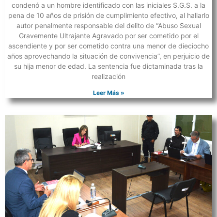
condenó a un hombre identificado con las iniciales S.G.S. a la
pena de 10 años de prisión de cumplimiento efectivo, al hallarlo
autor penalmente responsable del delito de “Abuso Sexual
Gravemente Ultrajante Agravado por ser cometido por el
ascendiente y por ser cometido contra una menor de dieciocho
años aprovechando la situación de convivencia”, en perjuicio de
su hija menor de edad. La sentencia fue dictaminada tras la
realización
Leer Más »