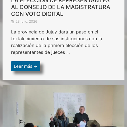
LA ELECCIÓN DE REPRESENTANTES
AL CONSEJO DE LA MAGISTRATURA
CON VOTO DIGITAL
23 julio, 2026
La provincia de Jujuy dará un paso en el
fortalecimiento de sus instituciones con la
realización de la primera elección de los
representantes de jueces ...
Leer más →