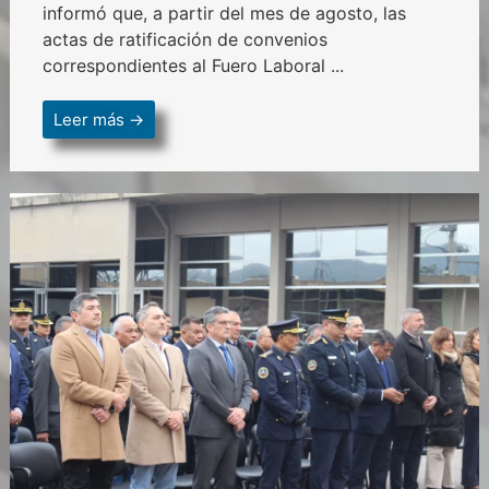
informó que, a partir del mes de agosto, las
actas de ratificación de convenios
correspondientes al Fuero Laboral ...
Leer más →