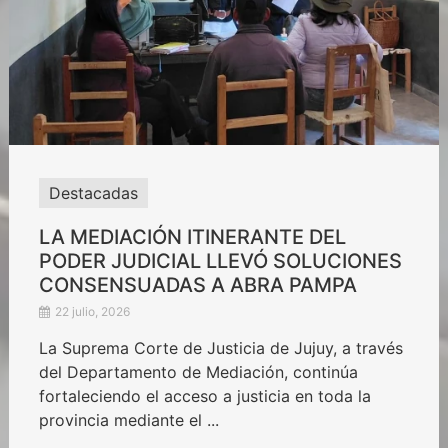
Destacadas
LA MEDIACIÓN ITINERANTE DEL
PODER JUDICIAL LLEVÓ SOLUCIONES
CONSENSUADAS A ABRA PAMPA
22 julio, 2026
La Suprema Corte de Justicia de Jujuy, a través
del Departamento de Mediación, continúa
fortaleciendo el acceso a justicia en toda la
provincia mediante el ...