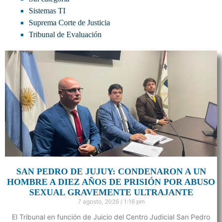
Sistemas TI
Suprema Corte de Justicia
Tribunal de Evaluación
SAN PEDRO DE JUJUY: CONDENARON A UN
HOMBRE A DIEZ AÑOS DE PRISIÓN POR ABUSO
SEXUAL GRAVEMENTE ULTRAJANTE
7 agosto, 2026
1:16 pm
El Tribunal en función de Juicio del Centro Judicial San Pedro