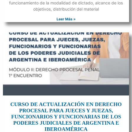
funcionamiento de la modalidad de dictado, alcance de los
objetivos, distribución del material
Leer Más »
CURSO DE ACTUALIZACIÓN EN DERECHO
PROCESAL PARA JUECES Y JUEZAS,
FUNCIONARIOS Y FUNCIONARIAS DE LOS
PODERES JUDICIALES DE ARGENTINA E
IBEROAMÉRICA