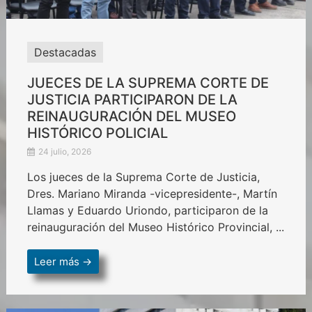
Destacadas
JUECES DE LA SUPREMA CORTE DE
JUSTICIA PARTICIPARON DE LA
REINAUGURACIÓN DEL MUSEO
HISTÓRICO POLICIAL
24 julio, 2026
Los jueces de la Suprema Corte de Justicia,
Dres. Mariano Miranda -vicepresidente-, Martín
Llamas y Eduardo Uriondo, participaron de la
reinauguración del Museo Histórico Provincial, ...
Leer más →