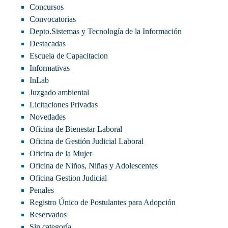
Concursos
Convocatorias
Depto.Sistemas y Tecnología de la Información
Destacadas
Escuela de Capacitacion
Informativas
InLab
Juzgado ambiental
Licitaciones Privadas
Novedades
Oficina de Bienestar Laboral
Oficina de Gestión Judicial Laboral
Oficina de la Mujer
Oficina de Niños, Niñas y Adolescentes
Oficina Gestion Judicial
Penales
Registro Único de Postulantes para Adopción
Reservados
Sin categoría