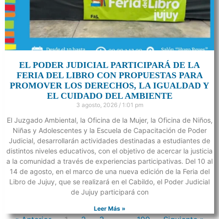
EL PODER JUDICIAL PARTICIPARÁ DE LA
FERIA DEL LIBRO CON PROPUESTAS PARA
PROMOVER LOS DERECHOS, LA IGUALDAD Y
EL CUIDADO DEL AMBIENTE
3 agosto, 2026
1:01 pm
El Juzgado Ambiental, la Oficina de la Mujer, la Oficina de Niños,
Niñas y Adolescentes y la Escuela de Capacitación de Poder
Judicial, desarrollarán actividades destinadas a estudiantes de
distintos niveles educativos, con el objetivo de acercar la justicia
a la comunidad a través de experiencias participativas. Del 10 al
14 de agosto, en el marco de una nueva edición de la Feria del
Libro de Jujuy, que se realizará en el Cabildo, el Poder Judicial
de Jujuy participará con
Leer Más »