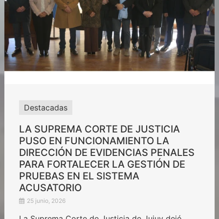
Destacadas
LA SUPREMA CORTE DE JUSTICIA
PUSO EN FUNCIONAMIENTO LA
DIRECCIÓN DE EVIDENCIAS PENALES
PARA FORTALECER LA GESTIÓN DE
PRUEBAS EN EL SISTEMA
ACUSATORIO
25 junio, 2026
La Suprema Corte de Justicia de Jujuy dejó