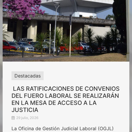
Destacadas
LAS RATIFICACIONES DE CONVENIOS
DEL FUERO LABORAL SE REALIZARÁN
EN LA MESA DE ACCESO A LA
JUSTICIA
29 julio, 2026
La Oficina de Gestión Judicial Laboral (OGJL)