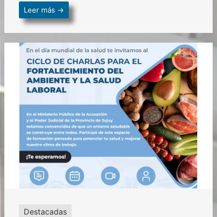
Leer más →
Destacadas