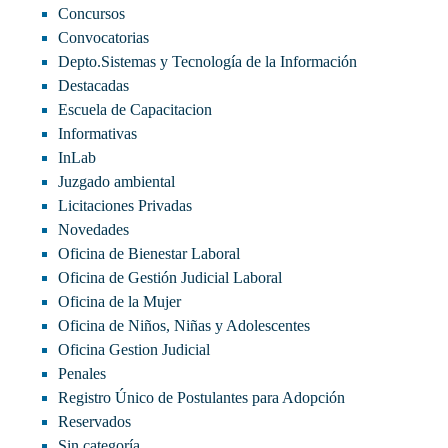
Concursos
Convocatorias
Depto.Sistemas y Tecnología de la Información
Destacadas
Escuela de Capacitacion
Informativas
InLab
Juzgado ambiental
Licitaciones Privadas
Novedades
Oficina de Bienestar Laboral
Oficina de Gestión Judicial Laboral
Oficina de la Mujer
Oficina de Niños, Niñas y Adolescentes
Oficina Gestion Judicial
Penales
Registro Único de Postulantes para Adopción
Reservados
Sin categoría