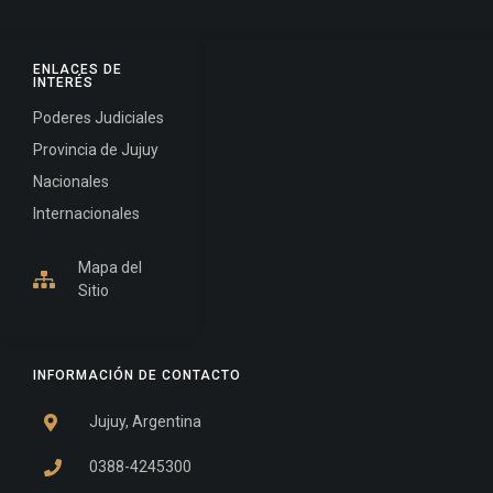
ENLACES DE
INTERÉS
Poderes Judiciales
Provincia de Jujuy
Nacionales
Internacionales
Mapa del
Sitio
INFORMACIÓN DE CONTACTO
Jujuy, Argentina
0388-4245300