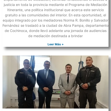
justicia en toda la provincia mediante el Programa de Mediación
Itinerante, una política institucional que acerca este servicio
gratuito a las comunidades del interior. En esta oportunidad, el
equipo integrado por los mediadores Norma R. Bonillo y Salvador
Fernández se trasladó a la ciudad de Abra Pampa, departamento
de Cochinoca, donde llevó adelante una jornada de audiencias
de mediación destinada a brindar
Leer Más »