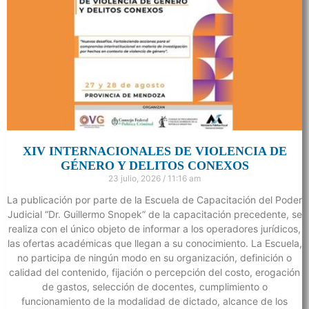
XIV INTERNACIONALES DE VIOLENCIA DE
GÉNERO Y DELITOS CONEXOS
23 julio, 2026
11:16 am
La publicación por parte de la Escuela de Capacitación del Poder
Judicial “Dr. Guillermo Snopek” de la capacitación precedente, se
realiza con el único objeto de informar a los operadores jurídicos,
las ofertas académicas que llegan a su conocimiento. La Escuela,
no participa de ningún modo en su organización, definición o
calidad del contenido, fijación o percepción del costo, erogación
de gastos, selección de docentes, cumplimiento o
funcionamiento de la modalidad de dictado, alcance de los