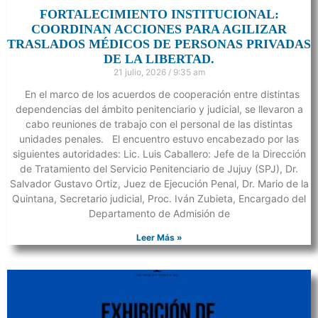
FORTALECIMIENTO INSTITUCIONAL:
COORDINAN ACCIONES PARA AGILIZAR
TRASLADOS MÉDICOS DE PERSONAS PRIVADAS
DE LA LIBERTAD.
21 julio, 2026
9:35 am
En el marco de los acuerdos de cooperación entre distintas
dependencias del ámbito penitenciario y judicial, se llevaron a
cabo reuniones de trabajo con el personal de las distintas
unidades penales. El encuentro estuvo encabezado por las
siguientes autoridades: Lic. Luis Caballero: Jefe de la Dirección
de Tratamiento del Servicio Penitenciario de Jujuy (SPJ), Dr.
Salvador Gustavo Ortiz, Juez de Ejecución Penal, Dr. Mario de la
Quintana, Secretario judicial, Proc. Iván Zubieta, Encargado del
Departamento de Admisión de
Leer Más »