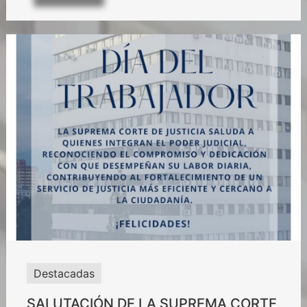
Destacadas
SALUTACIÓN DE LA SUPREMA CORTE