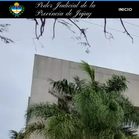
Poder Judicial de la
INICIO
Provincia de Jujuy