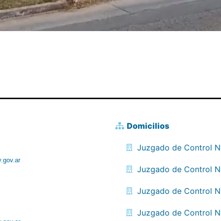
Domicilios
Juzgado de Control N
y.gov.ar
Juzgado de Control N
Juzgado de Control N
Juzgado de Control N