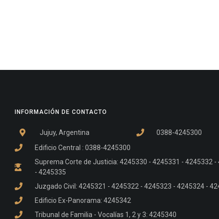
INFORMACIÓN DE CONTACTO
Jujuy, Argentina
0388-4245300
Edificio Central : 0388-4245300
Suprema Corte de Justicia: 4245330 - 4245331 - 4245332 
- 4245335
Juzgado Civil: 4245321 - 4245322 - 4245323 - 4245324 - 4
Edificio Ex-Panorama: 4245342
Tribunal de Familia - Vocalías 1, 2 y 3: 4245340