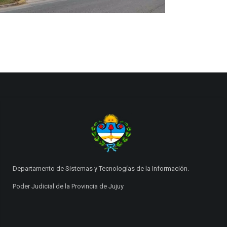
Departamento de Sistemas y Tecnologías de la Información.
Poder Judicial de la Provincia de Jujuy