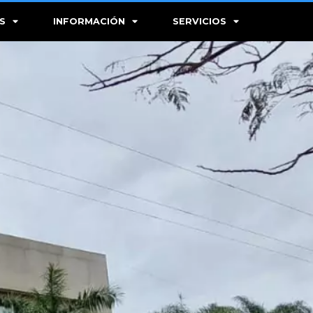
S
INFORMACIÓN
SERVICIOS