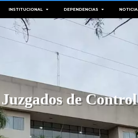
INSTITUCIONAL
DEPENDENCIAS
NOTICIA
Juzgados de Control