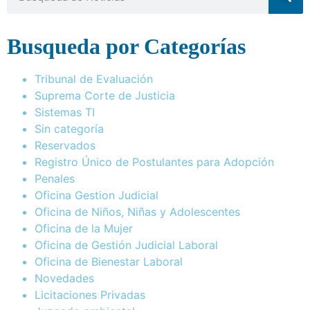
Busqueda por Categorías
Tribunal de Evaluación
Suprema Corte de Justicia
Sistemas TI
Sin categoría
Reservados
Registro Único de Postulantes para Adopción
Penales
Oficina Gestion Judicial
Oficina de Niños, Niñas y Adolescentes
Oficina de la Mujer
Oficina de Gestión Judicial Laboral
Oficina de Bienestar Laboral
Novedades
Licitaciones Privadas