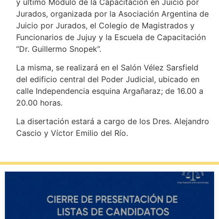
y último Módulo de la Capacitación en Juicio por
Jurados, organizada por la Asociación Argentina de
Juicio por Jurados, el Colegio de Magistrados y
Funcionarios de Jujuy y la Escuela de Capacitación
“Dr. Guillermo Snopek”.
La misma, se realizará en el Salón Vélez Sarsfield
del edificio central del Poder Judicial, ubicado en
calle Independencia esquina Argañaraz; de 16.00 a
20.00 horas.
La disertación estará a cargo de los Dres. Alejandro
Cascio y Víctor Emilio del Río.