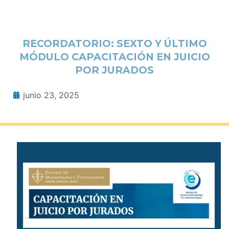
RECORDATORIO: SEXTO Y ÚLTIMO
MÓDULO CAPACITACIÓN EN JUICIO
POR JURADOS
junio 23, 2025