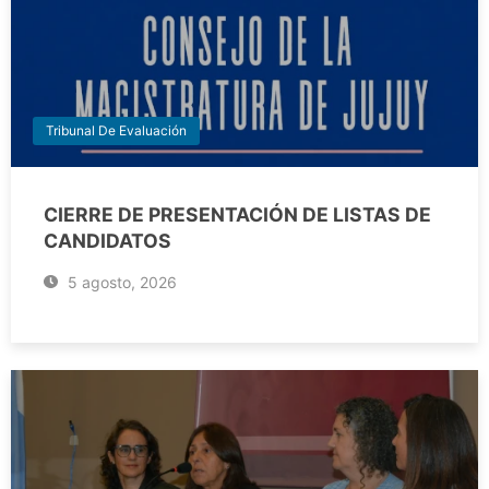
Tribunal De Evaluación
CIERRE DE PRESENTACIÓN DE LISTAS DE
CANDIDATOS
5 agosto, 2026