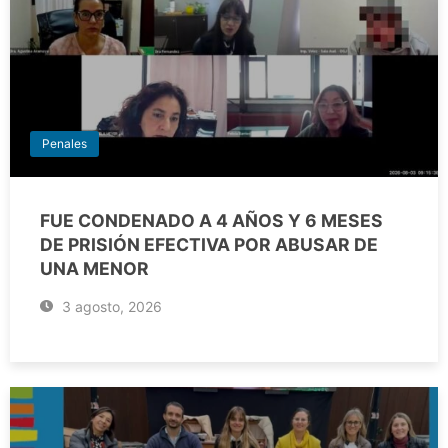
Penales
FUE CONDENADO A 4 AÑOS Y 6 MESES
DE PRISIÓN EFECTIVA POR ABUSAR DE
UNA MENOR
3 agosto, 2026