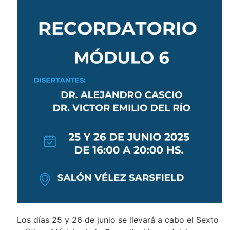
Los días 25 y 26 de junio se llevará a cabo el Sexto