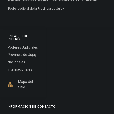
Poder Judicial de la Provincia de Jujuy
ENLACES DE
INTERÉS
Poderes Judiciales
Provincia de Jujuy
Nacionales
Internacionales
Mapa del
Sitio
INFORMACIÓN DE CONTACTO