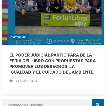
Informativas
EL PODER JUDICIAL PARTICIPARÁ DE LA
FERIA DEL LIBRO CON PROPUESTAS PARA
PROMOVER LOS DERECHOS, LA
IGUALDAD Y EL CUIDADO DEL AMBIENTE
3 agosto, 2026