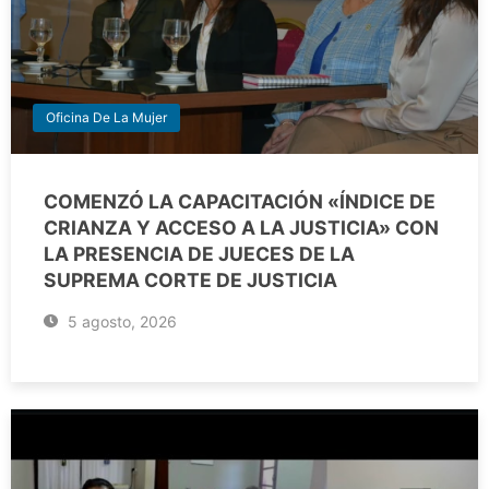
Oficina De La Mujer
COMENZÓ LA CAPACITACIÓN «ÍNDICE DE
CRIANZA Y ACCESO A LA JUSTICIA» CON
LA PRESENCIA DE JUECES DE LA
SUPREMA CORTE DE JUSTICIA
5 agosto, 2026