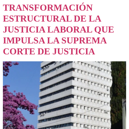
TRANSFORMACIÓN
ESTRUCTURAL DE LA
JUSTICIA LABORAL QUE
IMPULSA LA SUPREMA
CORTE DE JUSTICIA