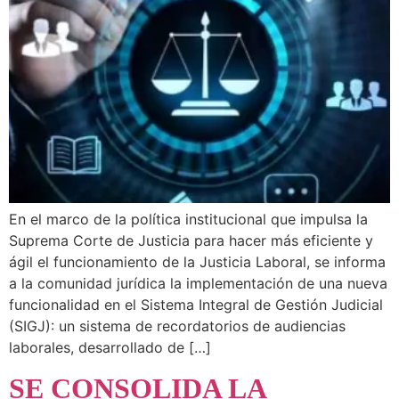
En el marco de la política institucional que impulsa la
Suprema Corte de Justicia para hacer más eficiente y
ágil el funcionamiento de la Justicia Laboral, se informa
a la comunidad jurídica la implementación de una nueva
funcionalidad en el Sistema Integral de Gestión Judicial
(SIGJ): un sistema de recordatorios de audiencias
laborales, desarrollado de […]
SE CONSOLIDA LA