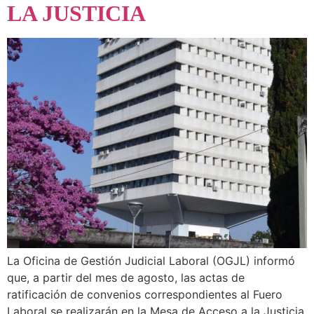
LA JUSTICIA
La Oficina de Gestión Judicial Laboral (OGJL) informó
que, a partir del mes de agosto, las actas de
ratificación de convenios correspondientes al Fuero
Laboral se realizarán en la Mesa de Acceso a la Justicia,