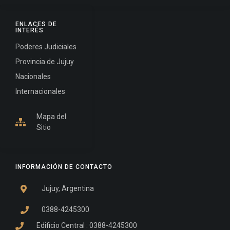
ENLACES DE
INTERÉS
Poderes Judiciales
Provincia de Jujuy
Nacionales
Internacionales
Mapa del
Sitio
INFORMACIÓN DE CONTACTO
Jujuy, Argentina
0388-4245300
Edificio Central : 0388-4245300