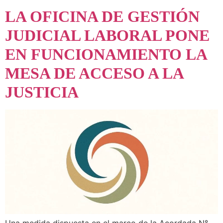
LA OFICINA DE GESTIÓN
JUDICIAL LABORAL PONE
EN FUNCIONAMIENTO LA
MESA DE ACCESO A LA
JUSTICIA
Una medida dispuesta en el marco de la Acordada N°