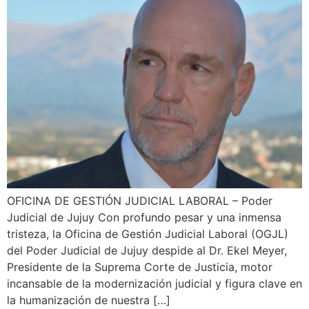
OFICINA DE GESTIÓN JUDICIAL LABORAL – Poder
Judicial de Jujuy Con profundo pesar y una inmensa
tristeza, la Oficina de Gestión Judicial Laboral (OGJL)
del Poder Judicial de Jujuy despide al Dr. Ekel Meyer,
Presidente de la Suprema Corte de Justicia, motor
incansable de la modernización judicial y figura clave en
la humanización de nuestra […]