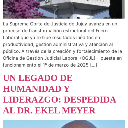
La Suprema Corte de Justicia de Jujuy avanza en un
proceso de transformación estructural del Fuero
Laboral que ya exhibe resultados inéditos en
productividad, gestión administrativa y atención al
público. A través de la creación y fortalecimiento de la
Oficina de Gestión Judicial Laboral (OGJL) – puesta en
funcionamiento el 1º de marzo de 2025 […]
UN LEGADO DE
HUMANIDAD Y
LIDERAZGO: DESPEDIDA
AL DR. EKEL MEYER