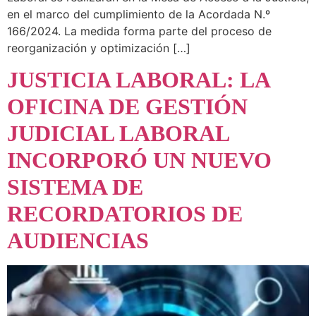
en el marco del cumplimiento de la Acordada N.º
166/2024. La medida forma parte del proceso de
reorganización y optimización […]
JUSTICIA LABORAL: LA
OFICINA DE GESTIÓN
JUDICIAL LABORAL
INCORPORÓ UN NUEVO
SISTEMA DE
RECORDATORIOS DE
AUDIENCIAS