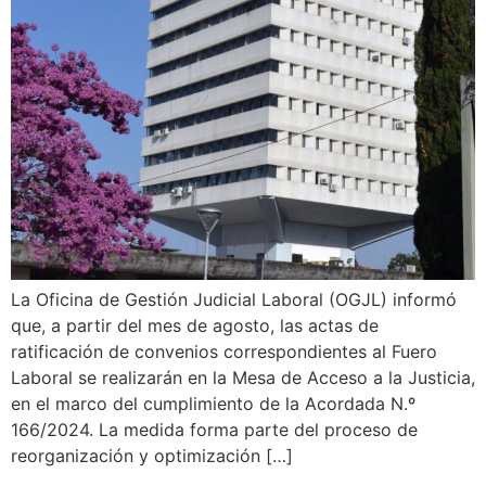
La Oficina de Gestión Judicial Laboral (OGJL) informó
que, a partir del mes de agosto, las actas de
ratificación de convenios correspondientes al Fuero
Laboral se realizarán en la Mesa de Acceso a la Justicia,
en el marco del cumplimiento de la Acordada N.º
166/2024. La medida forma parte del proceso de
reorganización y optimización […]