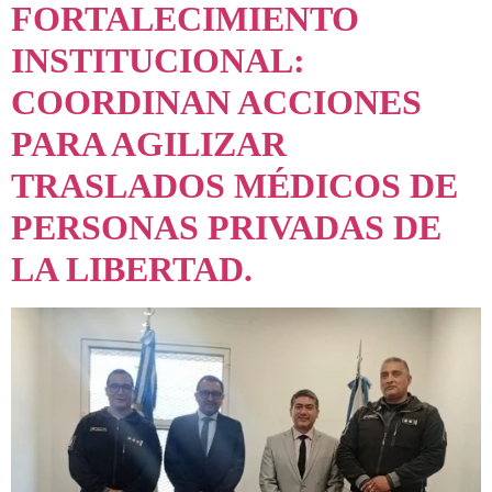
FORTALECIMIENTO
INSTITUCIONAL:
COORDINAN ACCIONES
PARA AGILIZAR
TRASLADOS MÉDICOS DE
PERSONAS PRIVADAS DE
LA LIBERTAD.