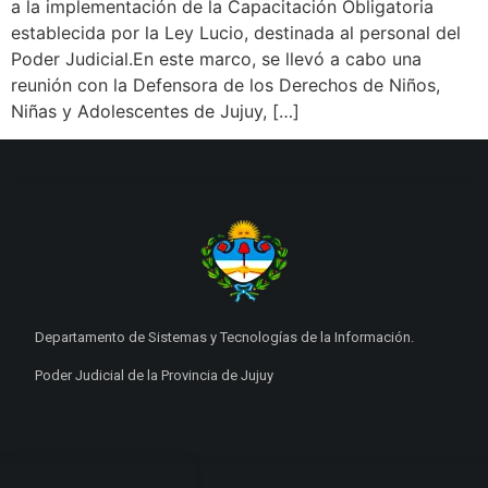
a la implementación de la Capacitación Obligatoria
establecida por la Ley Lucio, destinada al personal del
Poder Judicial.En este marco, se llevó a cabo una
reunión con la Defensora de los Derechos de Niños,
Niñas y Adolescentes de Jujuy, […]
Departamento de Sistemas y Tecnologías de la Información.
Poder Judicial de la Provincia de Jujuy