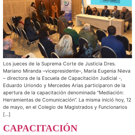
Los jueces de la Suprema Corte de Justicia Dres.
Mariano Miranda –vicepresidente–, María Eugenia Nieva
– directora de la Escuela de Capacitación Judicial -,
Eduardo Uriondo y Mercedes Arias participaron de la
apertura de la capacitación denominada “Mediación:
Herramientas de Comunicación”. La misma inició hoy, 12
de mayo, en el Colegio de Magistrados y Funcionarios
[…]
CAPACITACIÓN