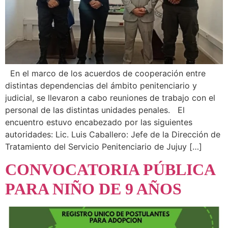
En el marco de los acuerdos de cooperación entre
distintas dependencias del ámbito penitenciario y
judicial, se llevaron a cabo reuniones de trabajo con el
personal de las distintas unidades penales. El
encuentro estuvo encabezado por las siguientes
autoridades: Lic. Luis Caballero: Jefe de la Dirección de
Tratamiento del Servicio Penitenciario de Jujuy […]
CONVOCATORIA PÚBLICA
PARA NIÑO DE 9 AÑOS