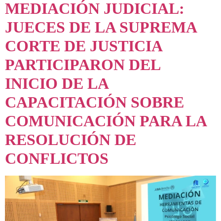
MEDIACIÓN JUDICIAL:
JUECES DE LA SUPREMA
CORTE DE JUSTICIA
PARTICIPARON DEL
INICIO DE LA
CAPACITACIÓN SOBRE
COMUNICACIÓN PARA LA
RESOLUCIÓN DE
CONFLICTOS