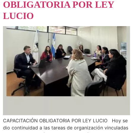
OBLIGATORIA POR LEY
LUCIO
CAPACITACIÓN OBLIGATORIA POR LEY LUCIO Hoy se
dio continuidad a las tareas de organización vinculadas