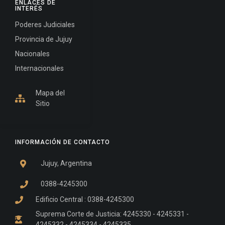
ENLACES DE
INTERÉS
Poderes Judiciales
Provincia de Jujuy
Nacionales
Internacionales
Mapa del
Sitio
INFORMACIÓN DE CONTACTO
Jujuy, Argentina
0388-4245300
Edificio Central : 0388-4245300
Suprema Corte de Justicia: 4245330 - 4245331 -
4245332 - 4245334 - 4245335