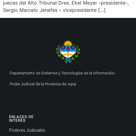
jueces del Alto Tribunal Dres. Ekel Meyer –presidente-,
Sergio Marcelo Jenefes – vicepresidente […]
Departamento de Sistemas y Tecnologías de la Información.
Poder Judicial de la Provincia de Jujuy
ENLACES DE
INTERÉS
Poderes Judiciales