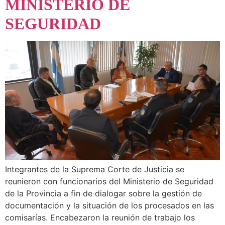
MINISTERIO DE
SEGURIDAD
Integrantes de la Suprema Corte de Justicia se
reunieron con funcionarios del Ministerio de Seguridad
de la Provincia a fin de dialogar sobre la gestión de
documentación y la situación de los procesados en las
comisarías. Encabezaron la reunión de trabajo los