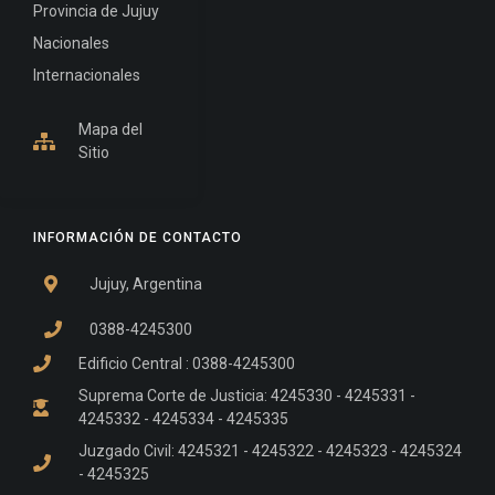
Provincia de Jujuy
Nacionales
Internacionales
Mapa del
Sitio
INFORMACIÓN DE CONTACTO
Jujuy, Argentina
0388-4245300
Edificio Central : 0388-4245300
Suprema Corte de Justicia: 4245330 - 4245331 -
4245332 - 4245334 - 4245335
Juzgado Civil: 4245321 - 4245322 - 4245323 - 4245324
- 4245325