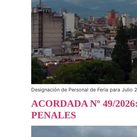
Designación de Personal de Feria para Julio
ACORDADA Nº 49/202
PENALES