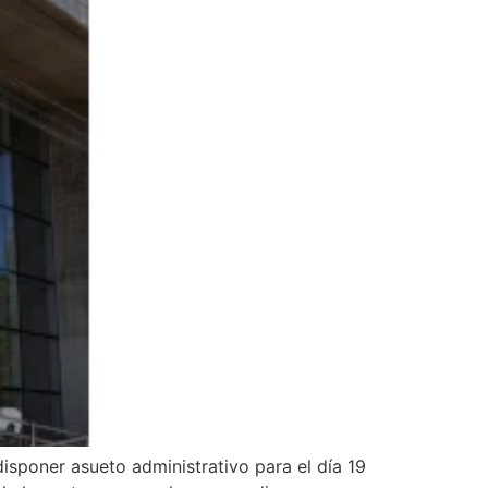
disponer asueto administrativo para el día 19