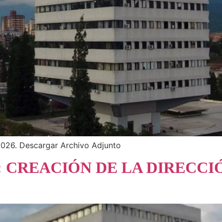
 2026. Descargar Archivo Adjunto
6: CREACIÓN DE LA DIRECCI