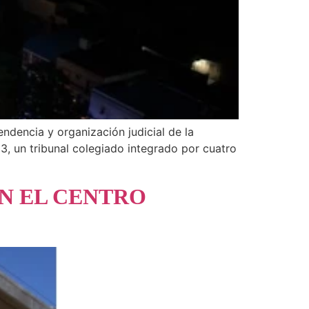
endencia y organización judicial de la
3, un tribunal colegiado integrado por cuatro
EN EL CENTRO