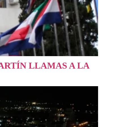
MARTÍN LLAMAS A LA