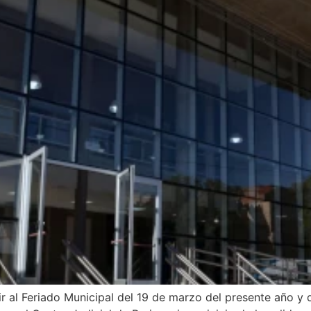
r al Feriado Municipal del 19 de marzo del presente año y 