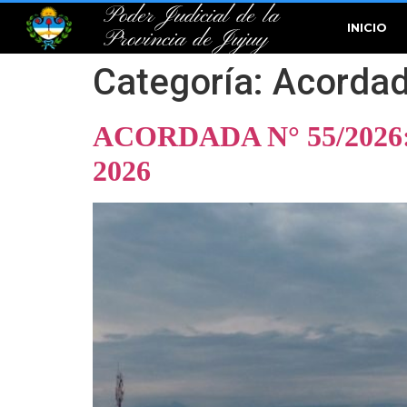
Poder Judicial de la
INICIO
Provincia de Jujuy
Categoría:
Acorda
ACORDADA N° 55/2026
2026