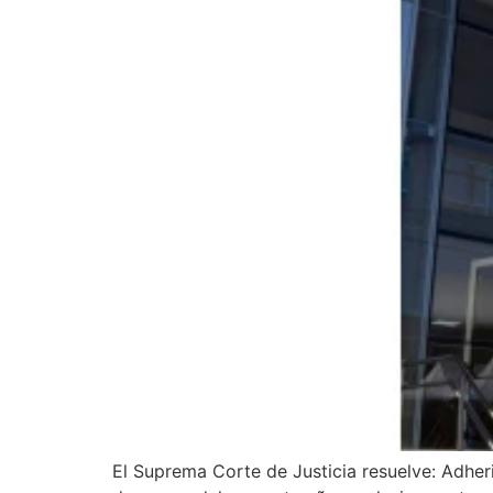
El Suprema Corte de Justicia resuelve: Adheri