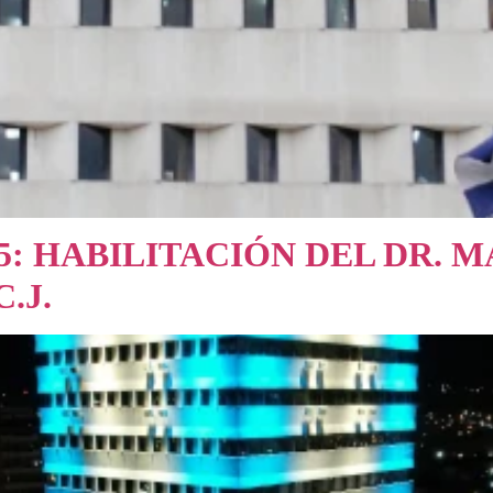
5: HABILITACIÓN DEL DR. 
.J.