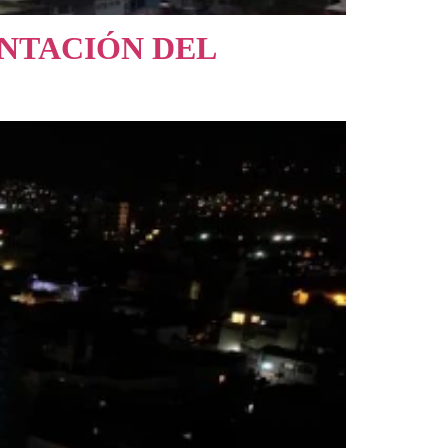
ENTACIÓN DEL