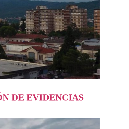
ÓN DE EVIDENCIAS