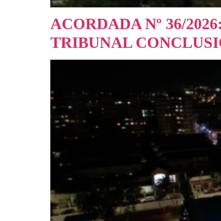
ACORDADA Nº 36/202
TRIBUNAL CONCLUS