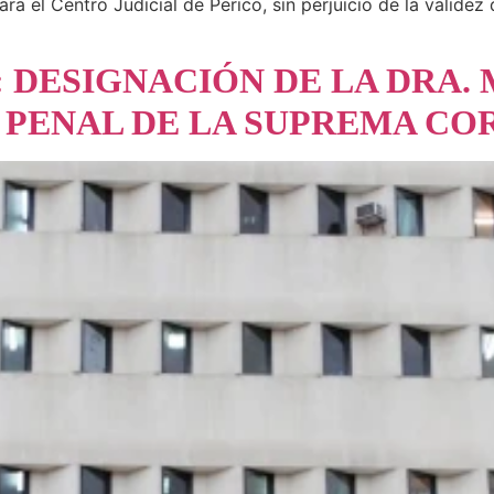
a el Centro Judicial de Perico, sin perjuicio de la validez
6: DESIGNACIÓN DE LA DRA.
I PENAL DE LA SUPREMA CO