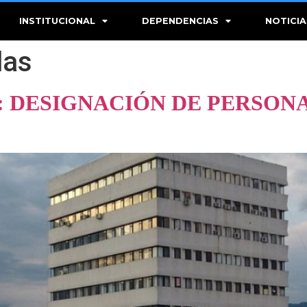
INSTITUCIONAL
DEPENDENCIAS
NOTICIA
das
: DESIGNACIÓN DE PERSONA