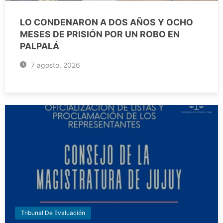
LO CONDENARON A DOS AÑOS Y OCHO
MESES DE PRISIÓN POR UN ROBO EN
PALPALÁ
7 agosto, 2026
Tribunal De Evaluación