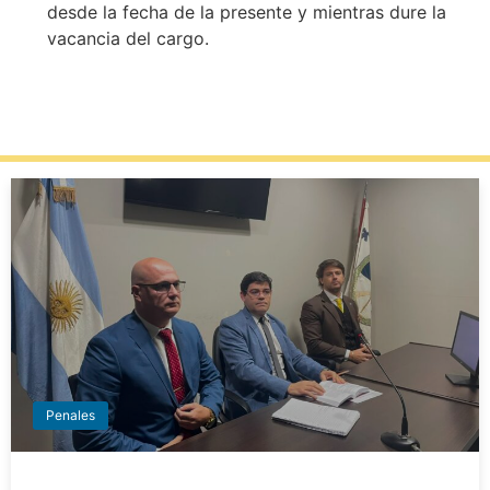
desde la fecha de la presente y mientras dure la
vacancia del cargo.
Penales