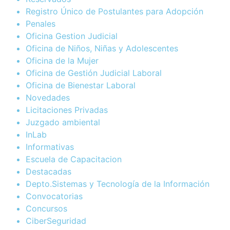
Registro Único de Postulantes para Adopción
Penales
Oficina Gestion Judicial
Oficina de Niños, Niñas y Adolescentes
Oficina de la Mujer
Oficina de Gestión Judicial Laboral
Oficina de Bienestar Laboral
Novedades
Licitaciones Privadas
Juzgado ambiental
InLab
Informativas
Escuela de Capacitacion
Destacadas
Depto.Sistemas y Tecnología de la Información
Convocatorias
Concursos
CiberSeguridad