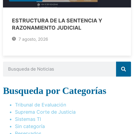
ESTRUCTURA DE LA SENTENCIA Y
RAZONAMIENTO JUDICIAL
7 agosto, 2026
Busqueda por Categorías
Tribunal de Evaluación
Suprema Corte de Justicia
Sistemas TI
Sin categoría
Reservados