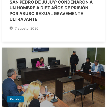
SAN PEDRO DE JUJUY: CONDENARON A
UN HOMBRE A DIEZ AÑOS DE PRISIÓN
POR ABUSO SEXUAL GRAVEMENTE
ULTRAJANTE
7 agosto, 2026
Penales