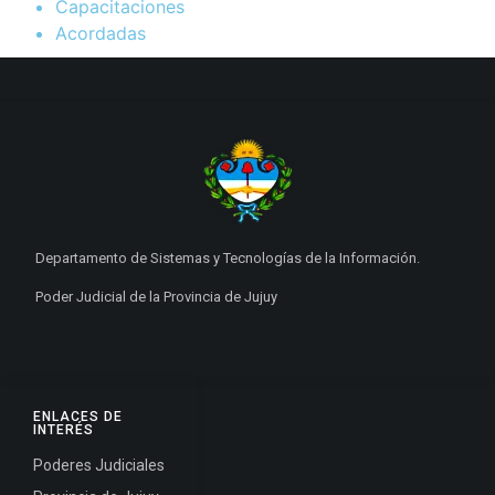
Capacitaciones
Acordadas
Departamento de Sistemas y Tecnologías de la Información.
Poder Judicial de la Provincia de Jujuy
ENLACES DE
INTERÉS
Poderes Judiciales