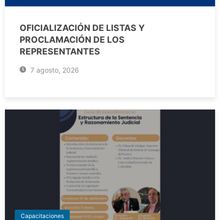
OFICIALIZACIÓN DE LISTAS Y
PROCLAMACIÓN DE LOS
REPRESENTANTES
7 agosto, 2026
Capacitaciones