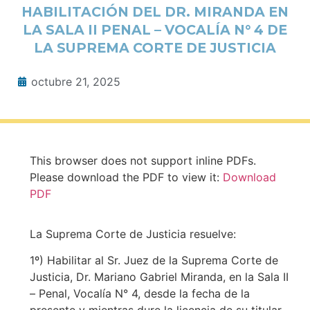
HABILITACIÓN DEL DR. MIRANDA EN
LA SALA II PENAL – VOCALÍA N° 4 DE
LA SUPREMA CORTE DE JUSTICIA
octubre 21, 2025
This browser does not support inline PDFs.
Please download the PDF to view it:
Download
PDF
La Suprema Corte de Justicia resuelve:
1º) Habilitar al Sr. Juez de la Suprema Corte de
Justicia, Dr. Mariano Gabriel Miranda, en la Sala II
– Penal, Vocalía N° 4, desde la fecha de la