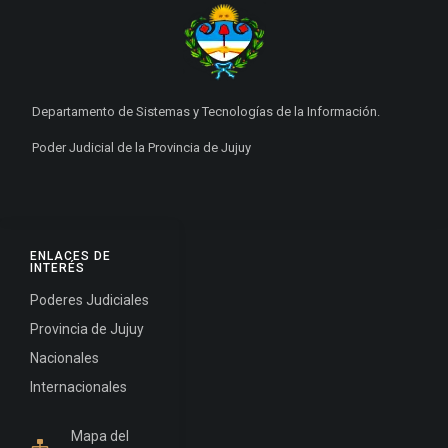
Departamento de Sistemas y Tecnologías de la Información.
Poder Judicial de la Provincia de Jujuy
ENLACES DE
INTERÉS
Poderes Judiciales
Provincia de Jujuy
Nacionales
Internacionales
Mapa del