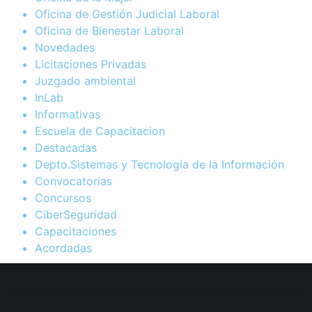
Oficina de Gestión Judicial Laboral
Oficina de Bienestar Laboral
Novedades
Licitaciones Privadas
Juzgado ambiental
InLab
Informativas
Escuela de Capacitacion
Destacadas
Depto.Sistemas y Tecnología de la Información
Convocatorias
Concursos
CiberSeguridad
Capacitaciones
Acordadas