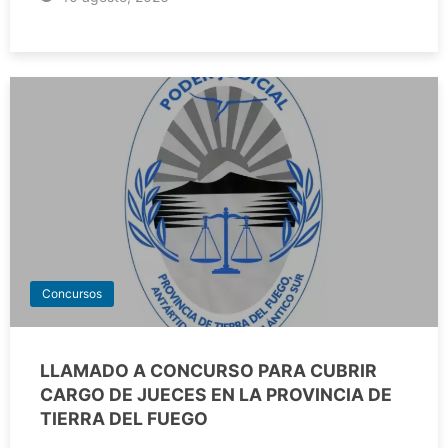
Concursos
LLAMADO A CONCURSO PARA CUBRIR
CARGO DE JUECES EN LA PROVINCIA DE
TIERRA DEL FUEGO