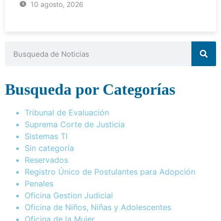
10 agosto, 2026
Busqueda por Categorías
Tribunal de Evaluación
Suprema Corte de Justicia
Sistemas TI
Sin categoría
Reservados
Registro Único de Postulantes para Adopción
Penales
Oficina Gestion Judicial
Oficina de Niños, Niñas y Adolescentes
Oficina de la Mujer