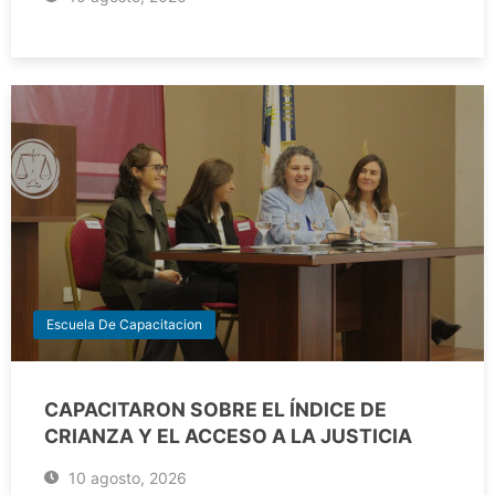
Escuela De Capacitacion
CAPACITARON SOBRE EL ÍNDICE DE
CRIANZA Y EL ACCESO A LA JUSTICIA
10 agosto, 2026