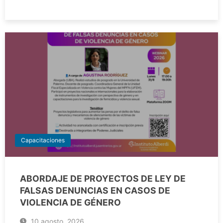
Capacitaciones
ABORDAJE DE PROYECTOS DE LEY DE
FALSAS DENUNCIAS EN CASOS DE
VIOLENCIA DE GÉNERO
10 agosto, 2026