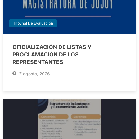
Tribunal De Evaluación
OFICIALIZACIÓN DE LISTAS Y
PROCLAMACIÓN DE LOS
REPRESENTANTES
7 agosto, 2026