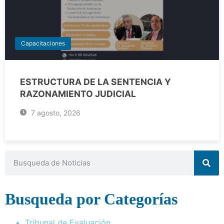
Capacitaciones
ESTRUCTURA DE LA SENTENCIA Y
RAZONAMIENTO JUDICIAL
7 agosto, 2026
Busqueda por Categorías
Tribunal de Evaluación