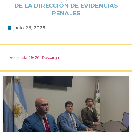
DE LA DIRECCIÓN DE EVIDENCIAS
PENALES
junio 26, 2026
Acordada 49-26
Descarga