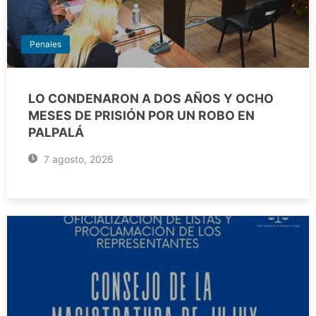
Penales
LO CONDENARON A DOS AÑOS Y OCHO
MESES DE PRISIÓN POR UN ROBO EN
PALPALÁ
7 agosto, 2026