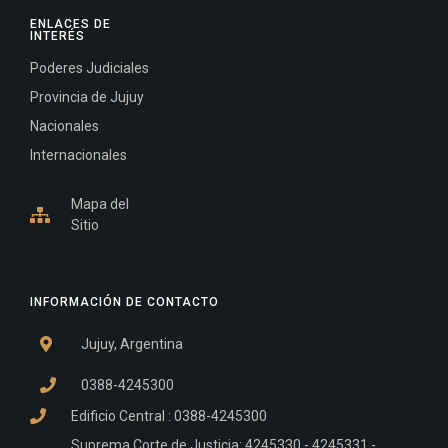
ENLACES DE
INTERÉS
Poderes Judiciales
Provincia de Jujuy
Nacionales
Internacionales
Mapa del
Sitio
INFORMACIÓN DE CONTACTO
Jujuy, Argentina
0388-4245300
Edificio Central : 0388-4245300
Suprema Corte de Justicia: 4245330 - 4245331 -