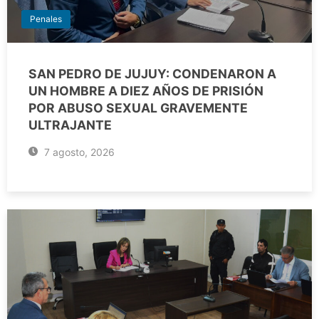
Penales
SAN PEDRO DE JUJUY: CONDENARON A
UN HOMBRE A DIEZ AÑOS DE PRISIÓN
POR ABUSO SEXUAL GRAVEMENTE
ULTRAJANTE
7 agosto, 2026