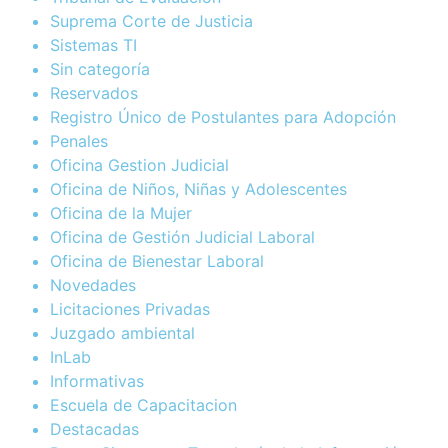
Suprema Corte de Justicia
Sistemas TI
Sin categoría
Reservados
Registro Único de Postulantes para Adopción
Penales
Oficina Gestion Judicial
Oficina de Niños, Niñas y Adolescentes
Oficina de la Mujer
Oficina de Gestión Judicial Laboral
Oficina de Bienestar Laboral
Novedades
Licitaciones Privadas
Juzgado ambiental
InLab
Informativas
Escuela de Capacitacion
Destacadas