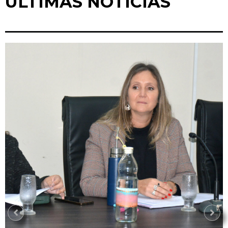
ÚLTIMAS NOTICIAS