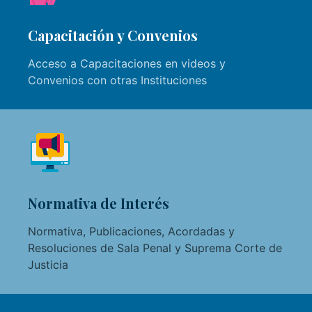
Capacitación y Convenios
Acceso a Capacitaciones en videos y
Convenios con otras Instituciones
Normativa de Interés
Normativa, Publicaciones, Acordadas y
Resoluciones de Sala Penal y Suprema Corte de
Justicia