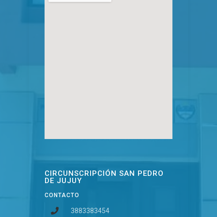
CIRCUNSCRIPCIÓN SAN PEDRO
DE JUJUY
CONTACTO
3883383454