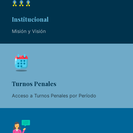
Institucional
Misión y Visión
Turnos Penales
Acceso a Turnos Penales por Período