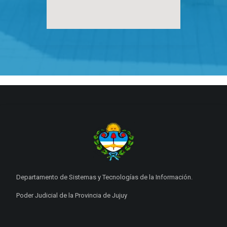
Departamento de Sistemas y Tecnologías de la Información.
Poder Judicial de la Provincia de Jujuy