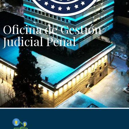
Oficina de Gestión
Judicial Penal