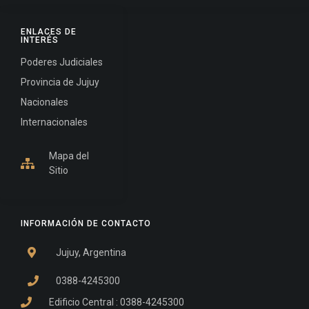
ENLACES DE
INTERÉS
Poderes Judiciales
Provincia de Jujuy
Nacionales
Internacionales
Mapa del
Sitio
INFORMACIÓN DE CONTACTO
Jujuy, Argentina
0388-4245300
Edificio Central : 0388-4245300