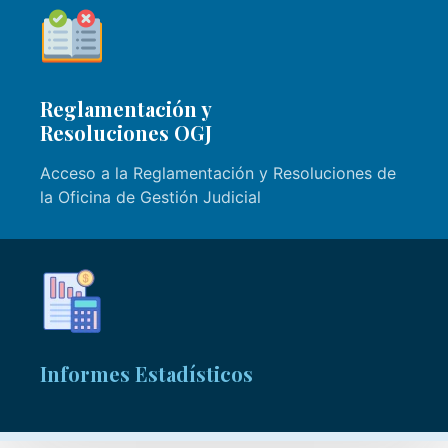
Reglamentación y
Resoluciones OGJ
Acceso a la Reglamentación y Resoluciones de
la Oficina de Gestión Judicial
Informes Estadísticos