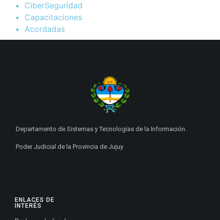
CiberSeguridad
Capacitaciones
Acordadas
Departamento de Sistemas y Tecnologías de la Información.
Poder Judicial de la Provincia de Jujuy
ENLACES DE
INTERÉS