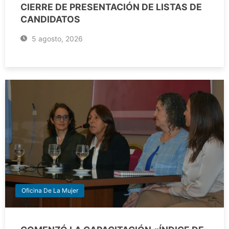
CIERRE DE PRESENTACIÓN DE LISTAS DE
CANDIDATOS
5 agosto, 2026
Oficina De La Mujer