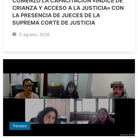
COMENZÓ LA CAPACITACIÓN «ÍNDICE DE
CRIANZA Y ACCESO A LA JUSTICIA» CON
LA PRESENCIA DE JUECES DE LA
SUPREMA CORTE DE JUSTICIA
5 agosto, 2026
Penales