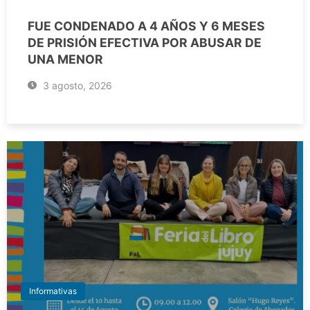
FUE CONDENADO A 4 AÑOS Y 6 MESES
DE PRISIÓN EFECTIVA POR ABUSAR DE
UNA MENOR
3 agosto, 2026
Informativas