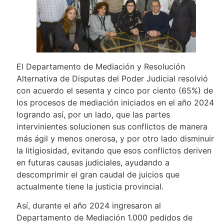
El Departamento de Mediación y Resolución
Alternativa de Disputas del Poder Judicial resolvió
con acuerdo el sesenta y cinco por ciento (65%) de
los procesos de mediación iniciados en el año 2024
logrando así, por un lado, que las partes
intervinientes solucionen sus conflictos de manera
más ágil y menos onerosa, y por otro lado disminuir
la litigiosidad, evitando que esos conflictos deriven
en futuras causas judiciales, ayudando a
descomprimir el gran caudal de juicios que
actualmente tiene la justicia provincial.
Así, durante el año 2024 ingresaron al
Departamento de Mediación 1.000 pedidos de