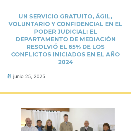
UN SERVICIO GRATUITO, ÁGIL,
VOLUNTARIO Y CONFIDENCIAL EN EL
PODER JUDICIAL: EL
DEPARTAMENTO DE MEDIACIÓN
RESOLVIÓ EL 65% DE LOS
CONFLICTOS INICIADOS EN EL AÑO
2024
junio 25, 2025