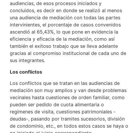
audiencias, de esos procesos iniciados y
concluidos, es decir en donde se realizó al menos
una audiencia de mediación con todas las partes
intervinientes, el porcentaje de casos convenidos
ascendió al 65,43%, lo que pone en evidencia la
eficiencia y eficacia de la mediación, como así
también el exitoso trabajo que se lleva adelante
gracias al compromiso institucional de cada uno de
sus integrantes.
Los conflictos
Los conflictos que se tratan en las audiencias de
mediación son muy amplios y van desde problemas
vecinales hasta cuestiones de orden familiar, como
pueden ser pedido de cuota alimentaria o
regímenes de visita, cuestiones patrimoniales -
deudas-, pasando por tramites sucesorios, división
de condominio, etc., en todos estos casos se haya o
no iniciado el juicio correspondiente.