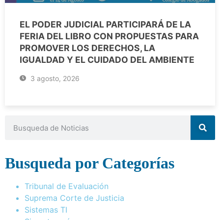
EL PODER JUDICIAL PARTICIPARÁ DE LA
FERIA DEL LIBRO CON PROPUESTAS PARA
PROMOVER LOS DERECHOS, LA
IGUALDAD Y EL CUIDADO DEL AMBIENTE
3 agosto, 2026
Busqueda por Categorías
Tribunal de Evaluación
Suprema Corte de Justicia
Sistemas TI