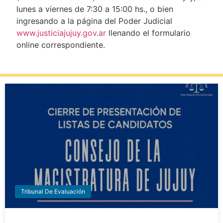
lunes a viernes de 7:30 a 15:00 hs., o bien
ingresando a la página del Poder Judicial
www.justiciajujuy.gov.ar
llenando el formulario
online correspondiente.
Tribunal De Evaluación