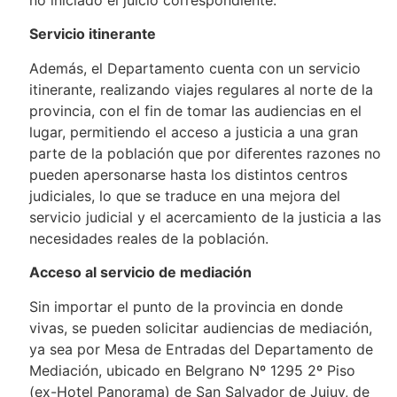
Servicio itinerante
Además, el Departamento cuenta con un servicio
itinerante, realizando viajes regulares al norte de la
provincia, con el fin de tomar las audiencias en el
lugar, permitiendo el acceso a justicia a una gran
parte de la población que por diferentes razones no
pueden apersonarse hasta los distintos centros
judiciales, lo que se traduce en una mejora del
servicio judicial y el acercamiento de la justicia a las
necesidades reales de la población.
Acceso al servicio de mediación
Sin importar el punto de la provincia en donde
vivas, se pueden solicitar audiencias de mediación,
ya sea por Mesa de Entradas del Departamento de
Mediación, ubicado en Belgrano Nº 1295 2º Piso
(ex-Hotel Panorama) de San Salvador de Jujuy, de