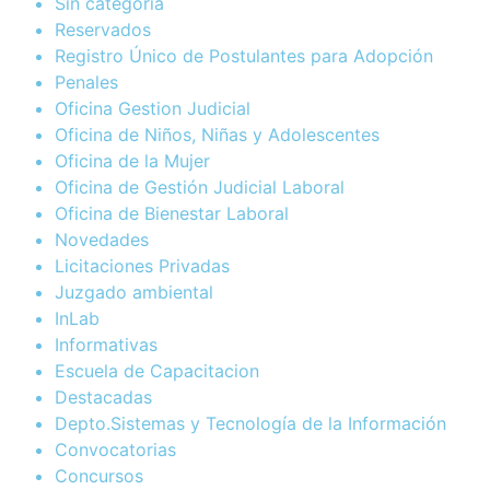
Sin categoría
Reservados
Registro Único de Postulantes para Adopción
Penales
Oficina Gestion Judicial
Oficina de Niños, Niñas y Adolescentes
Oficina de la Mujer
Oficina de Gestión Judicial Laboral
Oficina de Bienestar Laboral
Novedades
Licitaciones Privadas
Juzgado ambiental
InLab
Informativas
Escuela de Capacitacion
Destacadas
Depto.Sistemas y Tecnología de la Información
Convocatorias
Concursos