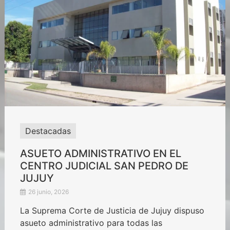
Destacadas
ASUETO ADMINISTRATIVO EN EL
CENTRO JUDICIAL SAN PEDRO DE
JUJUY
26 junio, 2026
La Suprema Corte de Justicia de Jujuy dispuso
asueto administrativo para todas las