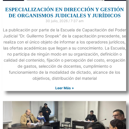
ESPECIALIZACIÓN EN DIRECCIÓN Y GESTIÓN
DE ORGANISMOS JUDICIALES Y JURÍDICOS
30 julio, 2026
7:37 am
La publicación por parte de la Escuela de Capacitación del Poder
Judicial “Dr. Guillermo Snopek” de la capacitación precedente, se
realiza con el único objeto de informar a los operadores jurídicos,
las ofertas académicas que llegan a su conocimiento. La Escuela,
no participa de ningún modo en su organización, definición o
calidad del contenido, fijación o percepción del costo, erogación
de gastos, selección de docentes, cumplimiento o
funcionamiento de la modalidad de dictado, alcance de los
objetivos, distribución del material
Leer Más »