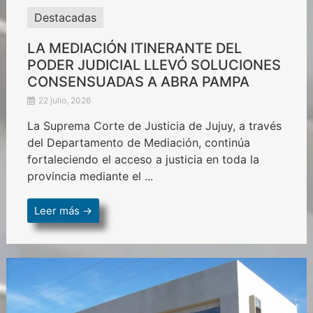
Destacadas
LA MEDIACIÓN ITINERANTE DEL
PODER JUDICIAL LLEVÓ SOLUCIONES
CONSENSUADAS A ABRA PAMPA
22 julio, 2026
La Suprema Corte de Justicia de Jujuy, a través
del Departamento de Mediación, continúa
fortaleciendo el acceso a justicia en toda la
provincia mediante el ...
Leer más →