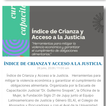
ÍNDICE DE CRIANZA Y ACCESO A LA JUSTICIA.
28 julio, 2026
11:00 am
Índice de Crianza y Acceso a la Justicia. Herramientas para
mitigar la violencia económica y garantizar el cumplimiento de
obligaciones alimentaria. Organizada por la Escuela de
Capacitación Judicial “Dr. Guillermo Snopek”, la Oficina de la
Mujer, la Fundación Siglo 21 de Jujuy junto al Equipo
Latinoamericano de Justicia y Género (ELA), el Colegio de
Abogados y Procuradores y con el Aval de la Universidad