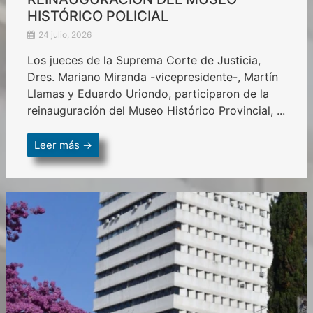
HISTÓRICO POLICIAL
24 julio, 2026
Los jueces de la Suprema Corte de Justicia,
Dres. Mariano Miranda -vicepresidente-, Martín
Llamas y Eduardo Uriondo, participaron de la
reinauguración del Museo Histórico Provincial, ...
Leer más →