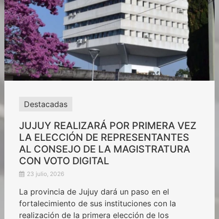
Destacadas
JUJUY REALIZARÁ POR PRIMERA VEZ
LA ELECCIÓN DE REPRESENTANTES
AL CONSEJO DE LA MAGISTRATURA
CON VOTO DIGITAL
23 julio, 2026
La provincia de Jujuy dará un paso en el
fortalecimiento de sus instituciones con la
realización de la primera elección de los