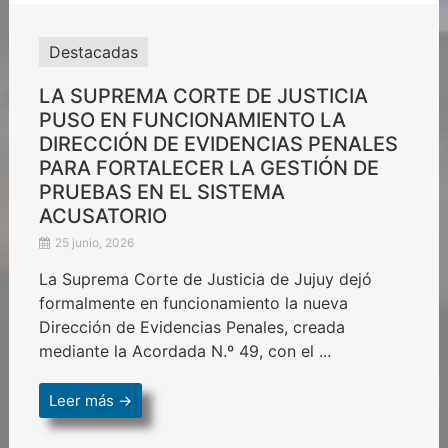
Destacadas
LA SUPREMA CORTE DE JUSTICIA
PUSO EN FUNCIONAMIENTO LA
DIRECCIÓN DE EVIDENCIAS PENALES
PARA FORTALECER LA GESTIÓN DE
PRUEBAS EN EL SISTEMA
ACUSATORIO
25 junio, 2026
La Suprema Corte de Justicia de Jujuy dejó
formalmente en funcionamiento la nueva
Dirección de Evidencias Penales, creada
mediante la Acordada N.º 49, con el ...
Leer más →