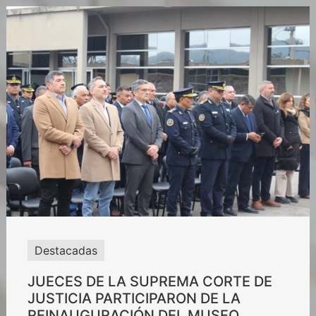
Destacadas
JUECES DE LA SUPREMA CORTE DE
JUSTICIA PARTICIPARON DE LA
REINAUGURACIÓN DEL MUSEO