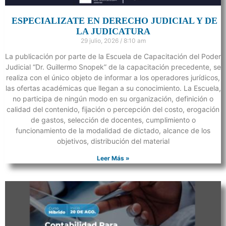
ESPECIALIZATE EN DERECHO JUDICIAL Y DE
LA JUDICATURA
29 julio, 2026
8:10 am
La publicación por parte de la Escuela de Capacitación del Poder
Judicial “Dr. Guillermo Snopek” de la capacitación precedente, se
realiza con el único objeto de informar a los operadores jurídicos,
las ofertas académicas que llegan a su conocimiento. La Escuela,
no participa de ningún modo en su organización, definición o
calidad del contenido, fijación o percepción del costo, erogación
de gastos, selección de docentes, cumplimiento o
funcionamiento de la modalidad de dictado, alcance de los
objetivos, distribución del material
Leer Más »