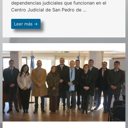
dependencias judiciales que funcionan en el
Centro Judicial de San Pedro de ...
Leer más →