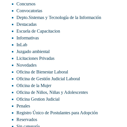
Concursos
Convocatorias
Depto.Sistemas y Tecnología de la Información
Destacadas
Escuela de Capacitacion
Informativas
InLab
Juzgado ambiental
Licitaciones Privadas
Novedades
Oficina de Bienestar Laboral
Oficina de Gestión Judicial Laboral
Oficina de la Mujer
Oficina de Niños, Niñas y Adolescentes
Oficina Gestion Judicial
Penales
Registro Único de Postulantes para Adopción
Reservados
Sin categoría