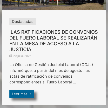
Destacadas
LAS RATIFICACIONES DE CONVENIOS
DEL FUERO LABORAL SE REALIZARÁN
EN LA MESA DE ACCESO A LA
JUSTICIA
29 julio, 2026
La Oficina de Gestión Judicial Laboral (OGJL)
informó que, a partir del mes de agosto, las
actas de ratificación de convenios
correspondientes al Fuero Laboral ...
Leer más →