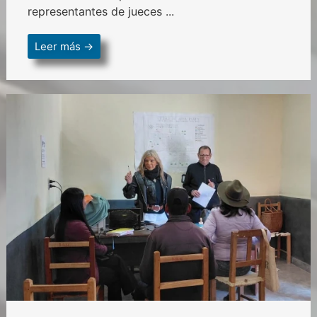
representantes de jueces ...
Leer más →