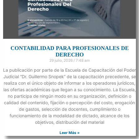
CONTABILIDAD PARA PROFESIONALES DE
DERECHO
29 julio, 2026
7:48 am
La publicación por parte de la Escuela de Capacitación del Poder
Judicial “Dr. Guillermo Snopek” de la capacitación precedente, se
realiza con el único objeto de informar a los operadores jurídicos,
las ofertas académicas que llegan a su conocimiento. La Escuela,
no participa de ningún modo en su organización, definición o
calidad del contenido, fijación o percepción del costo, erogación
de gastos, selección de docentes, cumplimiento o
funcionamiento de la modalidad de dictado, alcance de los
objetivos, distribución del material
Leer Más »