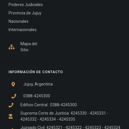
Poderes Judiciales
Provincia de Jujuy
Nacionales
Internacionales
Mapa del
Sitio
INFORMACIÓN DE CONTACTO
Jujuy, Argentina
0388-4245300
Edificio Central : 0388-4245300
Suprema Corte de Justicia: 4245330 - 4245331 -
4245332 - 4245334 - 4245335
Juzgado Civil: 4245321 - 4245322 - 4245323 - 4245324