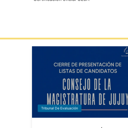
Tribunal De Evaluación