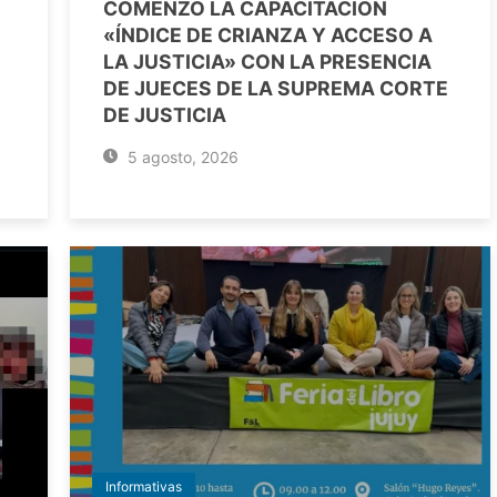
COMENZÓ LA CAPACITACIÓN
«ÍNDICE DE CRIANZA Y ACCESO A
LA JUSTICIA» CON LA PRESENCIA
DE JUECES DE LA SUPREMA CORTE
DE JUSTICIA
5 agosto, 2026
Informativas