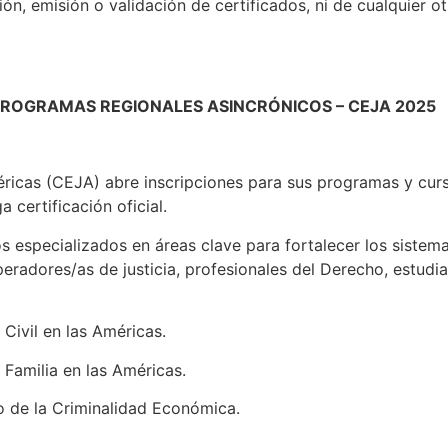
ión, emisión o validación de certificados, ni de cualquier o
PROGRAMAS REGIONALES ASINCRÓNICOS – CEJA 2025
éricas (CEJA) abre inscripciones para sus programas y cur
a certificación oficial.
 especializados en áreas clave para fortalecer los sistema
eradores/as de justicia, profesionales del Derecho, estudia
 Civil en las Américas.
 Familia en las Américas.
to de la Criminalidad Económica.