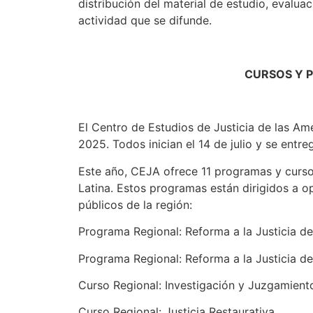
distribución del material de estudio, evaluac
actividad que se difunde.
CURSOS Y 
El Centro de Estudios de Justicia de las Am
2025. Todos inician el 14 de julio y se entreg
Este año, CEJA ofrece 11 programas y cursos
Latina. Estos programas están dirigidos a op
públicos de la región:
Programa Regional: Reforma a la Justicia de
Programa Regional: Reforma a la Justicia de
Curso Regional: Investigación y Juzgamien
Curso Regional: Justicia Restaurativa.