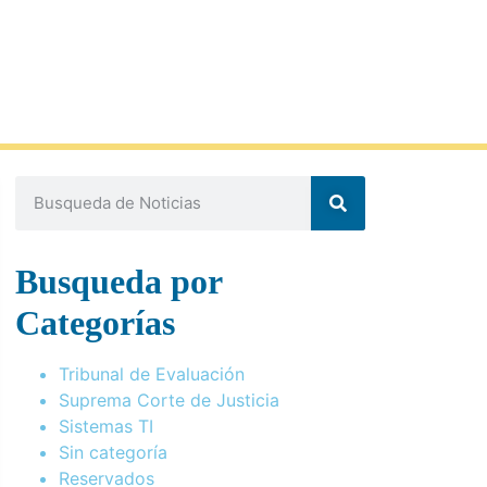
Busqueda por
Categorías
Tribunal de Evaluación
Suprema Corte de Justicia
Sistemas TI
Sin categoría
Reservados