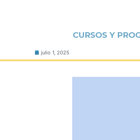
CURSOS Y PROG
julio 1, 2025