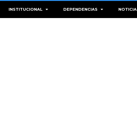
INSTITUCIONAL
DEPENDENCIAS
NOTICIA