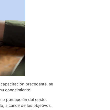
a capacitación precedente, se
 su conocimiento.
n o percepción del costo,
, alcance de los objetivos,