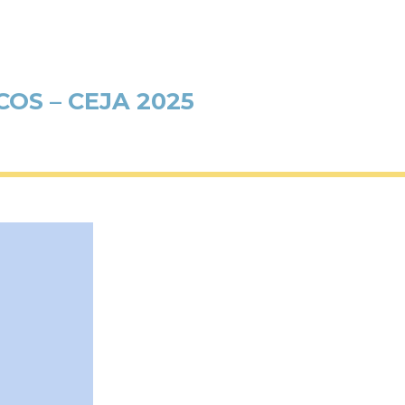
OS – CEJA 2025