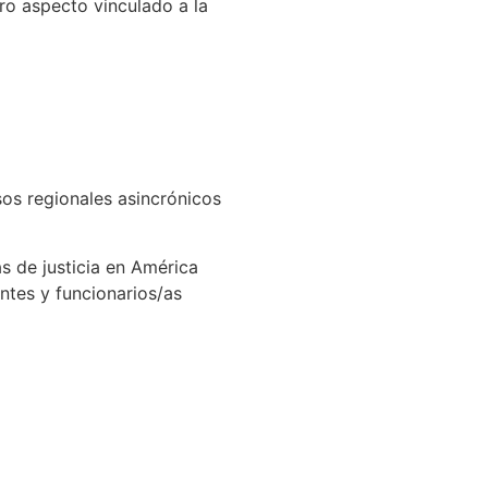
tro aspecto vinculado a la
sos regionales asincrónicos
s de justicia en América
ntes y funcionarios/as