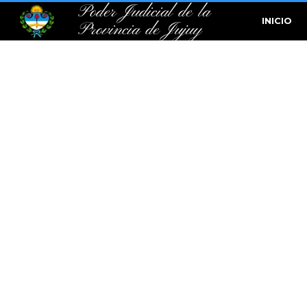
Poder Judicial de la
INICIO
Provincia de Jujuy