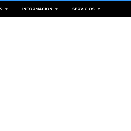
S
INFORMACIÓN
SERVICIOS