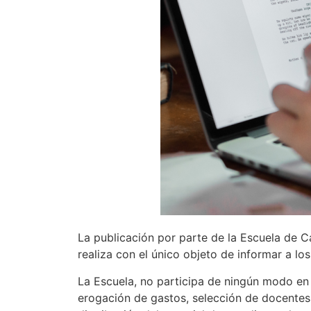
La publicación por parte de la Escuela de C
realiza con el único objeto de informar a lo
La Escuela, no participa de ningún modo en s
erogación de gastos, selección de docentes