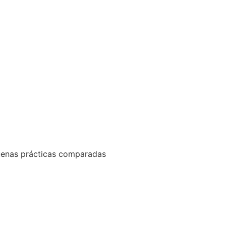
uenas prácticas comparadas