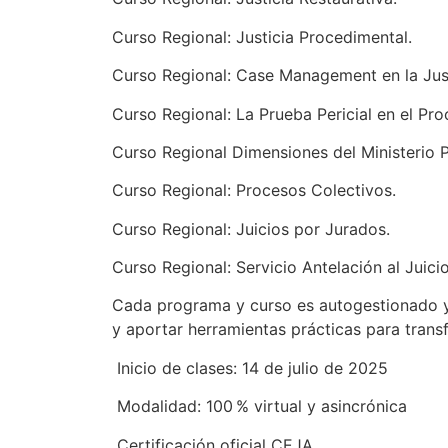
Curso Regional: Justicia Procedimental.
Curso Regional: Case Management en la Justi
Curso Regional: La Prueba Pericial en el Pro
Curso Regional Dimensiones del Ministerio P
Curso Regional: Procesos Colectivos.
Curso Regional: Juicios por Jurados.
Curso Regional: Servicio Antelación al Juic
Cada programa y curso es autogestionado y
y aportar herramientas prácticas para transf
Inicio de clases: 14 de julio de 2025
Modalidad: 100 % virtual y asincrónica
Certificación oficial CEJA