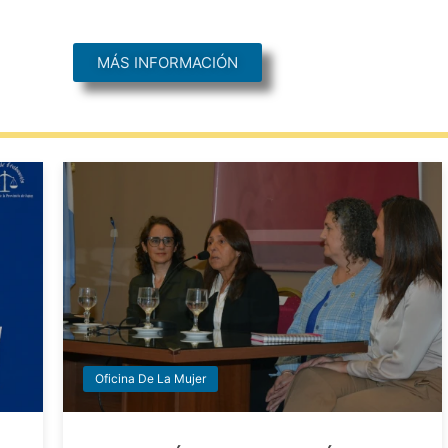
MÁS INFORMACIÓN
Oficina De La Mujer