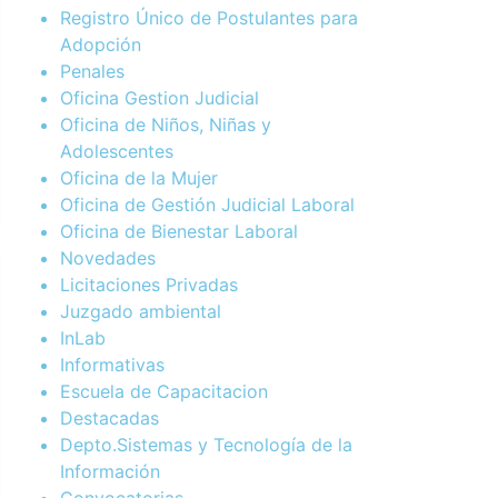
Registro Único de Postulantes para
Adopción
Penales
Oficina Gestion Judicial
Oficina de Niños, Niñas y
Adolescentes
Oficina de la Mujer
Oficina de Gestión Judicial Laboral
Oficina de Bienestar Laboral
Novedades
Licitaciones Privadas
Juzgado ambiental
InLab
Informativas
Escuela de Capacitacion
Destacadas
Depto.Sistemas y Tecnología de la
Información
Convocatorias