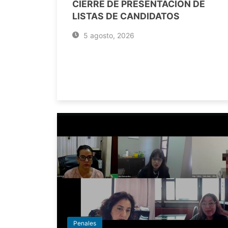
CIERRE DE PRESENTACIÓN DE
LISTAS DE CANDIDATOS
5 agosto, 2026
Penales