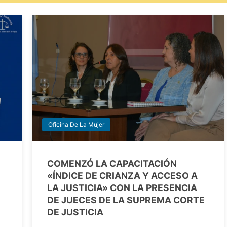
Oficina De La Mujer
COMENZÓ LA CAPACITACIÓN
«ÍNDICE DE CRIANZA Y ACCESO A
LA JUSTICIA» CON LA PRESENCIA
DE JUECES DE LA SUPREMA CORTE
DE JUSTICIA