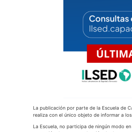
La publicación por parte de la Escuela de C
realiza con el único objeto de informar a lo
La Escuela, no participa de ningún modo en s