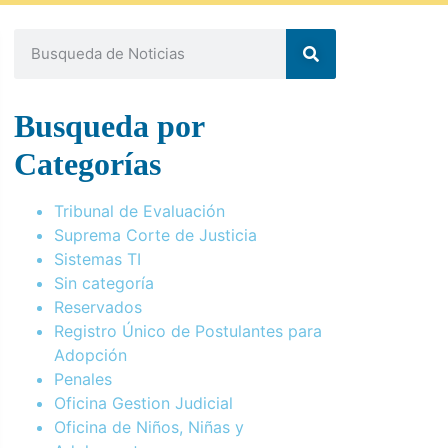
Busqueda por
Categorías
Tribunal de Evaluación
Suprema Corte de Justicia
Sistemas TI
Sin categoría
Reservados
Registro Único de Postulantes para
Adopción
Penales
Oficina Gestion Judicial
Oficina de Niños, Niñas y