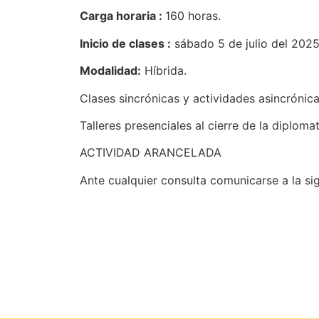
Carga horaria :
160 horas.
Inicio de clases :
sábado 5 de julio del 2025
Modalidad:
Híbrida.
Clases sincrónicas y actividades asincróni
Talleres presenciales al cierre de la diploma
ACTIVIDAD ARANCELADA
Ante cualquier consulta comunicarse a la si