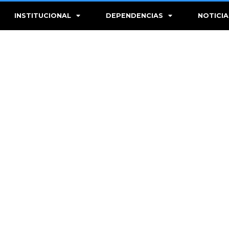
INSTITUCIONAL
DEPENDENCIAS
NOTICIA