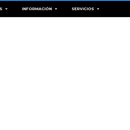
S
INFORMACIÓN
SERVICIOS