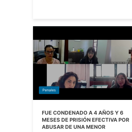
Penales
FUE CONDENADO A 4 AÑOS Y 6
MESES DE PRISIÓN EFECTIVA POR
ABUSAR DE UNA MENOR