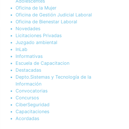
Adolescentes
Oficina de la Mujer
Oficina de Gestión Judicial Laboral
Oficina de Bienestar Laboral
Novedades
Licitaciones Privadas
Juzgado ambiental
InLab
Informativas
Escuela de Capacitacion
Destacadas
Depto.Sistemas y Tecnología de la
Información
Convocatorias
Concursos
CiberSeguridad
Capacitaciones
Acordadas