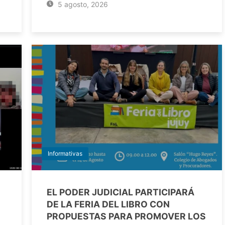
5 agosto, 2026
Informativas
EL PODER JUDICIAL PARTICIPARÁ
DE LA FERIA DEL LIBRO CON
PROPUESTAS PARA PROMOVER LOS