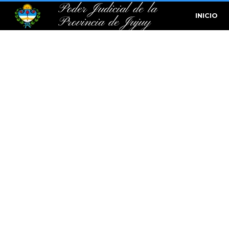
Poder Judicial de la
INICIO
Provincia de Jujuy