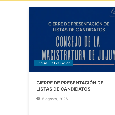
Tribunal De Evaluación
CIERRE DE PRESENTACIÓN DE
LISTAS DE CANDIDATOS
5 agosto, 2026