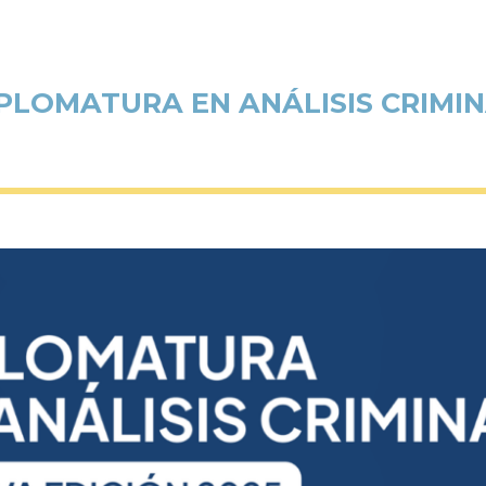
PLOMATURA EN ANÁLISIS CRIMI