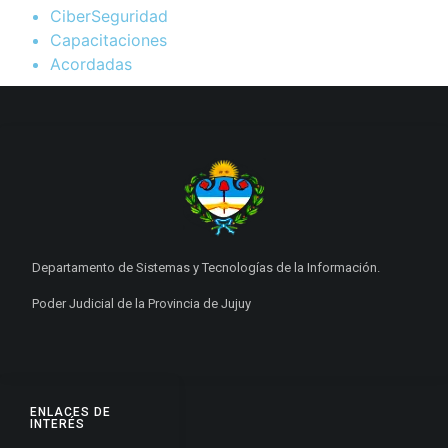
CiberSeguridad
Capacitaciones
Acordadas
Departamento de Sistemas y Tecnologías de la Información.
Poder Judicial de la Provincia de Jujuy
ENLACES DE
INTERÉS