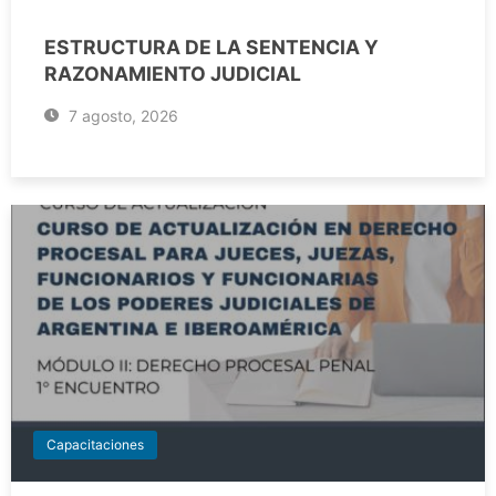
ESTRUCTURA DE LA SENTENCIA Y
RAZONAMIENTO JUDICIAL
7 agosto, 2026
Capacitaciones