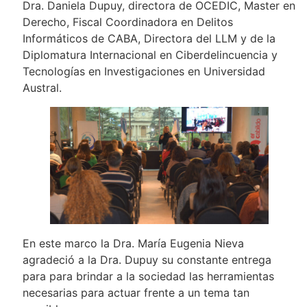
Dra. Daniela Dupuy, directora de OCEDIC, Master en
Derecho, Fiscal Coordinadora en Delitos
Informáticos de CABA, Directora del LLM y de la
Diplomatura Internacional en Ciberdelincuencia y
Tecnologías en Investigaciones en Universidad
Austral.
En este marco la Dra. María Eugenia Nieva
agradeció a la Dra. Dupuy su constante entrega
para para brindar a la sociedad las herramientas
necesarias para actuar frente a un tema tan