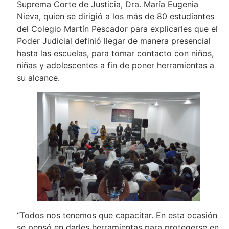
Suprema Corte de Justicia, Dra. María Eugenia
Nieva, quien se dirigió a los más de 80 estudiantes
del Colegio Martín Pescador para explicarles que el
Poder Judicial definió llegar de manera presencial
hasta las escuelas, para tomar contacto con niños,
niñas y adolescentes a fin de poner herramientas a
su alcance.
“Todos nos tenemos que capacitar. En esta ocasión
se pensó en darles herramientas para protegerse en