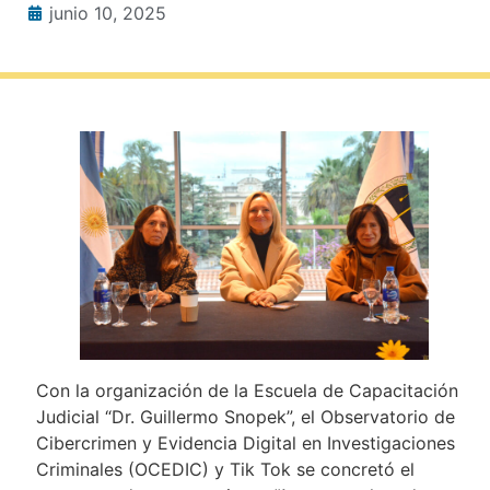
junio 10, 2025
Con la organización de la Escuela de Capacitación
Judicial “Dr. Guillermo Snopek”, el Observatorio de
Cibercrimen y Evidencia Digital en Investigaciones
Criminales (OCEDIC) y Tik Tok se concretó el