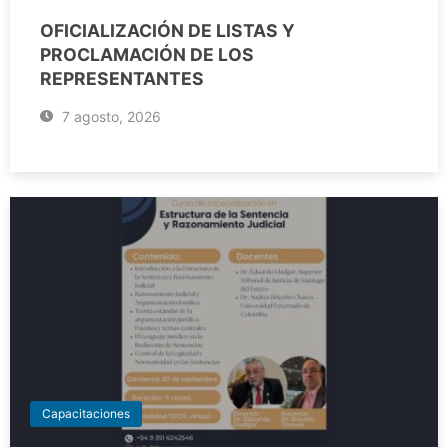
OFICIALIZACIÓN DE LISTAS Y
PROCLAMACIÓN DE LOS
REPRESENTANTES
7 agosto, 2026
Capacitaciones