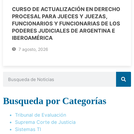
CURSO DE ACTUALIZACIÓN EN DERECHO
PROCESAL PARA JUECES Y JUEZAS,
FUNCIONARIOS Y FUNCIONARIAS DE LOS
PODERES JUDICIALES DE ARGENTINA E
IBEROAMÉRICA
7 agosto, 2026
Busqueda por Categorías
Tribunal de Evaluación
Suprema Corte de Justicia
Sistemas TI