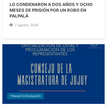
LO CONDENARON A DOS AÑOS Y OCHO
MESES DE PRISIÓN POR UN ROBO EN
PALPALÁ
7 agosto, 2026
Tribunal De Evaluación