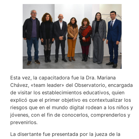
Esta vez, la capacitadora fue la Dra. Mariana
Chávez, «team leader» del Observatorio, encargada
de visitar los establecimientos educativos, quien
explicó que el primer objetivo es contextualizar los
riesgos que en el mundo digital rodean a los niños y
jóvenes, con el fin de conocerlos, comprenderlos y
prevenirlos.
La disertante fue presentada por la jueza de la