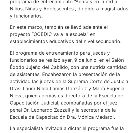
programa de entrenamiento “Acosos en la red a
Niños, Niñas y Adolescentes”, dirigido a magistrados
y funcionarios.
En este marco, también se llevó adelante el
proyecto “OCEDIC va a la escuela” en
establecimientos educativos del nivel secundario.
El programa de entrenamiento para jueces y
funcionarios se realizó ayer, 9 de junio, en el Salón
Éxodo Jujeño del Cabildo, con una nutrida cantidad
de asistentes. Encabezaron la presentación de la
actividad las juezas de la Suprema Corte de Justicia
Dras. Laura Nilda Lamas González y María Eugenia
Nieva, quien además es directora de la Escuela de
Capacitación Judicial, acompañadas por el juez
penal Dr. Leonardo Zazzali y la secretaria de la
Escuela de Capacitación Dra. Mónica Medardi.
La especialista invitada a dictar el programa fue la