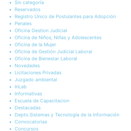
Sin categoría
Reservados
Registro Único de Postulantes para Adopción
Penales
Oficina Gestion Judicial
Oficina de Niños, Niñas y Adolescentes
Oficina de la Mujer
Oficina de Gestión Judicial Laboral
Oficina de Bienestar Laboral
Novedades
Licitaciones Privadas
Juzgado ambiental
InLab
Informativas
Escuela de Capacitacion
Destacadas
Depto.Sistemas y Tecnología de la Información
Convocatorias
Concursos