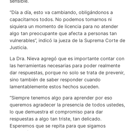
sensible.
“Día a día, esto va cambiando, obligándonos a
capacitarnos todos. No podemos tomarnos ni
siquiera un momento de licencia para no atender
algo tan preocupante que afecta a personas tan
vulnerables”, indicó la jueza de la Suprema Corte de
Justicia.
La Dra. Nieva agregó que es importante contar con
las herramientas necesarias para poder realmente
dar respuestas, porque no solo se trata de prevenir,
sino también de saber responder cuando
lamentablemente estos hechos suceden.
“Siempre tenemos algo para aprender por eso
queremos agradecer la presencia de todos ustedes,
lo que demuestra el compromiso para dar
respuestas a algo tan triste, tan delicado.
Esperemos que se repita para que sigamos