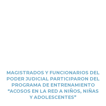
MAGISTRADOS Y FUNCIONARIOS DEL
PODER JUDICIAL PARTICIPARON DEL
PROGRAMA DE ENTRENAMIENTO
“ACOSOS EN LA RED A NIÑOS, NIÑAS
Y ADOLESCENTES”