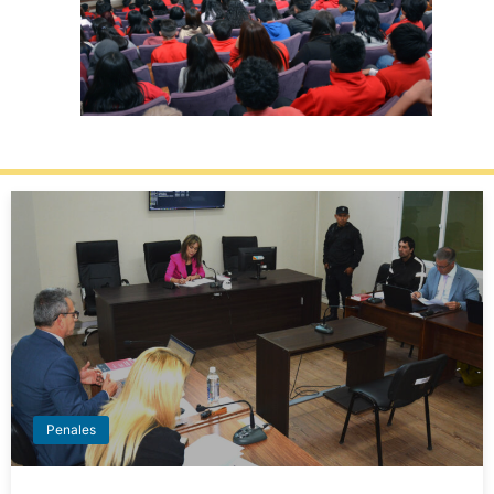
Penales