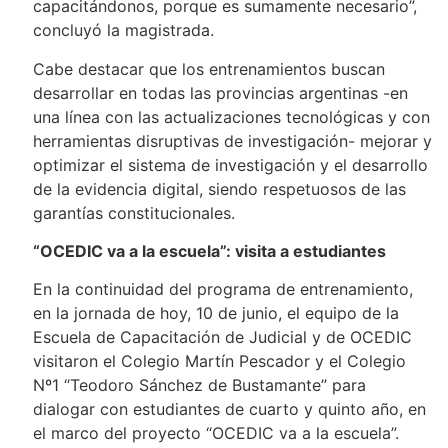
capacitándonos, porque es sumamente necesario”,
concluyó la magistrada.
Cabe destacar que los entrenamientos buscan
desarrollar en todas las provincias argentinas -en
una línea con las actualizaciones tecnológicas y con
herramientas disruptivas de investigación- mejorar y
optimizar el sistema de investigación y el desarrollo
de la evidencia digital, siendo respetuosos de las
garantías constitucionales.
“OCEDIC va a la escuela”: visita a estudiantes
En la continuidad del programa de entrenamiento,
en la jornada de hoy, 10 de junio, el equipo de la
Escuela de Capacitación de Judicial y de OCEDIC
visitaron el Colegio Martín Pescador y el Colegio
Nº1 “Teodoro Sánchez de Bustamante” para
dialogar con estudiantes de cuarto y quinto año, en
el marco del proyecto “OCEDIC va a la escuela”.