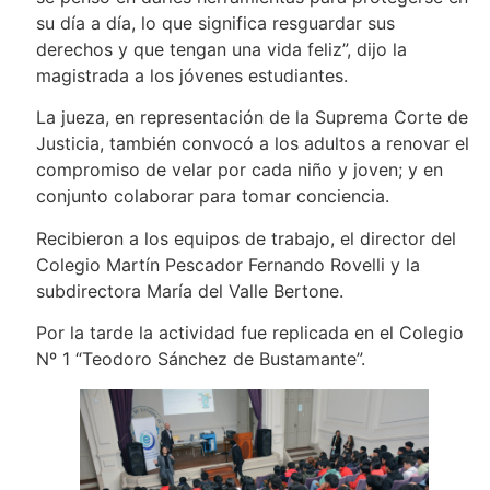
su día a día, lo que significa resguardar sus
derechos y que tengan una vida feliz”, dijo la
magistrada a los jóvenes estudiantes.
La jueza, en representación de la Suprema Corte de
Justicia, también convocó a los adultos a renovar el
compromiso de velar por cada niño y joven; y en
conjunto colaborar para tomar conciencia.
Recibieron a los equipos de trabajo, el director del
Colegio Martín Pescador Fernando Rovelli y la
subdirectora María del Valle Bertone.
Por la tarde la actividad fue replicada en el Colegio
Nº 1 “Teodoro Sánchez de Bustamante”.