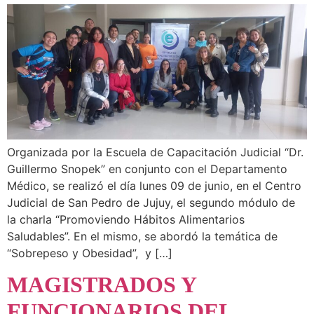
Organizada por la Escuela de Capacitación Judicial “Dr.
Guillermo Snopek” en conjunto con el Departamento
Médico, se realizó el día lunes 09 de junio, en el Centro
Judicial de San Pedro de Jujuy, el segundo módulo de
la charla “Promoviendo Hábitos Alimentarios
Saludables”. En el mismo, se abordó la temática de
“Sobrepeso y Obesidad”, y […]
MAGISTRADOS Y
FUNCIONARIOS DEL