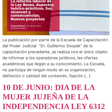
La publicación por parte de la Escuela de Capacitación
del Poder Judicial “Dr. Guillermo Snopek” de la
capacitación precedente, se realiza con el único objeto
de informar a los operadores jurídicos, las ofertas
académicas que llegan a su conocimiento. La Escuela,
no participa de ningún modo en su organización,
definición o calidad del contenido, fijación […]
10 DE JUNIO: DIA DE LA
MUJER JUJEÑA DE LA
INDEPENDENCIA LEY 6312