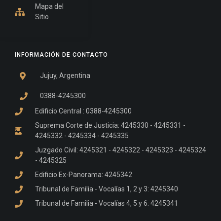
Mapa del
Sitio
INFORMACIÓN DE CONTACTO
Jujuy, Argentina
0388-4245300
Edificio Central : 0388-4245300
Suprema Corte de Justicia: 4245330 - 4245331 -
4245332 - 4245334 - 4245335
Juzgado Civil: 4245321 - 4245322 - 4245323 - 4245324
- 4245325
Edificio Ex-Panorama: 4245342
Tribunal de Familia - Vocalías 1, 2 y 3: 4245340
Tribunal de Familia - Vocalías 4, 5 y 6: 4245341