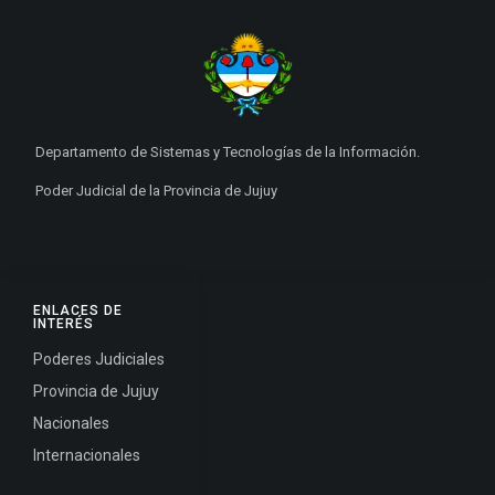
Departamento de Sistemas y Tecnologías de la Información.
Poder Judicial de la Provincia de Jujuy
ENLACES DE
INTERÉS
Poderes Judiciales
Provincia de Jujuy
Nacionales
Internacionales