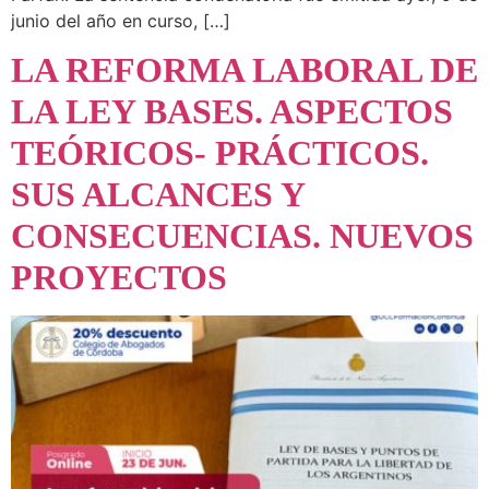
junio del año en curso, […]
LA REFORMA LABORAL DE
LA LEY BASES. ASPECTOS
TEÓRICOS- PRÁCTICOS.
SUS ALCANCES Y
CONSECUENCIAS. NUEVOS
PROYECTOS