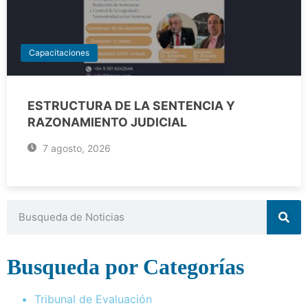
Capacitaciones
ESTRUCTURA DE LA SENTENCIA Y
RAZONAMIENTO JUDICIAL
7 agosto, 2026
Busqueda por Categorías
Tribunal de Evaluación