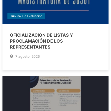
Tribunal De Evaluación
OFICIALIZACIÓN DE LISTAS Y
PROCLAMACIÓN DE LOS
REPRESENTANTES
7 agosto, 2026