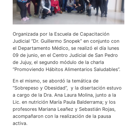
Organizada por la Escuela de Capacitación
Judicial “Dr. Guillermo Snopek” en conjunto con
el Departamento Médico, se realizó el día lunes
09 de junio, en el Centro Judicial de San Pedro
de Jujuy, el segundo módulo de la charla
“Promoviendo Hábitos Alimentarios Saludables”.
En el mismo, se abordó la temática de
“Sobrepeso y Obesidad”, y la disertación estuvo
a cargo de la Dra. Ana Laura Molina, junto a la
Lic. en nutrición María Paula Balderrama; y los
profesores Mariana Leañez y Sebastián Rojas,
acompañaron con la realización de la pausa
activa.