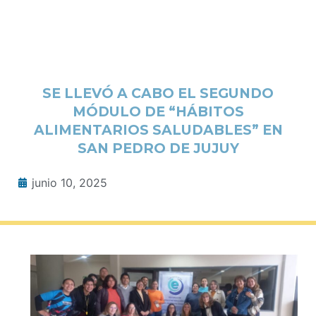
SE LLEVÓ A CABO EL SEGUNDO
MÓDULO DE “HÁBITOS
ALIMENTARIOS SALUDABLES” EN
SAN PEDRO DE JUJUY
junio 10, 2025