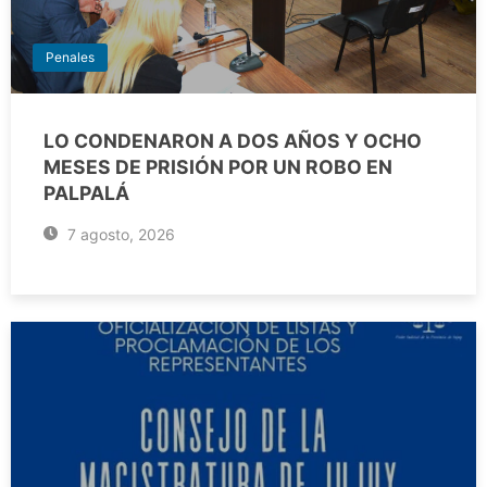
Penales
LO CONDENARON A DOS AÑOS Y OCHO
MESES DE PRISIÓN POR UN ROBO EN
PALPALÁ
7 agosto, 2026