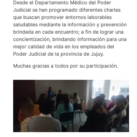
Desde el Departamento Médico del Poder
Judicial se han programado diferentes charlas
que buscan promover entornos laborables
saludables mediante la información y prevención
brindada en cada encuentro; a fin de lograr una
concientización, brindando información para una
mejor calidad de vida en los empleados del
Poder Judicial de la provincia de Jujuy.
Muchas gracias a todos por su participación.