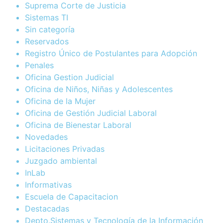
Suprema Corte de Justicia
Sistemas TI
Sin categoría
Reservados
Registro Único de Postulantes para Adopción
Penales
Oficina Gestion Judicial
Oficina de Niños, Niñas y Adolescentes
Oficina de la Mujer
Oficina de Gestión Judicial Laboral
Oficina de Bienestar Laboral
Novedades
Licitaciones Privadas
Juzgado ambiental
InLab
Informativas
Escuela de Capacitacion
Destacadas
Depto.Sistemas y Tecnología de la Información