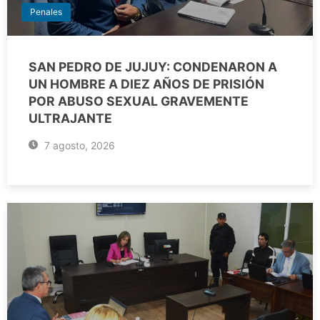
Penales
SAN PEDRO DE JUJUY: CONDENARON A
UN HOMBRE A DIEZ AÑOS DE PRISIÓN
POR ABUSO SEXUAL GRAVEMENTE
ULTRAJANTE
7 agosto, 2026