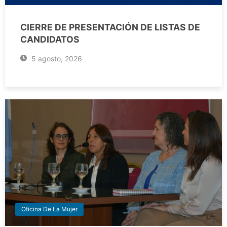
CIERRE DE PRESENTACIÓN DE LISTAS DE
CANDIDATOS
5 agosto, 2026
Oficina De La Mujer