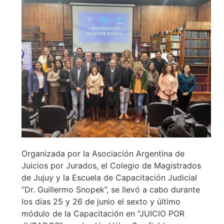
Organizada por la Asociación Argentina de
Juicios por Jurados, el Colegio de Magistrados
de Jujuy y la Escuela de Capacitación Judicial
“Dr. Guillermo Snopek”, se llevó a cabo durante
los días 25 y 26 de junio el sexto y último
módulo de la Capacitación en “JUICIO POR