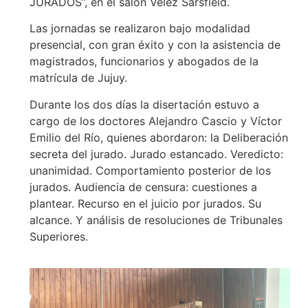
JURADOS”, en el salón Vélez Sarsfield.
Las jornadas se realizaron bajo modalidad
presencial, con gran éxito y con la asistencia de
magistrados, funcionarios y abogados de la
matrícula de Jujuy.
Durante los dos días la disertación estuvo a
cargo de los doctores Alejandro Cascio y Víctor
Emilio del Río, quienes abordaron: la Deliberación
secreta del jurado. Jurado estancado. Veredicto:
unanimidad. Comportamiento posterior de los
jurados. Audiencia de censura: cuestiones a
plantear. Recurso en el juicio por jurados. Su
alcance. Y análisis de resoluciones de Tribunales
Superiores.