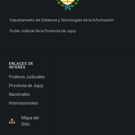
Departamento de Sistemas y Tecnologías de la Información.
Poder Judicial de la Provincia de Jujuy
ENLACES DE
INTERÉS
Poderes Judiciales
Provincia de Jujuy
Nacionales
Internacionales
Mapa del
Sitio