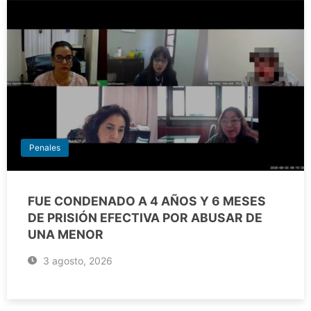
Penales
FUE CONDENADO A 4 AÑOS Y 6 MESES
DE PRISIÓN EFECTIVA POR ABUSAR DE
UNA MENOR
3 agosto, 2026