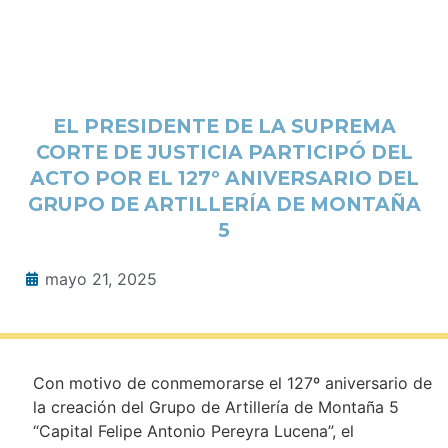
EL PRESIDENTE DE LA SUPREMA
CORTE DE JUSTICIA PARTICIPÓ DEL
ACTO POR EL 127º ANIVERSARIO DEL
GRUPO DE ARTILLERÍA DE MONTAÑA
5
mayo 21, 2025
Con motivo de conmemorarse el 127º aniversario de
la creación del Grupo de Artillería de Montaña 5
“Capital Felipe Antonio Pereyra Lucena”, el