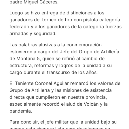
padre Miguel Cáceres.
Luego se hizo entrega de distinciones a los
ganadores del torneo de tiro con pistola categoría
federado y a los ganadores de la categoría fuerzas
armadas y seguridad.
Las palabras alusivas a la conmemoración
estuvieron a cargo del Jefe del Grupo de Artillería
de Montaña 5, quien se refirió al cambio de
estructura, reformas y logros de la unidad a su
cargo durante el transcurso de los años.
El Teniente Coronel Aguilar remarcó los valores del
Grupo de Artillería y las misiones de asistencia
directa que cumplieron en nuestra provincia,
especialmente recordó el alud de Volcán y la
pandemia.
Para concluir, el jefe militar que la unidad bajo su
mando está siempre lista para desplegarse en