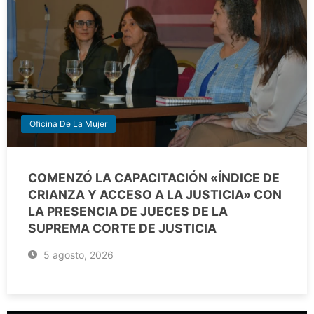
Oficina De La Mujer
COMENZÓ LA CAPACITACIÓN «ÍNDICE DE
CRIANZA Y ACCESO A LA JUSTICIA» CON
LA PRESENCIA DE JUECES DE LA
SUPREMA CORTE DE JUSTICIA
5 agosto, 2026