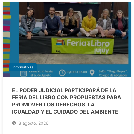
Informativas
EL PODER JUDICIAL PARTICIPARÁ DE LA
FERIA DEL LIBRO CON PROPUESTAS PARA
PROMOVER LOS DERECHOS, LA
IGUALDAD Y EL CUIDADO DEL AMBIENTE
3 agosto, 2026