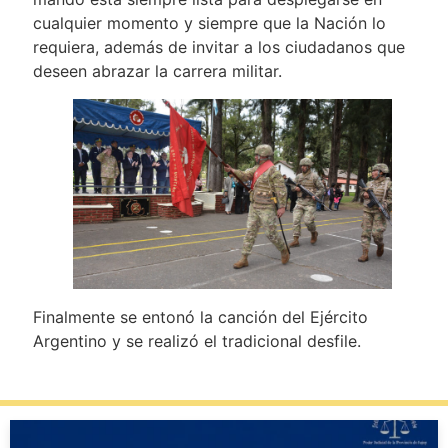
cualquier momento y siempre que la Nación lo
requiera, además de invitar a los ciudadanos que
deseen abrazar la carrera militar.
Finalmente se entonó la canción del Ejército
Argentino y se realizó el tradicional desfile.