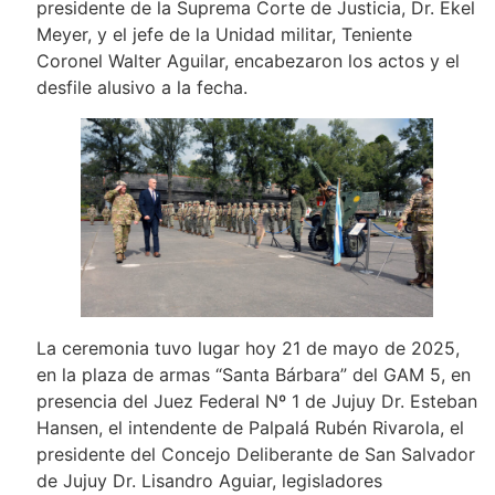
presidente de la Suprema Corte de Justicia, Dr. Ekel
Meyer, y el jefe de la Unidad militar, Teniente
Coronel Walter Aguilar, encabezaron los actos y el
desfile alusivo a la fecha.
La ceremonia tuvo lugar hoy 21 de mayo de 2025,
en la plaza de armas “Santa Bárbara” del GAM 5, en
presencia del Juez Federal Nº 1 de Jujuy Dr. Esteban
Hansen, el intendente de Palpalá Rubén Rivarola, el
presidente del Concejo Deliberante de San Salvador
de Jujuy Dr. Lisandro Aguiar, legisladores