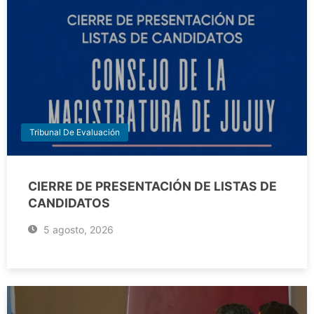
Tribunal De Evaluación
CIERRE DE PRESENTACIÓN DE LISTAS DE
CANDIDATOS
5 agosto, 2026