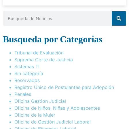
Busqueda por Categorías
Tribunal de Evaluación
Suprema Corte de Justicia
Sistemas TI
Sin categoría
Reservados
Registro Único de Postulantes para Adopción
Penales
Oficina Gestion Judicial
Oficina de Niños, Niñas y Adolescentes
Oficina de la Mujer
Oficina de Gestión Judicial Laboral
Oficina de Bienestar Laboral