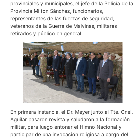
provinciales y municipales, el jefe de la Policía de la
Provincia Milton Sánchez, funcionarios,
representantes de las fuerzas de seguridad,
veteranos de la Guerra de Malvinas, militares
retirados y público en general.
En primera instancia, el Dr. Meyer junto al Tte. Cnel.
Aguilar pasaron revista y saludaron a la formación
militar, para luego entonar el Himno Nacional y
participar de una invocación religiosa a cargo del