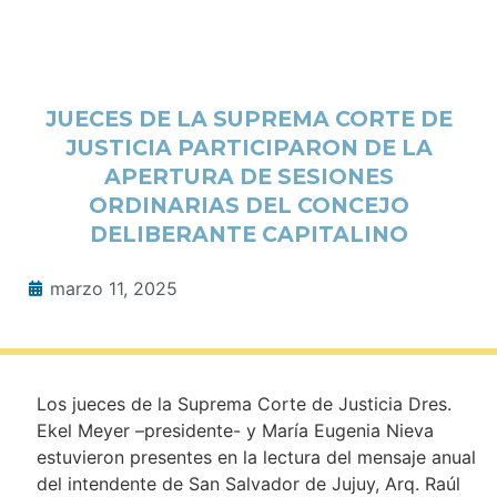
JUECES DE LA SUPREMA CORTE DE
JUSTICIA PARTICIPARON DE LA
APERTURA DE SESIONES
ORDINARIAS DEL CONCEJO
DELIBERANTE CAPITALINO
marzo 11, 2025
Los jueces de la Suprema Corte de Justicia Dres.
Ekel Meyer –presidente- y María Eugenia Nieva
estuvieron presentes en la lectura del mensaje anual
del intendente de San Salvador de Jujuy, Arq. Raúl