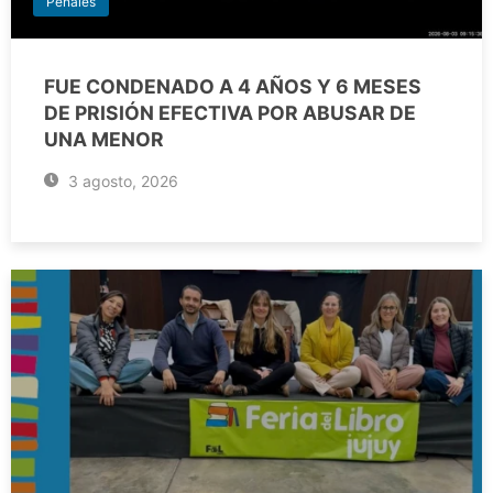
Penales
FUE CONDENADO A 4 AÑOS Y 6 MESES
DE PRISIÓN EFECTIVA POR ABUSAR DE
UNA MENOR
3 agosto, 2026