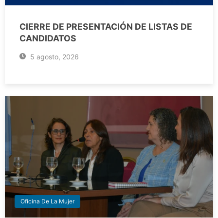
CIERRE DE PRESENTACIÓN DE LISTAS DE
CANDIDATOS
5 agosto, 2026
Oficina De La Mujer