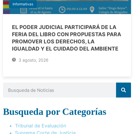
Informativas
EL PODER JUDICIAL PARTICIPARÁ DE LA
FERIA DEL LIBRO CON PROPUESTAS PARA
PROMOVER LOS DERECHOS, LA
IGUALDAD Y EL CUIDADO DEL AMBIENTE
3 agosto, 2026
Busqueda por Categorías
Tribunal de Evaluación
Suprema Corte de Justicia