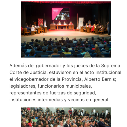
Además del gobernador y los jueces de la Suprema
Corte de Justicia, estuvieron en el acto institucional
el vicegobernador de la Provincia, Alberto Bernis;
legisladores, funcionarios municipales,
representantes de fuerzas de seguridad,
instituciones intermedias y vecinos en general.