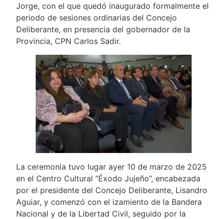
Jorge, con el que quedó inaugurado formalmente el
periodo de sesiones ordinarias del Concejo
Deliberante, en presencia del gobernador de la
Provincia, CPN Carlos Sadir.
La ceremonia tuvo lugar ayer 10 de marzo de 2025
en el Centro Cultural “Éxodo Jujeño”, encabezada
por el presidente del Concejo Deliberante, Lisandro
Aguiar, y comenzó con el izamiento de la Bandera
Nacional y de la Libertad Civil, seguido por la