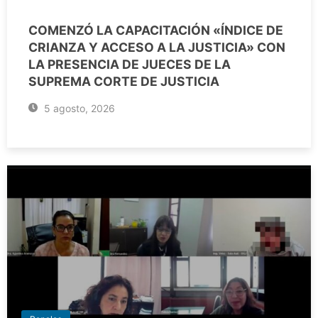
COMENZÓ LA CAPACITACIÓN «ÍNDICE DE
CRIANZA Y ACCESO A LA JUSTICIA» CON
LA PRESENCIA DE JUECES DE LA
SUPREMA CORTE DE JUSTICIA
5 agosto, 2026