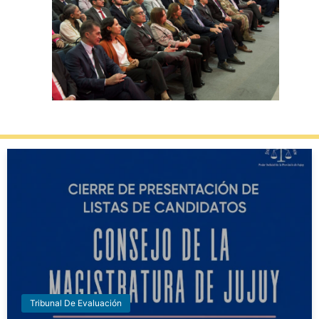
Tribunal De Evaluación