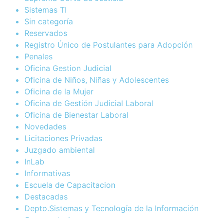
Sistemas TI
Sin categoría
Reservados
Registro Único de Postulantes para Adopción
Penales
Oficina Gestion Judicial
Oficina de Niños, Niñas y Adolescentes
Oficina de la Mujer
Oficina de Gestión Judicial Laboral
Oficina de Bienestar Laboral
Novedades
Licitaciones Privadas
Juzgado ambiental
InLab
Informativas
Escuela de Capacitacion
Destacadas
Depto.Sistemas y Tecnología de la Información