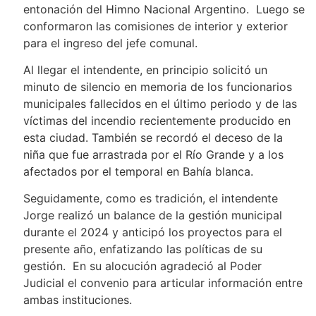
entonación del Himno Nacional Argentino. Luego se
conformaron las comisiones de interior y exterior
para el ingreso del jefe comunal.
Al llegar el intendente, en principio solicitó un
minuto de silencio en memoria de los funcionarios
municipales fallecidos en el último periodo y de las
víctimas del incendio recientemente producido en
esta ciudad. También se recordó el deceso de la
niña que fue arrastrada por el Río Grande y a los
afectados por el temporal en Bahía blanca.
Seguidamente, como es tradición, el intendente
Jorge realizó un balance de la gestión municipal
durante el 2024 y anticipó los proyectos para el
presente año, enfatizando las políticas de su
gestión. En su alocución agradeció al Poder
Judicial el convenio para articular información entre
ambas instituciones.