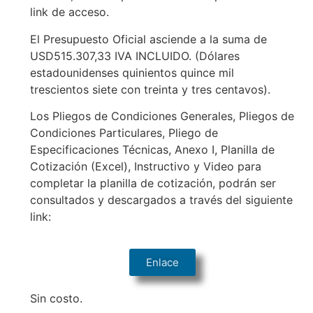
link de acceso.
El Presupuesto Oficial asciende a la suma de
USD515.307,33 IVA INCLUIDO. (Dólares
estadounidenses quinientos quince mil
trescientos siete con treinta y tres centavos).
Los Pliegos de Condiciones Generales, Pliegos de
Condiciones Particulares, Pliego de
Especificaciones Técnicas, Anexo I, Planilla de
Cotización (Excel), Instructivo y Video para
completar la planilla de cotización, podrán ser
consultados y descargados a través del siguiente
link:
Enlace
Sin costo.