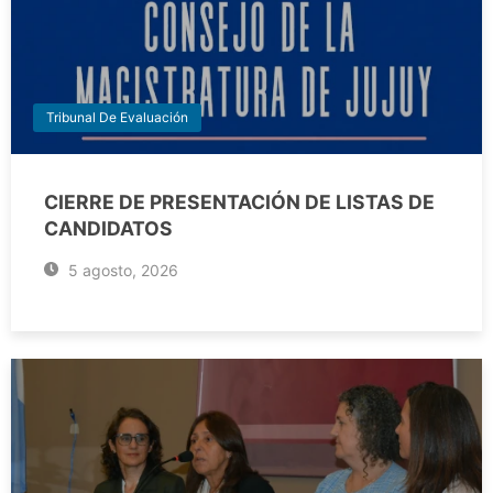
Tribunal De Evaluación
CIERRE DE PRESENTACIÓN DE LISTAS DE
CANDIDATOS
5 agosto, 2026