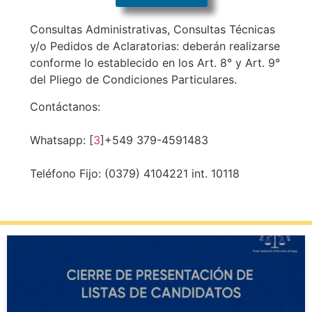
Consultas Administrativas, Consultas Técnicas
y/o Pedidos de Aclaratorias: deberán realizarse
conforme lo establecido en los Art. 8° y Art. 9°
del Pliego de Condiciones Particulares.
Contáctanos:
Whatsapp: [
3
]+549 379-4591483
Teléfono Fijo: (0379) 4104221 int. 10118