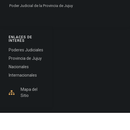
Poder Judicial de la Provincia de Jujuy
ENLACES DE
INTERÉS
Poderes Judiciales
Provincia de Jujuy
Nacionales
Internacionales
Mapa del
Sitio
INFORMACIÓN DE CONTACTO
Jujuy, Argentina