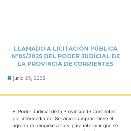
LLAMADO A LICITACIÓN PÚBLICA
N°05/2025 DEL PODER JUDICIAL DE
LA PROVINCIA DE CORRIENTES
junio 25, 2025
El Poder Judicial de la Provincia de Corrientes
por intermedio del Servicio Compras, tiene el
agrado de dirigirse a Uds. para informar que se