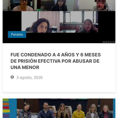
Penales
FUE CONDENADO A 4 AÑOS Y 6 MESES
DE PRISIÓN EFECTIVA POR ABUSAR DE
UNA MENOR
3 agosto, 2026