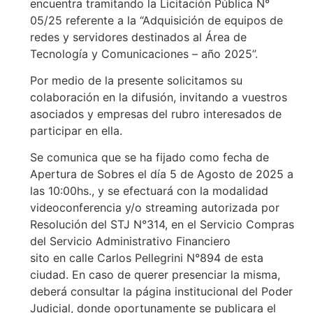
encuentra tramitando la Licitación Pública N°
05/25 referente a la “Adquisición de equipos de
redes y servidores destinados al Área de
Tecnología y Comunicaciones – año 2025”.
Por medio de la presente solicitamos su
colaboración en la difusión, invitando a vuestros
asociados y empresas del rubro interesados de
participar en ella.
Se comunica que se ha fijado como fecha de
Apertura de Sobres el día 5 de Agosto de 2025 a
las 10:00hs., y se efectuará con la modalidad
videoconferencia y/o streaming autorizada por
Resolución del STJ N°314, en el Servicio Compras
del Servicio Administrativo Financiero
sito en calle Carlos Pellegrini N°894 de esta
ciudad. En caso de querer presenciar la misma,
deberá consultar la página institucional del Poder
Judicial, donde oportunamente se publicara el