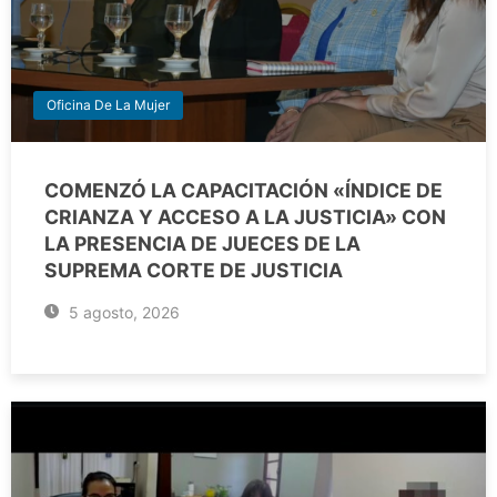
Oficina De La Mujer
COMENZÓ LA CAPACITACIÓN «ÍNDICE DE
CRIANZA Y ACCESO A LA JUSTICIA» CON
LA PRESENCIA DE JUECES DE LA
SUPREMA CORTE DE JUSTICIA
5 agosto, 2026