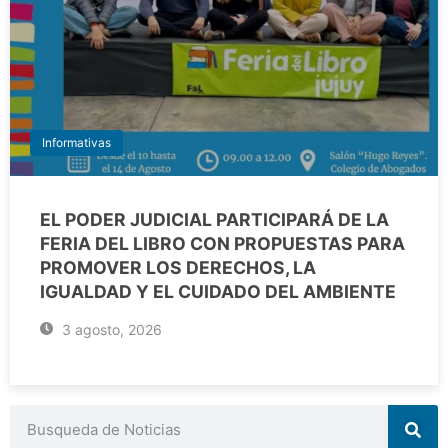
Informativas
EL PODER JUDICIAL PARTICIPARÁ DE LA
FERIA DEL LIBRO CON PROPUESTAS PARA
PROMOVER LOS DERECHOS, LA
IGUALDAD Y EL CUIDADO DEL AMBIENTE
3 agosto, 2026