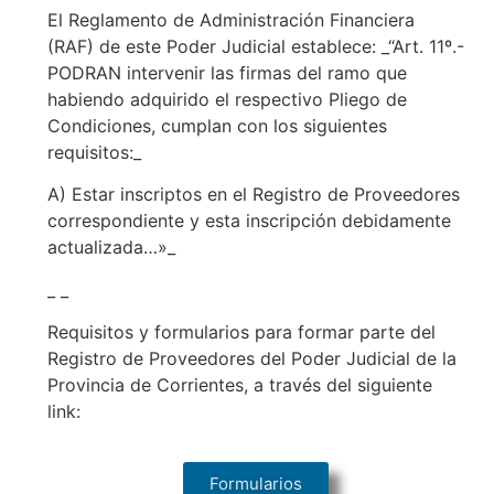
El Reglamento de Administración Financiera
(RAF) de este Poder Judicial establece: _“Art. 11º.-
PODRAN intervenir las firmas del ramo que
habiendo adquirido el respectivo Pliego de
Condiciones, cumplan con los siguientes
requisitos:_
A) Estar inscriptos en el Registro de Proveedores
correspondiente y esta inscripción debidamente
actualizada…»_
_ _
Requisitos y formularios para formar parte del
Registro de Proveedores del Poder Judicial de la
Provincia de Corrientes, a través del siguiente
link:
Formularios