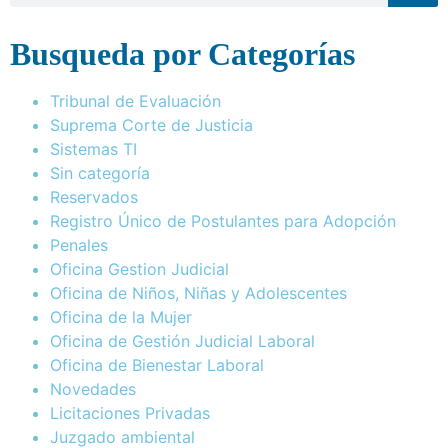
Busqueda por Categorías
Tribunal de Evaluación
Suprema Corte de Justicia
Sistemas TI
Sin categoría
Reservados
Registro Único de Postulantes para Adopción
Penales
Oficina Gestion Judicial
Oficina de Niños, Niñas y Adolescentes
Oficina de la Mujer
Oficina de Gestión Judicial Laboral
Oficina de Bienestar Laboral
Novedades
Licitaciones Privadas
Juzgado ambiental