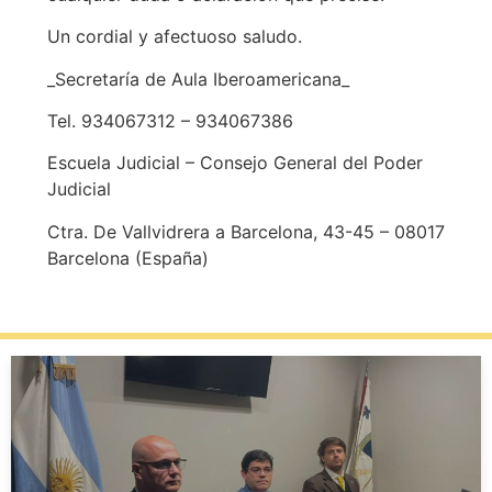
Un cordial y afectuoso saludo.
_Secretaría de Aula Iberoamericana_
Tel. 934067312 – 934067386
Escuela Judicial – Consejo General del Poder
Judicial
Ctra. De Vallvidrera a Barcelona, 43-45 – 08017
Barcelona (España)