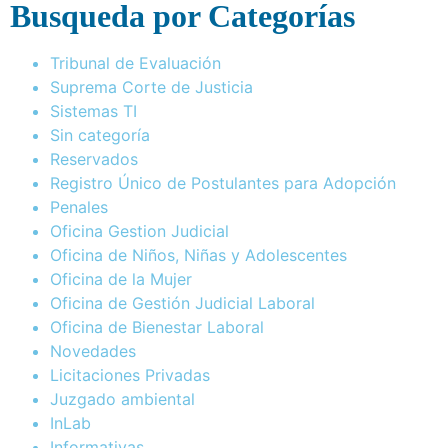
Busqueda por Categorías
Tribunal de Evaluación
Suprema Corte de Justicia
Sistemas TI
Sin categoría
Reservados
Registro Único de Postulantes para Adopción
Penales
Oficina Gestion Judicial
Oficina de Niños, Niñas y Adolescentes
Oficina de la Mujer
Oficina de Gestión Judicial Laboral
Oficina de Bienestar Laboral
Novedades
Licitaciones Privadas
Juzgado ambiental
InLab
Informativas