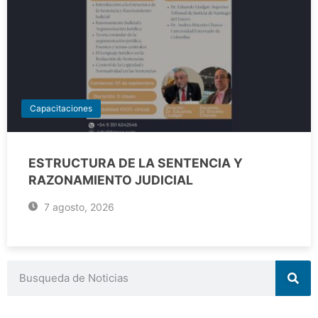
Capacitaciones
ESTRUCTURA DE LA SENTENCIA Y
RAZONAMIENTO JUDICIAL
7 agosto, 2026