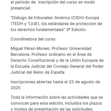
el periodo de inscripción del curso en modo
presencial:
“Diálogo de tribunales: América (CIDH)-Europa
(TEDH y TJUE), los estándares de protección de
los derechos fundamentales” 3ª Edición.
Coordinadora del curso:
Miguel Pérez-Moneo. Profesor Universidad
Barcelona. Profesor ordinario en el Área de
Derecho Constitucional y de la Unión Europea de
la Escuela Judicial del Consejo General del Poder
Judicial del Reino de España
Inscripciones abiertas hasta el 25 de agosto de
2025
Toda la información sobre las actividades que se
convocan para esta edición, incluidos los plazos
y modos de presentación de las solicitudes,