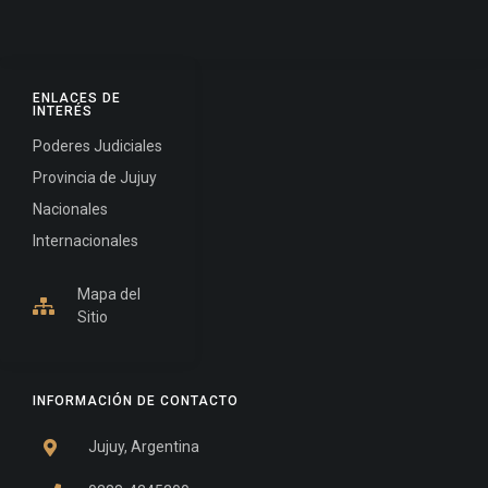
ENLACES DE
INTERÉS
Poderes Judiciales
Provincia de Jujuy
Nacionales
Internacionales
Mapa del
Sitio
INFORMACIÓN DE CONTACTO
Jujuy, Argentina