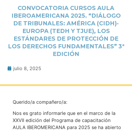
CONVOCATORIA CURSOS AULA
IBEROAMERICANA 2025. “DIÁLOGO
DE TRIBUNALES: AMÉRICA (CIDH)-
EUROPA (TEDH Y TJUE), LOS
ESTÁNDARES DE PROTECCIÓN DE
LOS DERECHOS FUNDAMENTALES” 3ª
EDICIÓN
julio 8, 2025
Querido/a compañero/a:
Nos es grato informarle que en el marco de la
XXVII edición del Programa de capacitación
AULA IBEROMERICANA para 2025 se ha abierto