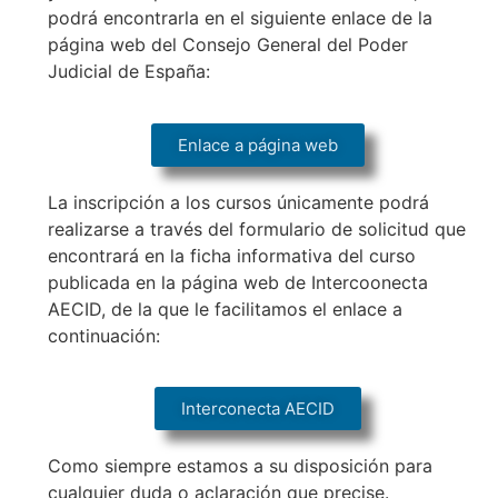
podrá encontrarla en el siguiente enlace de la
página web del Consejo General del Poder
Judicial de España:
Enlace a página web
La inscripción a los cursos únicamente podrá
realizarse a través del formulario de solicitud que
encontrará en la ficha informativa del curso
publicada en la página web de Intercoonecta
AECID, de la que le facilitamos el enlace a
continuación:
Interconecta AECID
Como siempre estamos a su disposición para
cualquier duda o aclaración que precise.