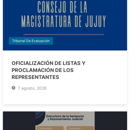
Tribunal De Evaluación
OFICIALIZACIÓN DE LISTAS Y
PROCLAMACIÓN DE LOS
REPRESENTANTES
7 agosto, 2026