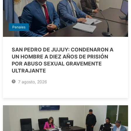
Penales
SAN PEDRO DE JUJUY: CONDENARON A
UN HOMBRE A DIEZ AÑOS DE PRISIÓN
POR ABUSO SEXUAL GRAVEMENTE
ULTRAJANTE
7 agosto, 2026