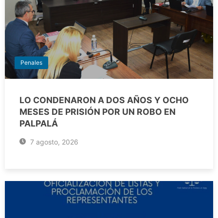
Penales
LO CONDENARON A DOS AÑOS Y OCHO
MESES DE PRISIÓN POR UN ROBO EN
PALPALÁ
7 agosto, 2026