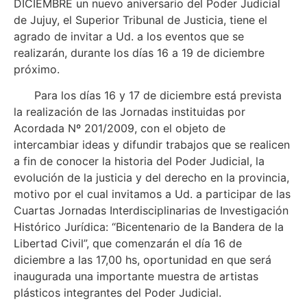
DICIEMBRE un nuevo aniversario del Poder Judicial
de Jujuy, el Superior Tribunal de Justicia, tiene el
agrado de invitar a Ud. a los eventos que se
realizarán, durante los días 16 a 19 de diciembre
próximo.
Para los días 16 y 17 de diciembre está prevista
la realización de las Jornadas instituidas por
Acordada Nº 201/2009, con el objeto de
intercambiar ideas y difundir trabajos que se realicen
a fin de conocer la historia del Poder Judicial, la
evolución de la justicia y del derecho en la provincia,
motivo por el cual invitamos a Ud. a participar de las
Cuartas Jornadas Interdisciplinarias de Investigación
Histórico Jurídica: “Bicentenario de la Bandera de la
Libertad Civil”, que comenzarán el día 16 de
diciembre a las 17,00 hs, oportunidad en que será
inaugurada una importante muestra de artistas
plásticos integrantes del Poder Judicial.