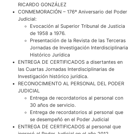
RICARDO GONZÁLEZ
CONMEMORACIÓN – 176º Aniversario del Poder
Judicial:
Evocación al Superior Tribunal de Justicia
de 1958 a 1976.
Presentación de la Revista de las Terceras
Jornadas de Investigación Interdisciplinaria
Histórico Jurídica
ENTREGA DE CERTIFICADOS a disertantes en
las Cuartas Jornadas Interdisciplinarias de
Investigación histórico jurídica.
RECONOCIMIENTO AL PERSONAL DEL PODER
JUDICIAL
Entrega de recordatorios al personal con
30 años de servicio.
Entrega de recordatorios al personal que
se desempeñó en el Poder Judicial
ENTREGA DE CERTIFICADOS al personal que
ingresó al Poder Judicial en el año 2012.