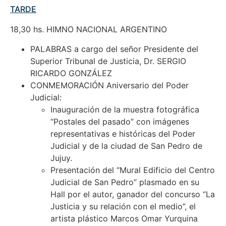
TARDE
18,30 hs. HIMNO NACIONAL ARGENTINO
PALABRAS a cargo del señor Presidente del
Superior Tribunal de Justicia, Dr. SERGIO
RICARDO GONZÁLEZ
CONMEMORACIÓN Aniversario del Poder
Judicial:
Inauguración de la muestra fotográfica
“Postales del pasado” con imágenes
representativas e históricas del Poder
Judicial y de la ciudad de San Pedro de
Jujuy.
Presentación del “Mural Edificio del Centro
Judicial de San Pedro” plasmado en su
Hall por el autor, ganador del concurso “La
Justicia y su relación con el medio”, el
artista plástico Marcos Omar Yurquina