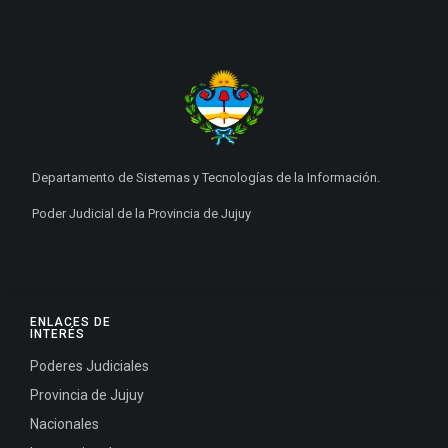
Departamento de Sistemas y Tecnologías de la Información.
Poder Judicial de la Provincia de Jujuy
ENLACES DE
INTERÉS
Poderes Judiciales
Provincia de Jujuy
Nacionales