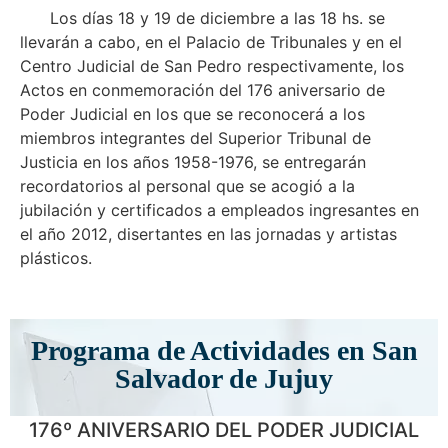
Los días 18 y 19 de diciembre a las 18 hs. se
llevarán a cabo, en el Palacio de Tribunales y en el
Centro Judicial de San Pedro respectivamente, los
Actos en conmemoración del 176 aniversario de
Poder Judicial en los que se reconocerá a los
miembros integrantes del Superior Tribunal de
Justicia en los años 1958-1976, se entregarán
recordatorios al personal que se acogió a la
jubilación y certificados a empleados ingresantes en
el año 2012, disertantes en las jornadas y artistas
plásticos.
Programa de Actividades en San
Salvador de Jujuy
176º ANIVERSARIO DEL PODER JUDICIAL