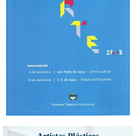
Artistas Plásticos