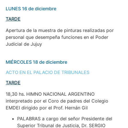
LUNES 16 de diciembre
TARDE
Apertura de la muestra de pinturas realizadas por
personal que desempeña funciones en el Poder
Judicial de Jujuy
MIÉRCOLES 18 de diciembre
ACTO EN EL PALACIO DE TRIBUNALES
TARDE
18,30 hs. HIMNO NACIONAL ARGENTINO
interpretado por el Coro de padres del Colegio
EMDEI dirigido por el Prof. Hernán Gil
PALABRAS a cargo del señor Presidente del
Superior Tribunal de Justicia, Dr. SERGIO