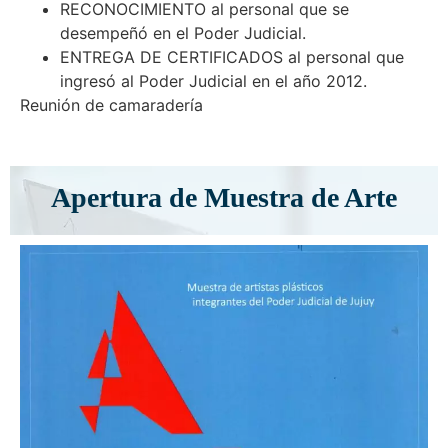
RECONOCIMIENTO al personal que se
desempeñó en el Poder Judicial.
ENTREGA DE CERTIFICADOS al personal que
ingresó al Poder Judicial en el año 2012.
Reunión de camaradería
Apertura de Muestra de Arte