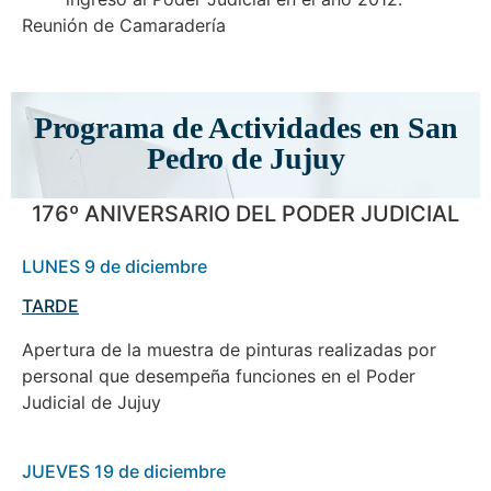
Reunión de Camaradería
Programa de Actividades en San
Pedro de Jujuy
176º ANIVERSARIO DEL PODER JUDICIAL
LUNES 9 de diciembre
TARDE
Apertura de la muestra de pinturas realizadas por
personal que desempeña funciones en el Poder
Judicial de Jujuy
JUEVES 19 de diciembre