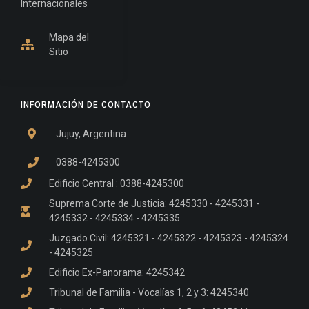
Internacionales
Mapa del
Sitio
INFORMACIÓN DE CONTACTO
Jujuy, Argentina
0388-4245300
Edificio Central : 0388-4245300
Suprema Corte de Justicia: 4245330 - 4245331 -
4245332 - 4245334 - 4245335
Juzgado Civil: 4245321 - 4245322 - 4245323 - 4245324
- 4245325
Edificio Ex-Panorama: 4245342
Tribunal de Familia - Vocalías 1, 2 y 3: 4245340