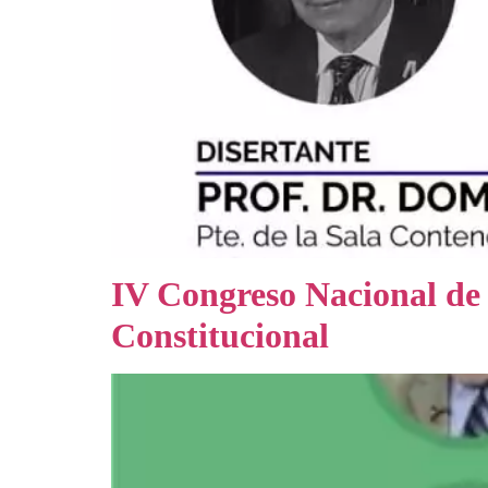
IV Congreso Nacional de 
Constitucional