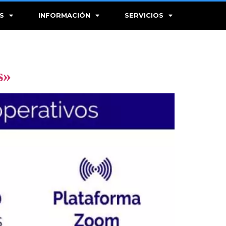
S
INFORMACIÓN
SERVICIOS
s»