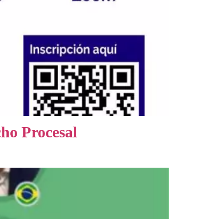
cho Procesal