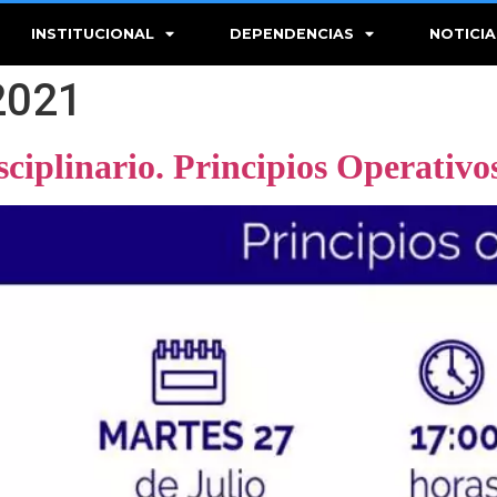
INSTITUCIONAL
DEPENDENCIAS
NOTICIA
 2021
ciplinario. Principios Operativo