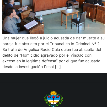
Una mujer que llegó a juicio acusada de dar muerte a su
pareja fue absuelta por el Tribunal en lo Criminal Nº 2.
Se trata de Angélica Rocío Cala quien fue absuelta del
delito de “Homicidio agravado por el vínculo con
exceso en la legitima defensa” por el que fue acusada
desde la Investigación Penal […]