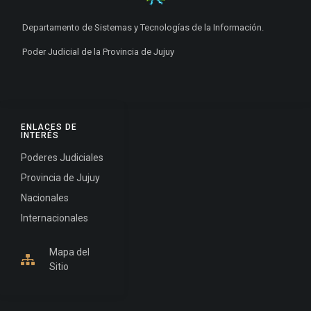
Departamento de Sistemas y Tecnologías de la Información.
Poder Judicial de la Provincia de Jujuy
ENLACES DE
INTERÉS
Poderes Judiciales
Provincia de Jujuy
Nacionales
Internacionales
Mapa del
Sitio