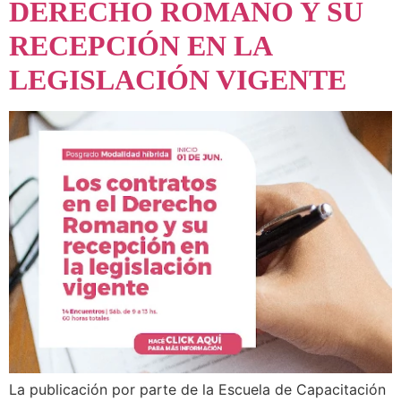
DERECHO ROMANO Y SU
RECEPCIÓN EN LA
LEGISLACIÓN VIGENTE
La publicación por parte de la Escuela de Capacitación