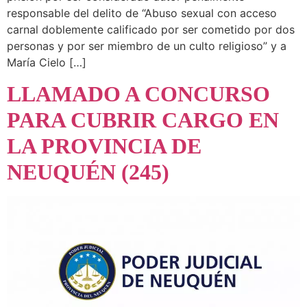
responsable del delito de “Abuso sexual con acceso
carnal doblemente calificado por ser cometido por dos
personas y por ser miembro de un culto religioso” y a
María Cielo […]
LLAMADO A CONCURSO
PARA CUBRIR CARGO EN
LA PROVINCIA DE
NEUQUÉN (245)