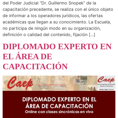
del Poder Judicial “Dr. Guillermo Snopek” de la
capacitación precedente, se realiza con el único objeto
de informar a los operadores jurídicos, las ofertas
académicas que llegan a su conocimiento. La Escuela,
no participa de ningún modo en su organización,
definición o calidad del contenido, fijación […]
DIPLOMADO EXPERTO EN
EL ÁREA DE
CAPACITACIÓN