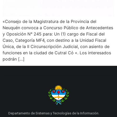
«Consejo de la Magistratura de la Provincia del
Neuquén convoca a Concurso Público de Antecedentes
y Oposición N° 245 para: Un (1) cargo de Fiscal del
Caso, Categoría MF4, con destino a la Unidad Fiscal
Única, de la II Circunscripción Judicial, con asiento de
funciones en la ciudad de Cutral Có «. Los interesados
podrán […]
Departamento de Sistemas y Tecnologías de la Información.