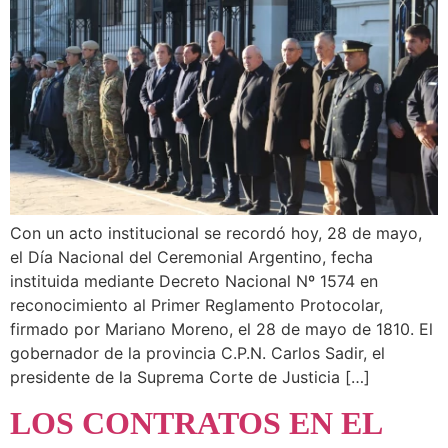
Con un acto institucional se recordó hoy, 28 de mayo,
el Día Nacional del Ceremonial Argentino, fecha
instituida mediante Decreto Nacional Nº 1574 en
reconocimiento al Primer Reglamento Protocolar,
firmado por Mariano Moreno, el 28 de mayo de 1810. El
gobernador de la provincia C.P.N. Carlos Sadir, el
presidente de la Suprema Corte de Justicia […]
LOS CONTRATOS EN EL