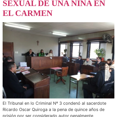
SEXUAL DE UNA NIÑA EN
EL CARMEN
El Tribunal en lo Criminal Nº 3 condenó al sacerdote
Ricardo Oscar Quiroga a la pena de quince años de
prisión por ser considerado autor penalmente