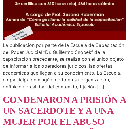
La publicación por parte de la Escuela de Capacitación
del Poder Judicial “Dr. Guillermo Snopek” de la
capacitación precedente, se realiza con el único objeto
de informar a los operadores jurídicos, las ofertas
académicas que llegan a su conocimiento. La Escuela,
no participa de ningún modo en su organización,
definición o calidad del contenido, fijación […]
CONDENARON A PRISIÓN A
UN SACERDOTE Y A UNA
MUJER POR EL ABUSO