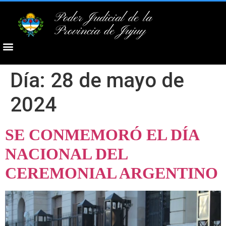
Poder Judicial de la
Provincia de Jujuy
Día:
28 de mayo de
2024
SE CONMEMORÓ EL DÍA
NACIONAL DEL
CEREMONIAL ARGENTINO