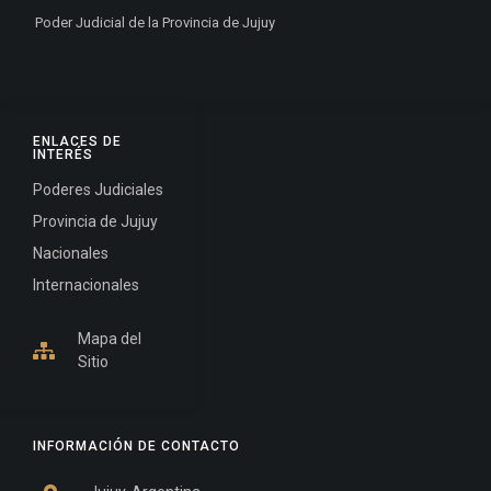
Poder Judicial de la Provincia de Jujuy
ENLACES DE
INTERÉS
Poderes Judiciales
Provincia de Jujuy
Nacionales
Internacionales
Mapa del
Sitio
INFORMACIÓN DE CONTACTO