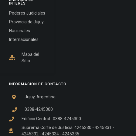
INTERÉS
Poderes Judiciales
Provincia de Jujuy
Nacionales
Internacionales
Mapa del
Sitio
INFORMACIÓN DE CONTACTO
Jujuy, Argentina
0388-4245300
Edificio Central : 0388-4245300
Suprema Corte de Justicia: 4245330 - 4245331 -
4245332 - 4245334 - 4245335