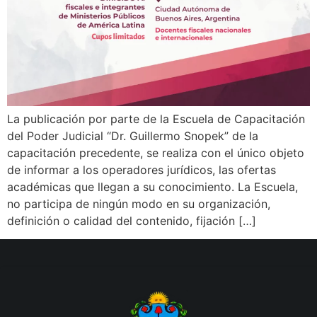
La publicación por parte de la Escuela de Capacitación
del Poder Judicial “Dr. Guillermo Snopek” de la
capacitación precedente, se realiza con el único objeto
de informar a los operadores jurídicos, las ofertas
académicas que llegan a su conocimiento. La Escuela,
no participa de ningún modo en su organización,
definición o calidad del contenido, fijación […]