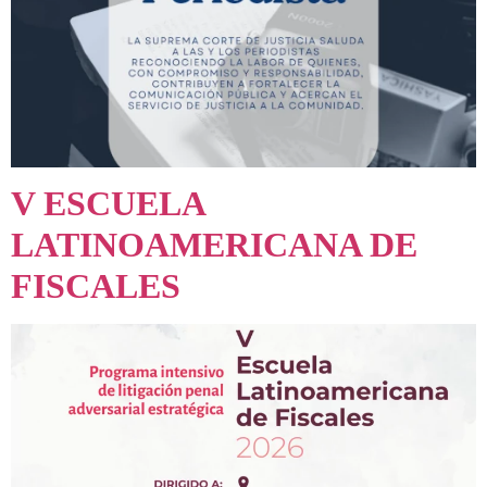
V ESCUELA
LATINOAMERICANA DE
FISCALES