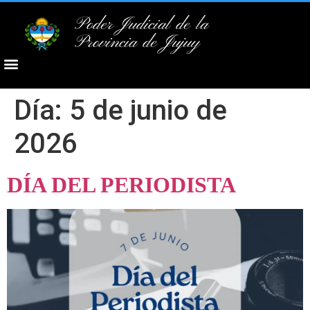
Poder Judicial de la
Provincia de Jujuy
Día:
5 de junio de
2026
DÍA DEL PERIODISTA