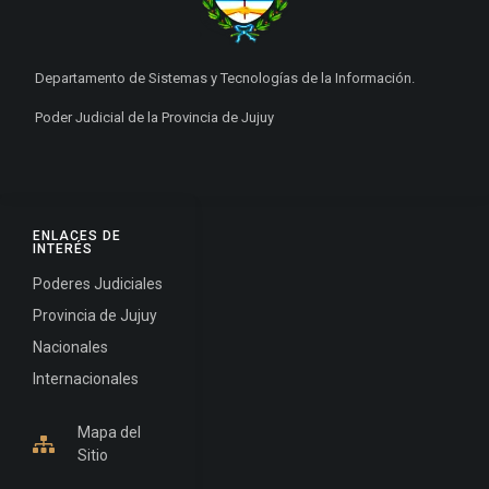
Departamento de Sistemas y Tecnologías de la Información.
Poder Judicial de la Provincia de Jujuy
ENLACES DE
INTERÉS
Poderes Judiciales
Provincia de Jujuy
Nacionales
Internacionales
Mapa del
Sitio