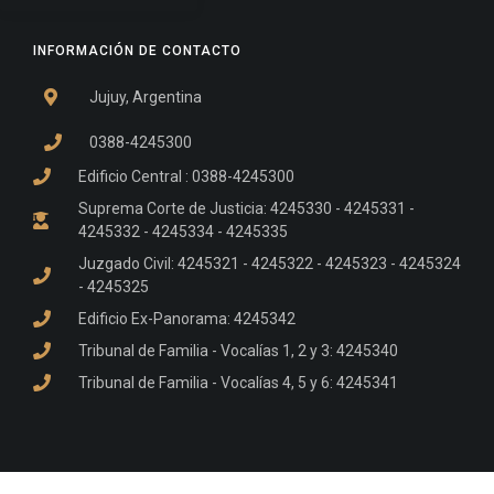
INFORMACIÓN DE CONTACTO
Jujuy, Argentina
0388-4245300
Edificio Central : 0388-4245300
Suprema Corte de Justicia: 4245330 - 4245331 -
4245332 - 4245334 - 4245335
Juzgado Civil: 4245321 - 4245322 - 4245323 - 4245324
- 4245325
Edificio Ex-Panorama: 4245342
Tribunal de Familia - Vocalías 1, 2 y 3: 4245340
Tribunal de Familia - Vocalías 4, 5 y 6: 4245341