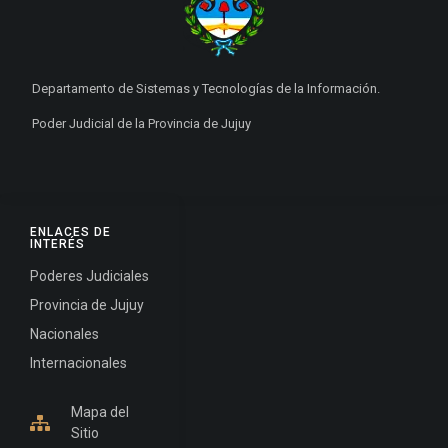
Departamento de Sistemas y Tecnologías de la Información.
Poder Judicial de la Provincia de Jujuy
ENLACES DE
INTERÉS
Poderes Judiciales
Provincia de Jujuy
Nacionales
Internacionales
Mapa del
Sitio