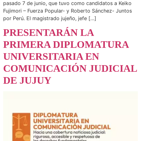
pasado 7 de junio, que tuvo como candidatos a Keiko
Fujimori – Fuerza Popular- y Roberto Sánchez- Juntos
por Perú. El magistrado jujeño, jefe […]
PRESENTARÁN LA
PRIMERA DIPLOMATURA
UNIVERSITARIA EN
COMUNICACIÓN JUDICIAL
DE JUJUY