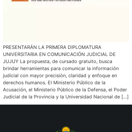
PRESENTARÁN LA PRIMERA DIPLOMATURA
UNIVERSITARIA EN COMUNICACIÓN JUDICIAL DE
JUJUY La propuesta, de cursado gratuito, busca
brindar herramientas para comunicar la información
judicial con mayor precisión, claridad y enfoque en
derechos humanos. El Ministerio Público de la
Acusación, el Ministerio Público de la Defensa, el Poder
Judicial de la Provincia y la Universidad Nacional de […]