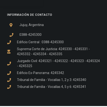
INFORMACIÓN DE CONTACTO
Jujuy, Argentina
0388-4245300
Edificio Central : 0388-4245300
Suprema Corte de Justicia: 4245330 - 4245331 -
4245332 - 4245334 - 4245335
Juzgado Civil: 4245321 - 4245322 - 4245323 - 4245324
- 4245325
Edificio Ex-Panorama: 4245342
Tribunal de Familia - Vocalías 1, 2 y 3: 4245340
Tribunal de Familia - Vocalías 4, 5 y 6: 4245341