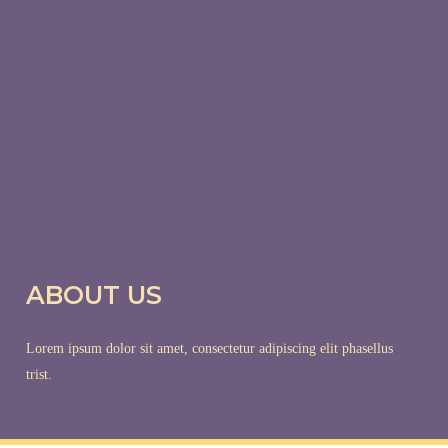
ABOUT US
Lorem ipsum dolor sit amet, consectetur adipiscing elit phasellus
trist.