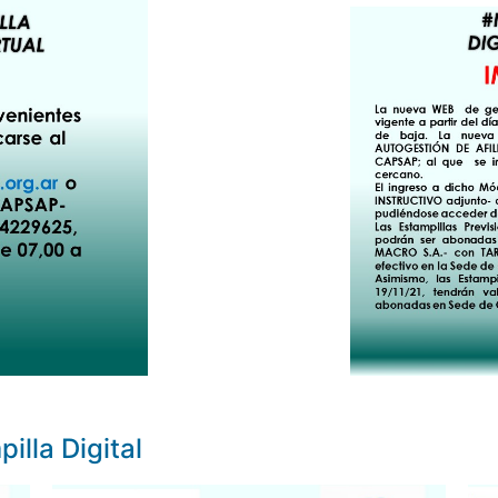
illa Digital