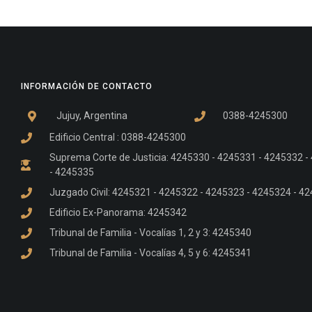
INFORMACIÓN DE CONTACTO
Jujuy, Argentina
0388-4245300
Edificio Central : 0388-4245300
Suprema Corte de Justicia: 4245330 - 4245331 - 4245332 
- 4245335
Juzgado Civil: 4245321 - 4245322 - 4245323 - 4245324 - 4
Edificio Ex-Panorama: 4245342
Tribunal de Familia - Vocalías 1, 2 y 3: 4245340
Tribunal de Familia - Vocalías 4, 5 y 6: 4245341