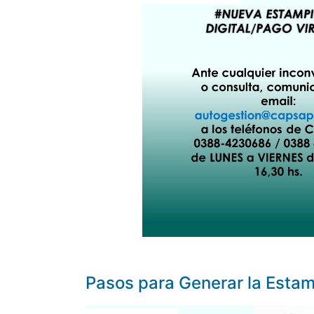
Pasos para Generar la Estamp