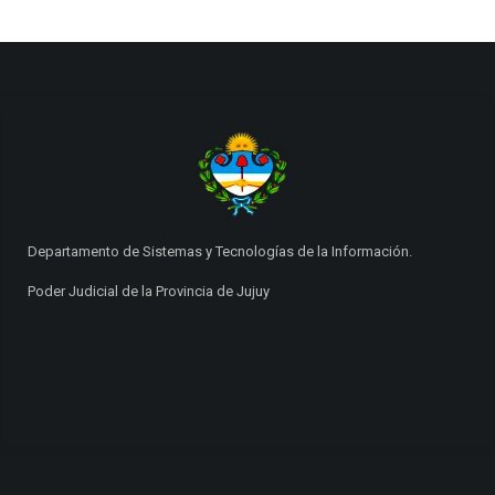
Departamento de Sistemas y Tecnologías de la Información.
Poder Judicial de la Provincia de Jujuy