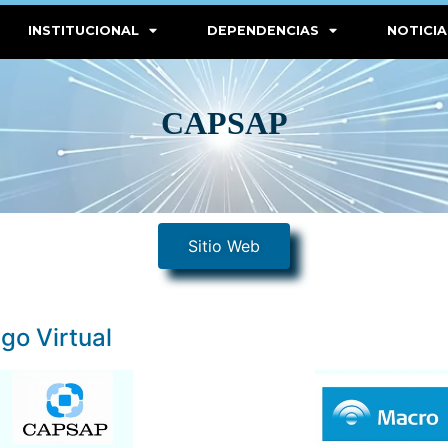
INSTITUCIONAL
DEPENDENCIAS
NOTICIA
CAPSAP
Sitio Web
go Virtual