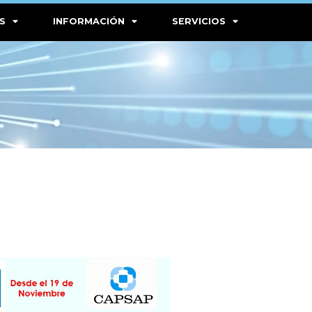
S
INFORMACIÓN
SERVICIOS