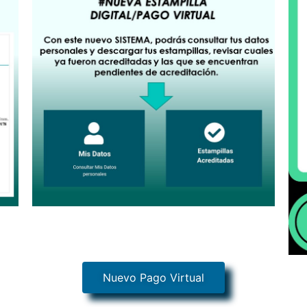
Nuevo Pago Virtual