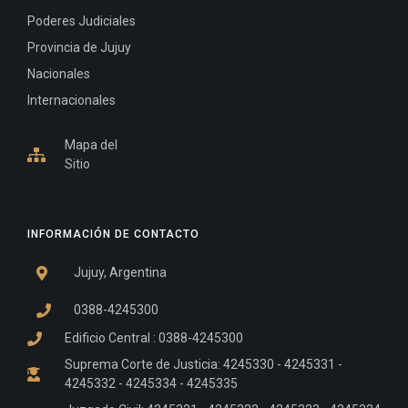
Poderes Judiciales
Provincia de Jujuy
Nacionales
Internacionales
Mapa del
Sitio
INFORMACIÓN DE CONTACTO
Jujuy, Argentina
0388-4245300
Edificio Central : 0388-4245300
Suprema Corte de Justicia: 4245330 - 4245331 -
4245332 - 4245334 - 4245335