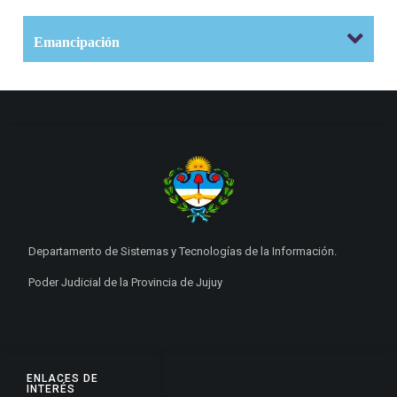
Emancipación
Departamento de Sistemas y Tecnologías de la Información.
Poder Judicial de la Provincia de Jujuy
ENLACES DE
INTERÉS