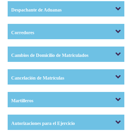
Despachante de Aduanas
Corredores
Cambios de Domicilio de Matriculados
Cancelación de Matrículas
Martilleros
Autorizaciones para el Ejercicio