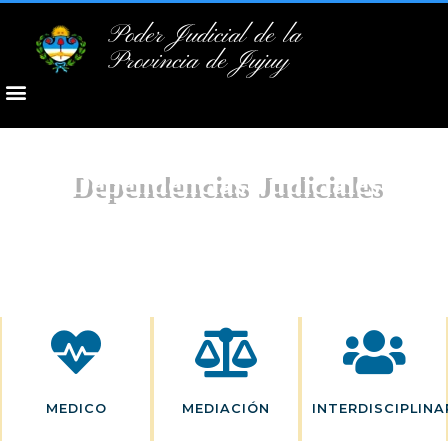
Poder Judicial de la
Provincia de Jujuy
Dependencias Judiciales
MEDICO
MEDIACIÓN
INTERDISCIPLINA