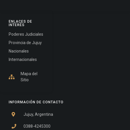
ENLACES DE
INTERÉS
Poderes Judiciales
Provincia de Jujuy
Nacionales
Internacionales
Mapa del
Sitio
INFORMACIÓN DE CONTACTO
Jujuy, Argentina
0388-4245300