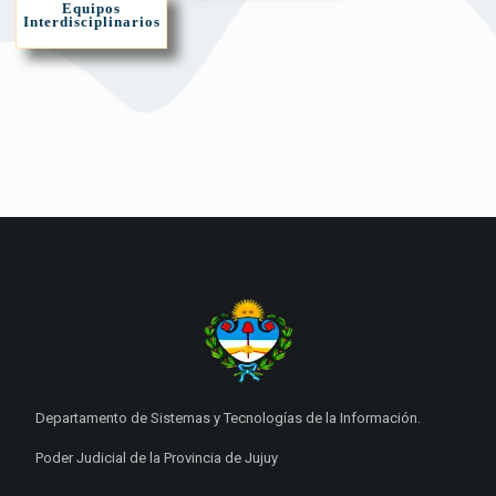
Equipos
Interdisciplinarios
Departamento de Sistemas y Tecnologías de la Información.
Poder Judicial de la Provincia de Jujuy