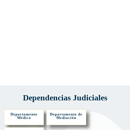
Dependencias Judiciales
Departamento
Departamento de
Médico
Mediación