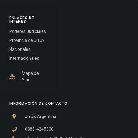
ENLACES DE
INTERÉS
Poderes Judiciales
Provincia de Jujuy
Nacionales
Internacionales
Mapa del
Sitio
INFORMACIÓN DE CONTACTO
Jujuy, Argentina
0388-4245300