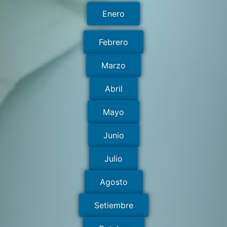
Enero
Febrero
Marzo
Abril
Mayo
Junio
Julio
Agosto
Setiembre