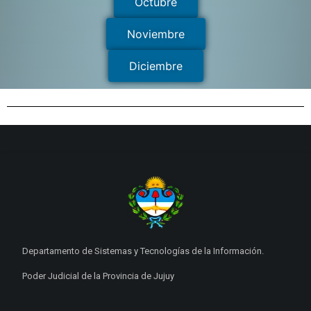
Octubre
Noviembre
Diciembre
Departamento de Sistemas y Tecnologías de la Información.
Poder Judicial de la Provincia de Jujuy