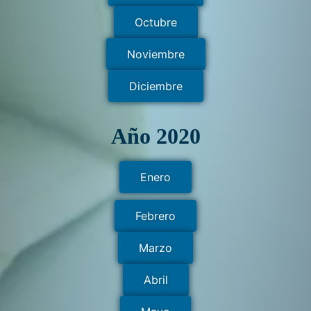
Octubre
Noviembre
Diciembre
Año 2020
Enero
Febrero
Marzo
Abril