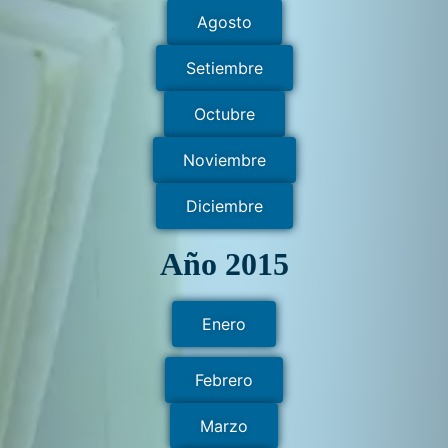
Agosto
Setiembre
Octubre
Noviembre
Diciembre
Año 2015
Enero
Febrero
Marzo