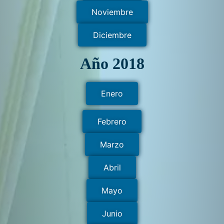
Noviembre
Diciembre
Año 2018
Enero
Febrero
Marzo
Abril
Mayo
Junio