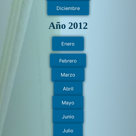
Diciembre
Año 2012
Enero
Febrero
Marzo
Abril
Mayo
Junio
Julio