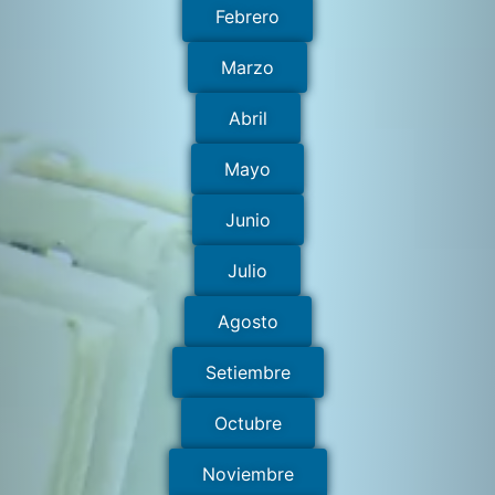
Febrero
Marzo
Abril
Mayo
Junio
Julio
Agosto
Setiembre
Octubre
Noviembre