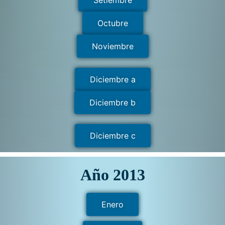
Setiembre
Octubre
Noviembre
Diciembre a
Diciembre b
Diciembre c
Año 2013
Enero