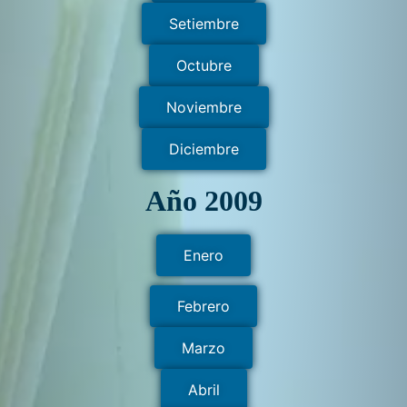
Setiembre
Octubre
Noviembre
Diciembre
Año 2009
Enero
Febrero
Marzo
Abril