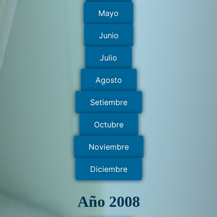
Mayo
Junio
Julio
Agosto
Setiembre
Octubre
Noviembre
Diciembre
Año 2008