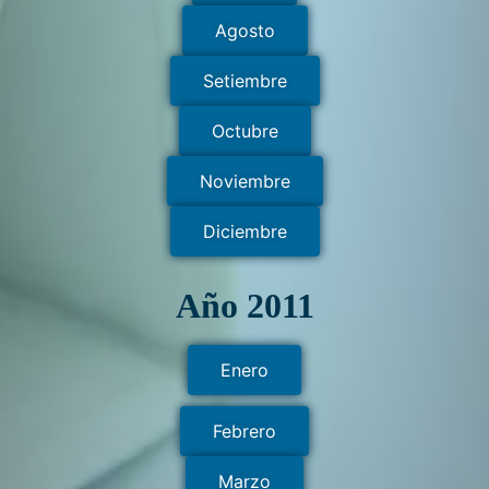
Agosto
Setiembre
Octubre
Noviembre
Diciembre
Año 2011
Enero
Febrero
Marzo