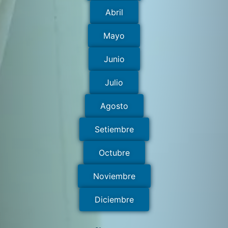
Abril
Mayo
Junio
Julio
Agosto
Setiembre
Octubre
Noviembre
Diciembre