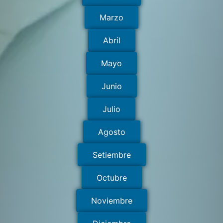
Marzo
Abril
Mayo
Junio
Julio
Agosto
Setiembre
Octubre
Noviembre