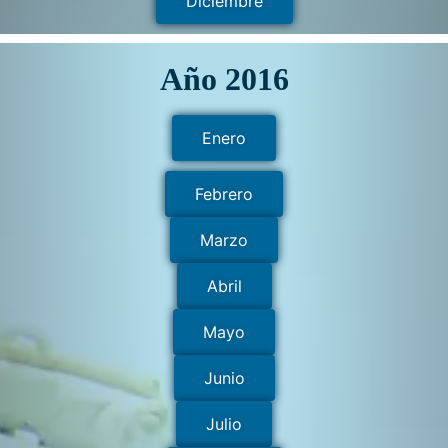
Diciembre
Año 2016
Enero
Febrero
Marzo
Abril
Mayo
Junio
Julio