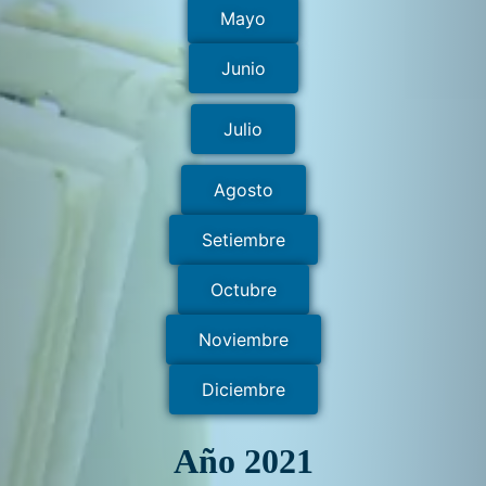
Mayo
Junio
Julio
Agosto
Setiembre
Octubre
Noviembre
Diciembre
Año 2021