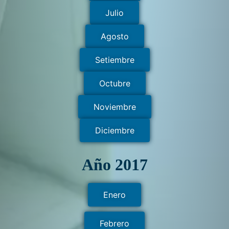
Julio
Agosto
Setiembre
Octubre
Noviembre
Diciembre
Año 2017
Enero
Febrero