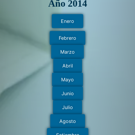
Año 2014
Enero
Febrero
Marzo
Abril
Mayo
Junio
Julio
Agosto