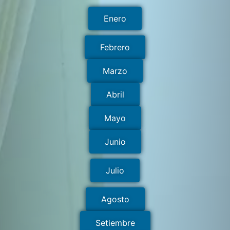
Enero
Febrero
Marzo
Abril
Mayo
Junio
Julio
Agosto
Setiembre