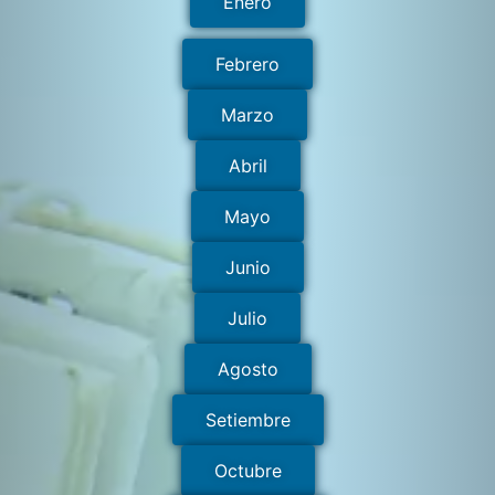
Enero
Febrero
Marzo
Abril
Mayo
Junio
Julio
Agosto
Setiembre
Octubre