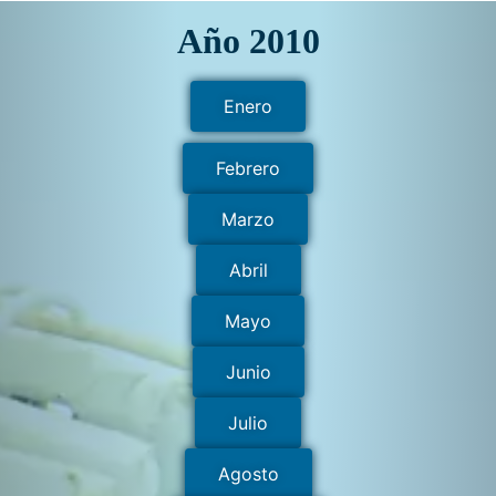
Año 2010
Enero
Febrero
Marzo
Abril
Mayo
Junio
Julio
Agosto