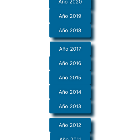
Año 2020
Año 2019
Año 2018
Año 2017
Año 2016
Año 2015
Año 2014
Año 2013
Año 2012
Año 2011