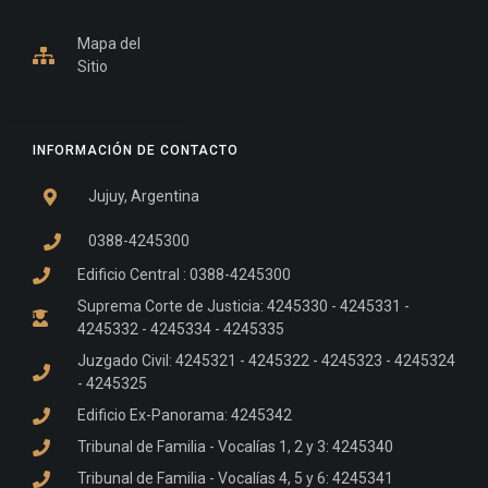
Mapa del
Sitio
INFORMACIÓN DE CONTACTO
Jujuy, Argentina
0388-4245300
Edificio Central : 0388-4245300
Suprema Corte de Justicia: 4245330 - 4245331 -
4245332 - 4245334 - 4245335
Juzgado Civil: 4245321 - 4245322 - 4245323 - 4245324
- 4245325
Edificio Ex-Panorama: 4245342
Tribunal de Familia - Vocalías 1, 2 y 3: 4245340
Tribunal de Familia - Vocalías 4, 5 y 6: 4245341