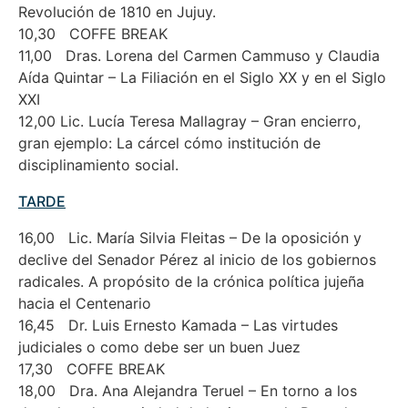
Revolución de 1810 en Jujuy.
10,30 COFFE BREAK
11,00 Dras. Lorena del Carmen Cammuso y Claudia
Aída Quintar – La Filiación en el Siglo XX y en el Siglo
XXI
12,00 Lic. Lucía Teresa Mallagray – Gran encierro,
gran ejemplo: La cárcel cómo institución de
disciplinamiento social.
TARDE
16,00 Lic. María Silvia Fleitas – De la oposición y
declive del Senador Pérez al inicio de los gobiernos
radicales. A propósito de la crónica política jujeña
hacia el Centenario
16,45 Dr. Luis Ernesto Kamada – Las virtudes
judiciales o como debe ser un buen Juez
17,30 COFFE BREAK
18,00 Dra. Ana Alejandra Teruel – En torno a los