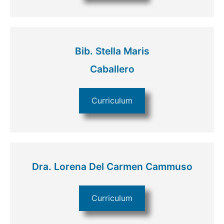
Bib. Stella Maris
Caballero
Curriculum
Dra. Lorena Del Carmen Cammuso
Curriculum