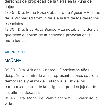
derechos de propiedad de la tierra en la Puna de
Jujuy
18,45 Dra. María Rosa Caballero de Aguiar – Análisis
de la Propiedad Comunitaria a la luz de los derechos
esenciales
19.30 Dra. Elsa Rosa Bianco – La notable incidencia
que tiene el abuso de la actividad procesal en la
mora judicial.
VIERNES 17
MAÑANA
09,00 Dra. Adriana Kingard – Doscientos años
después. Una mirada a las representaciones sobre la
democracia y el rol del Estado a la luz de los
comportamientos de la dirigencia política jujeña de
las últimas décadas
09,45 Dra. Mabel del Valle Sánchez – El valor de la
vida –