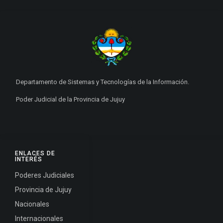
Departamento de Sistemas y Tecnologías de la Información.
Poder Judicial de la Provincia de Jujuy
ENLACES DE
INTERÉS
Poderes Judiciales
Provincia de Jujuy
Nacionales
Internacionales