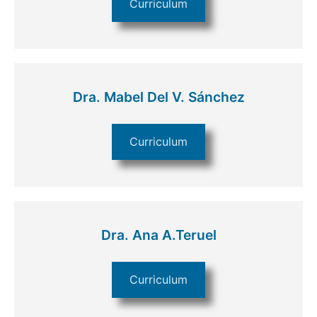
Curriculum
Dra. Mabel Del V. Sánchez
Curriculum
Dra. Ana A.Teruel
Curriculum