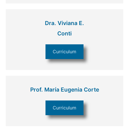
Dra. Viviana E.
Conti
Curriculum
Prof. María Eugenia Corte
Curriculum