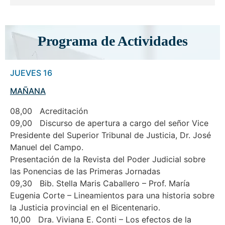
Programa de Actividades
JUEVES 16
MAÑANA
08,00 Acreditación
09,00 Discurso de apertura a cargo del señor Vice
Presidente del Superior Tribunal de Justicia, Dr. José
Manuel del Campo.
Presentación de la Revista del Poder Judicial sobre
las Ponencias de las Primeras Jornadas
09,30 Bib. Stella Maris Caballero – Prof. María
Eugenia Corte – Lineamientos para una historia sobre
la Justicia provincial en el Bicentenario.
10,00 Dra. Viviana E. Conti – Los efectos de la