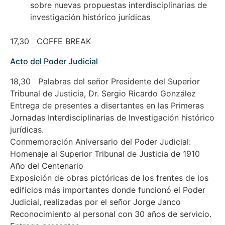
sobre nuevas propuestas interdisciplinarias de
investigación histórico jurídicas
17,30 COFFE BREAK
Acto del Poder Judicial
18,30 Palabras del señor Presidente del Superior
Tribunal de Justicia, Dr. Sergio Ricardo González
Entrega de presentes a disertantes en las Primeras
Jornadas Interdisciplinarias de Investigación histórico
jurídicas.
Conmemoración Aniversario del Poder Judicial:
Homenaje al Superior Tribunal de Justicia de 1910
Año del Centenario
Exposición de obras pictóricas de los frentes de los
edificios más importantes donde funcionó el Poder
Judicial, realizadas por el señor Jorge Janco
Reconocimiento al personal con 30 años de servicio.