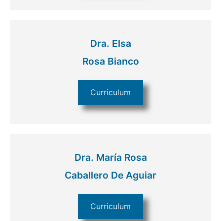
Dra. Elsa
Rosa Bianco
Curriculum
Dra. María Rosa
Caballero De Aguiar
Curriculum