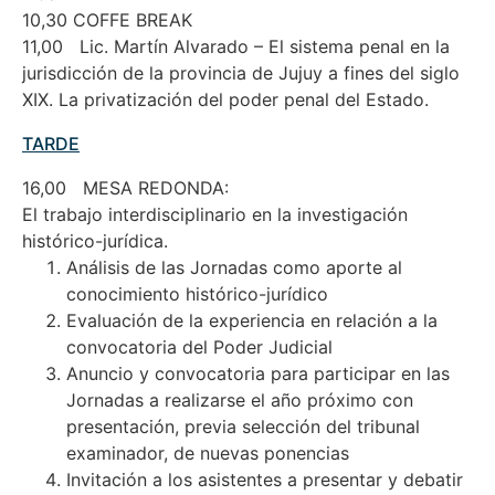
10,30 COFFE BREAK
11,00 Lic. Martín Alvarado – El sistema penal en la
jurisdicción de la provincia de Jujuy a fines del siglo
XIX. La privatización del poder penal del Estado.
TARDE
16,00 MESA REDONDA:
El trabajo interdisciplinario en la investigación
histórico-jurídica.
Análisis de las Jornadas como aporte al
conocimiento histórico-jurídico
Evaluación de la experiencia en relación a la
convocatoria del Poder Judicial
Anuncio y convocatoria para participar en las
Jornadas a realizarse el año próximo con
presentación, previa selección del tribunal
examinador, de nuevas ponencias
Invitación a los asistentes a presentar y debatir