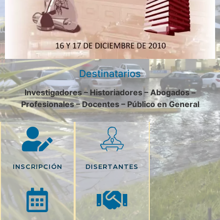
Destinatarios
Investigadores – Historiadores – Abogados –
Profesionales – Docentes – Público en General
INSCRIPCIÓN
DISERTANTES