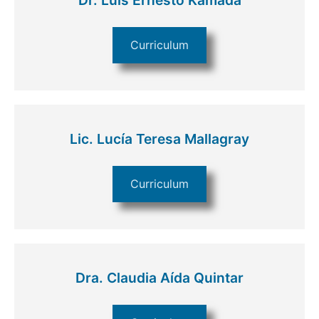
Curriculum
Lic. Lucía Teresa Mallagray
Curriculum
Dra. Claudia Aída Quintar