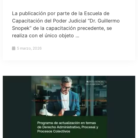
La publicación por parte de la Escuela de
Capacitación del Poder Judicial “Dr. Guillermo
Snopek” de la capacitación precedente, se
realiza con el único objeto ...
5 marzo, 2026