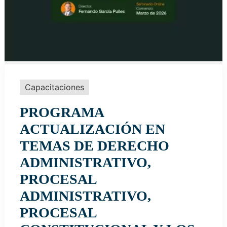
Capacitaciones
PROGRAMA
ACTUALIZACIÓN EN
TEMAS DE DERECHO
ADMINISTRATIVO,
PROCESAL
ADMINISTRATIVO,
PROCESAL