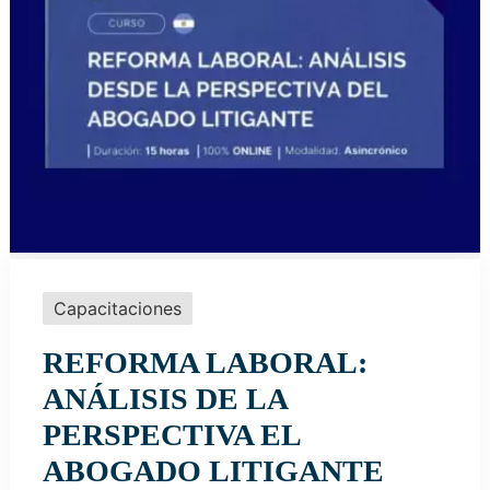
Capacitaciones
REFORMA LABORAL:
ANÁLISIS DE LA
PERSPECTIVA EL
ABOGADO LITIGANTE