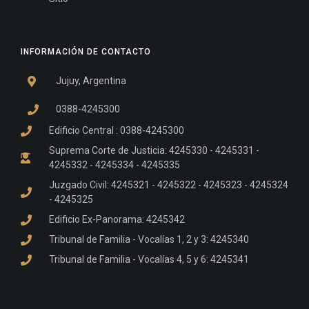
INFORMACIÓN DE CONTACTO
Jujuy, Argentina
0388-4245300
Edificio Central : 0388-4245300
Suprema Corte de Justicia: 4245330 - 4245331 -
4245332 - 4245334 - 4245335
Juzgado Civil: 4245321 - 4245322 - 4245323 - 4245324
- 4245325
Edificio Ex-Panorama: 4245342
Tribunal de Familia - Vocalías 1, 2 y 3: 4245340
Tribunal de Familia - Vocalías 4, 5 y 6: 4245341