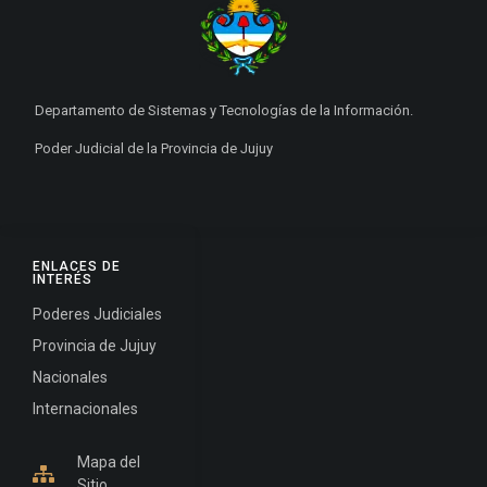
Departamento de Sistemas y Tecnologías de la Información.
Poder Judicial de la Provincia de Jujuy
ENLACES DE
INTERÉS
Poderes Judiciales
Provincia de Jujuy
Nacionales
Internacionales
Mapa del
Sitio