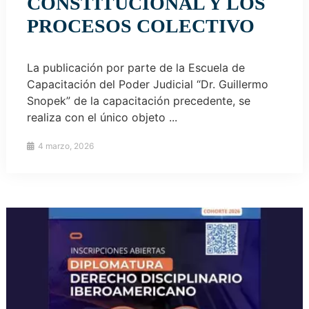
CONSTITUCIONAL Y LOS
PROCESOS COLECTIVO
La publicación por parte de la Escuela de
Capacitación del Poder Judicial “Dr. Guillermo
Snopek” de la capacitación precedente, se
realiza con el único objeto ...
4 marzo, 2026