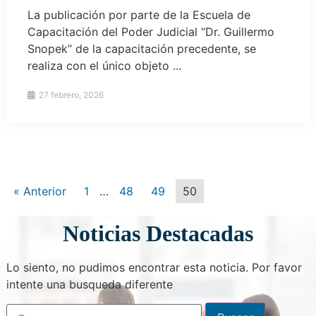
La publicación por parte de la Escuela de
Capacitación del Poder Judicial “Dr. Guillermo
Snopek” de la capacitación precedente, se
realiza con el único objeto ...
27 febrero, 2026
« Anterior
1
…
48
49
50
Noticias Destacadas
Lo siento, no pudimos encontrar esta noticia. Por favor
intente una busqueda diferente