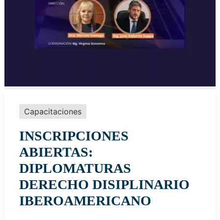
Capacitaciones
INSCRIPCIONES
ABIERTAS:
DIPLOMATURAS
DERECHO DISIPLINARIO
IBEROAMERICANO