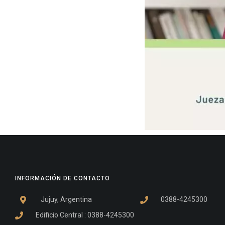
INFORMACIÓN DE CONTACTO
Jujuy, Argentina
0388-4245300
Edificio Central : 0388-4245300