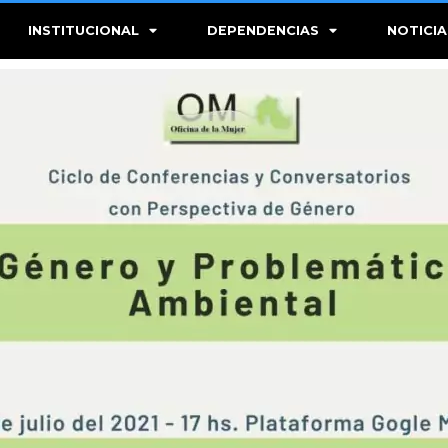
INSTITUCIONAL
DEPENDENCIAS
NOTICIA