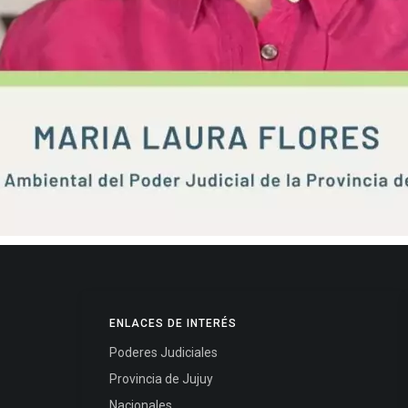
ENLACES DE INTERÉS
Poderes Judiciales
Provincia de Jujuy
Nacionales