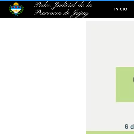
Poder Judicial de la
INICIO
Provincia de Jujuy