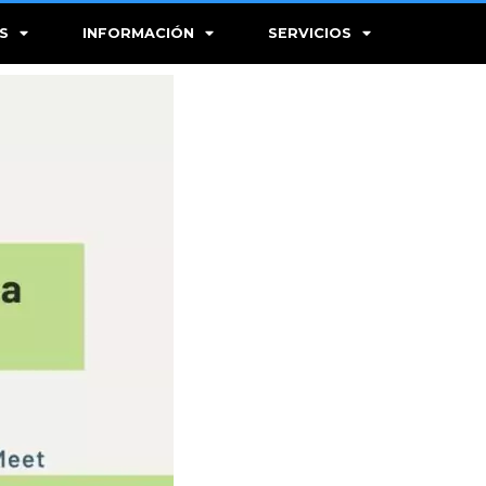
S
INFORMACIÓN
SERVICIOS