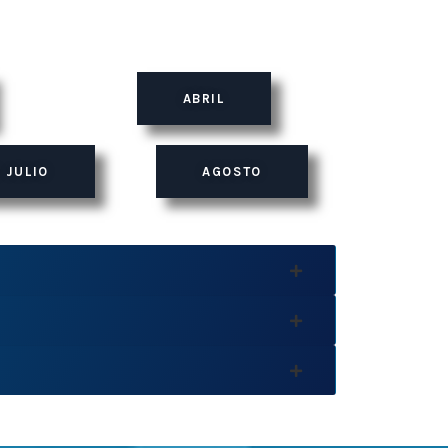
ABRIL
 JULIO
AGOSTO