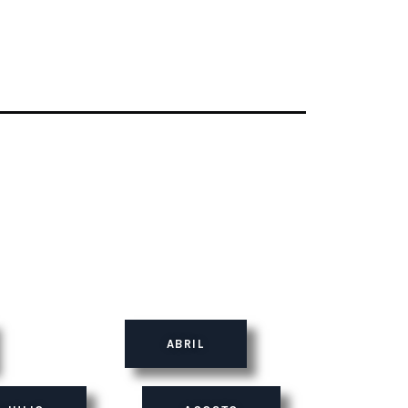
ABRIL