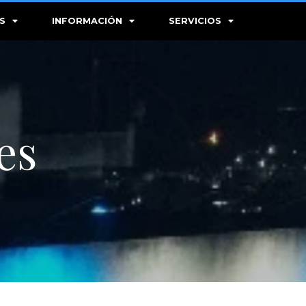
S
INFORMACIÓN
SERVICIOS
es