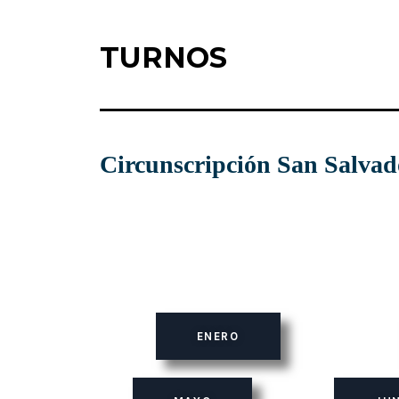
TURNOS
Circunscripción San Salvad
ENERO