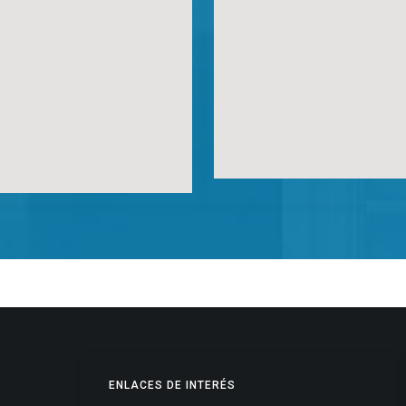
ENLACES DE INTERÉS