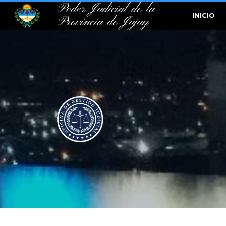
Poder Judicial de la
INICIO
Provincia de Jujuy