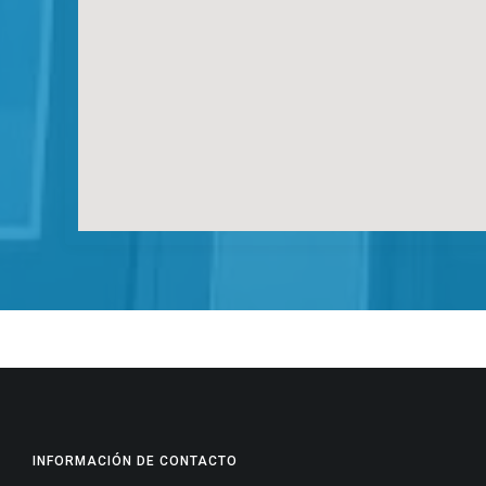
INFORMACIÓN DE CONTACTO