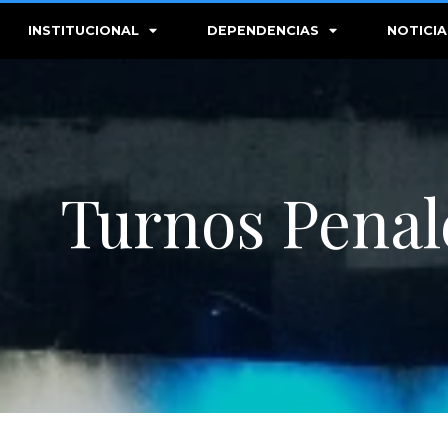
INSTITUCIONAL
DEPENDENCIAS
NOTICIA
Turnos Penal