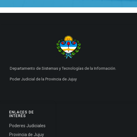
Departamento de Sistemas y Tecnologías de la Información.
Poder Judicial de la Provincia de Jujuy
ENLACES DE
INTERÉS
Poderes Judiciales
Provincia de Jujuy