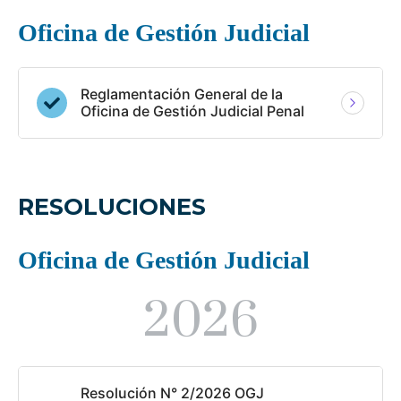
Oficina de Gestión Judicial
Reglamentación General de la
Oficina de Gestión Judicial Penal
RESOLUCIONES
Oficina de Gestión Judicial
2026
Resolución N° 2/2026 OGJ