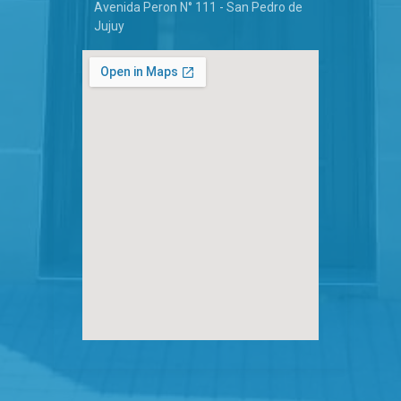
Avenida Peron N° 111 - San Pedro de
Jujuy