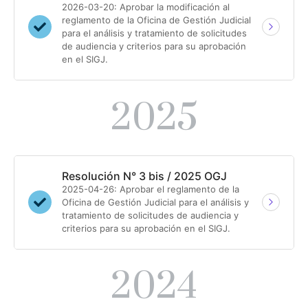
2026-03-20: Aprobar la modificación al
reglamento de la Oficina de Gestión Judicial
para el análisis y tratamiento de solicitudes
de audiencia y criterios para su aprobación
en el SIGJ.
2025
Resolución N° 3 bis / 2025 OGJ
2025-04-26: Aprobar el reglamento de la
Oficina de Gestión Judicial para el análisis y
tratamiento de solicitudes de audiencia y
criterios para su aprobación en el SIGJ.
2024