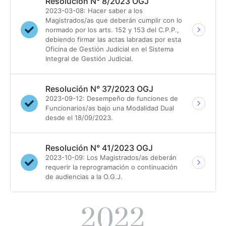
Resolución N° 8/2023 OGJ
2023-03-08: Hacer saber a los
Magistrados/as que deberán cumplir con lo
normado por los arts. 152 y 153 del C.P.P.,
debiendo firmar las actas labradas por esta
Oficina de Gestión Judicial en el Sistema
Integral de Gestión Judicial.
Resolución N° 37/2023 OGJ
2023-09-12: Desempeño de funciones de
Funcionarios/as bajo una Modalidad Dual
desde el 18/09/2023.
Resolución N° 41/2023 OGJ
2023-10-09: Los Magistrados/as deberán
requerir la reprogramación o continuación
de audiencias a la O.G.J.
2022