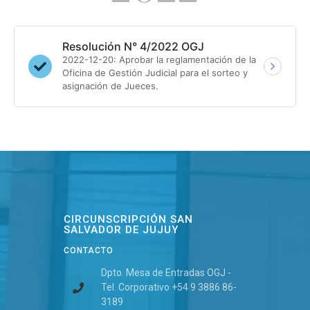
Resolución N° 4/2022 OGJ
2022-12-20: Aprobar la reglamentación de la
Oficina de Gestión Judicial para el sorteo y
asignación de Jueces.
CIRCUNSCRIPCIÓN SAN
SALVADOR DE JUJUY
CONTACTO
Dpto. Mesa de Entradas OGJ -
Tel. Corporativo +54 9 3886 86-
3189