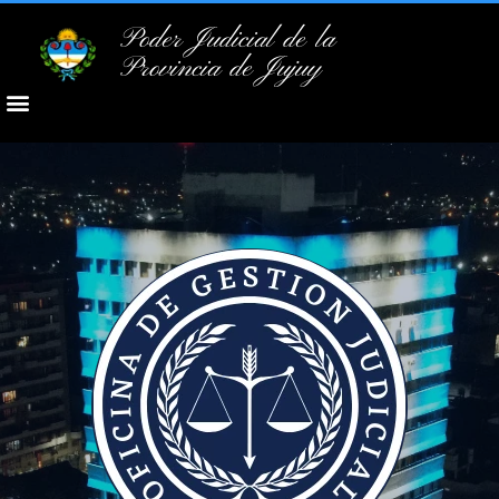
Poder Judicial de la
Provincia de Jujuy