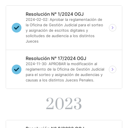
Resolución N° 1/2024 OGJ
2024-02-02: Aprobar la reglamentación de
la Oficina de Gestión Judicial para el sorteo
y asignación de escritos digitales y
solicitudes de audiencia a los distintos
Jueces
Resolución N° 17/2024 OGJ
2024-11-30: APROBAR la modificación al
reglamento de la Oficina de Gestión Judicial
para el sorteo y asignación de audiencias y
causas a los distintos Jueces Penales.
2023