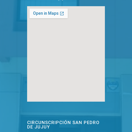
CIRCUNSCRIPCIÓN SAN PEDRO
DE JUJUY