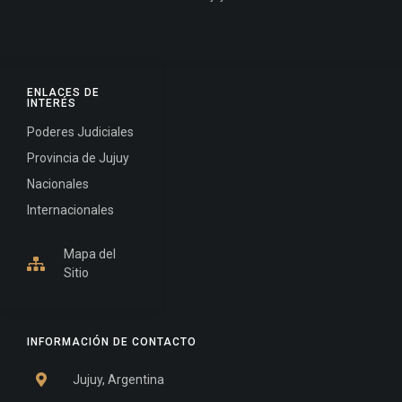
ENLACES DE
INTERÉS
Poderes Judiciales
Provincia de Jujuy
Nacionales
Internacionales
Mapa del
Sitio
INFORMACIÓN DE CONTACTO
Jujuy, Argentina