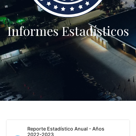
Informes Estadísticos
Reporte Estadístico Anual - Años
2022-2023