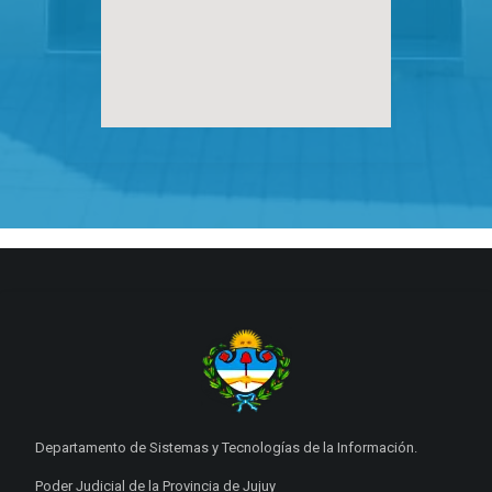
Departamento de Sistemas y Tecnologías de la Información.
Poder Judicial de la Provincia de Jujuy