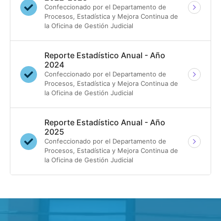
Confeccionado por el Departamento de
Procesos, Estadística y Mejora Continua de
la Oficina de Gestión Judicial
Reporte Estadístico Anual - Año
2024
Confeccionado por el Departamento de
Procesos, Estadística y Mejora Continua de
la Oficina de Gestión Judicial
Reporte Estadístico Anual - Año
2025
Confeccionado por el Departamento de
Procesos, Estadística y Mejora Continua de
la Oficina de Gestión Judicial