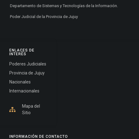
Departamento de Sistemas y Tecnologías de la Información.
Poder Judicial de la Provincia de Jujuy
ENLACES DE
INTERÉS
Poderes Judiciales
Provincia de Jujuy
Nacionales
Internacionales
Mapa del
Sitio
INFORMACIÓN DE CONTACTO