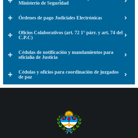
Ministerio de Seguridad
Órdenes de pago Judiciales Electrónicas
Oficios Colaborativos (art. 72 1° párr. y art. 74 del
C.P.C)
Cédulas de notificación y mandamientos para
oficialía de Justicia
Cédulas y oficios para coordinación de juzgados
de paz