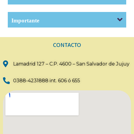
Importante
CONTACTO
Lamadrid 127 – C.P. 4600 – San Salvador de Jujuy
0388-4231888 int. 606 ó 655