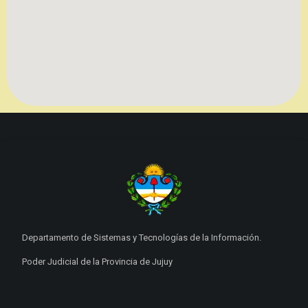
Departamento de Sistemas y Tecnologías de la Información.
Poder Judicial de la Provincia de Jujuy