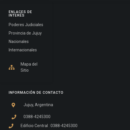
ENLACES DE
INTERÉS
Poderes Judiciales
Provincia de Jujuy
Nacionales
Internacionales
Mapa del
Sitio
INFORMACIÓN DE CONTACTO
Jujuy, Argentina
0388-4245300
Edificio Central : 0388-4245300